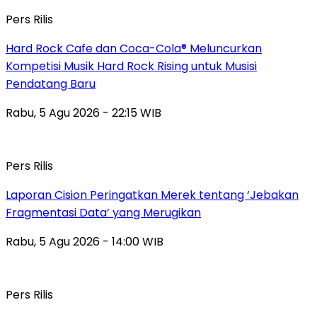
Pers Rilis
Hard Rock Cafe dan Coca-Cola® Meluncurkan
Kompetisi Musik Hard Rock Rising untuk Musisi
Pendatang Baru
Rabu, 5 Agu 2026 - 22:15 WIB
Pers Rilis
Laporan Cision Peringatkan Merek tentang ‘Jebakan
Fragmentasi Data’ yang Merugikan
Rabu, 5 Agu 2026 - 14:00 WIB
Pers Rilis