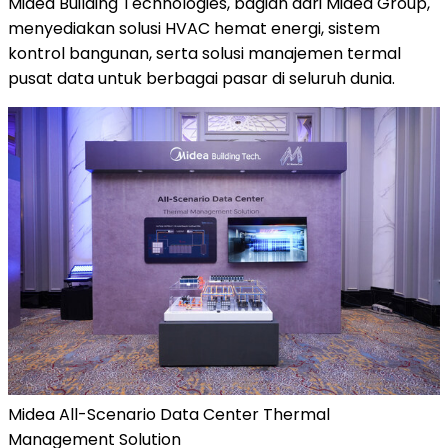
Midea Building Technologies, bagian dari Midea Group,
menyediakan solusi HVAC hemat energi, sistem
kontrol bangunan, serta solusi manajemen termal
pusat data untuk berbagai pasar di seluruh dunia.
Midea All-Scenario Data Center Thermal
Management Solution