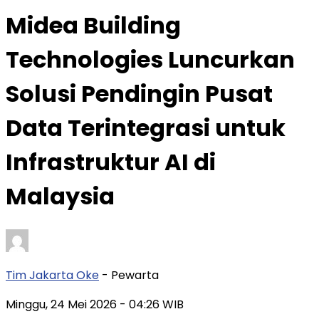
Midea Building
Technologies Luncurkan
Solusi Pendingin Pusat
Data Terintegrasi untuk
Infrastruktur AI di
Malaysia
Tim Jakarta Oke
- Pewarta
Minggu, 24 Mei 2026
- 04:26 WIB