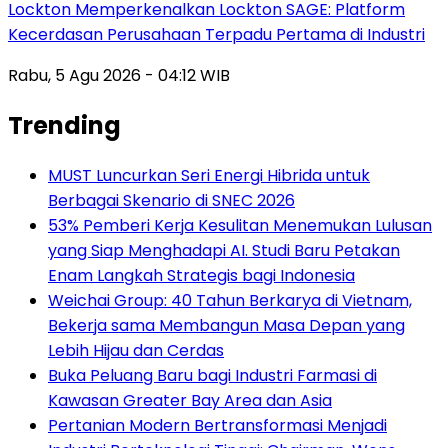
Lockton Memperkenalkan Lockton SAGE: Platform
Kecerdasan Perusahaan Terpadu Pertama di Industri
Rabu, 5 Agu 2026 - 04:12 WIB
Trending
MUST Luncurkan Seri Energi Hibrida untuk
Berbagai Skenario di SNEC 2026
53% Pemberi Kerja Kesulitan Menemukan Lulusan
yang Siap Menghadapi AI. Studi Baru Petakan
Enam Langkah Strategis bagi Indonesia
Weichai Group: 40 Tahun Berkarya di Vietnam,
Bekerja sama Membangun Masa Depan yang
Lebih Hijau dan Cerdas
Buka Peluang Baru bagi Industri Farmasi di
Kawasan Greater Bay Area dan Asia
Pertanian Modern Bertransformasi Menjadi