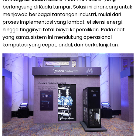
berlangsung di Kuala Lumpur. Solusi ini dirancang untuk
menjawab berbagai tantangan industri, mulai dari
proses implementasi yang lambat, efisiensi energi,
hingga tingginya total biaya kepemilikan. Pada saat
yang sama, sistem ini mendukung operasional
komputasi yang cepat, andal, dan berkelanjutan.