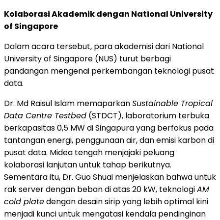
Kolaborasi Akademik dengan National University
of Singapore
Dalam acara tersebut, para akademisi dari National
University of Singapore (NUS) turut berbagi
pandangan mengenai perkembangan teknologi pusat
data.
Dr. Md Raisul Islam memaparkan
Sustainable Tropical
Data Centre Testbed
(STDCT), laboratorium terbuka
berkapasitas 0,5 MW di Singapura yang berfokus pada
tantangan energi, penggunaan air, dan emisi karbon di
pusat data. Midea tengah menjajaki peluang
kolaborasi lanjutan untuk tahap berikutnya.
Sementara itu, Dr. Guo Shuai menjelaskan bahwa untuk
rak server dengan beban di atas 20 kW, teknologi
AM
cold plate
dengan desain sirip yang lebih optimal kini
menjadi kunci untuk mengatasi kendala pendinginan