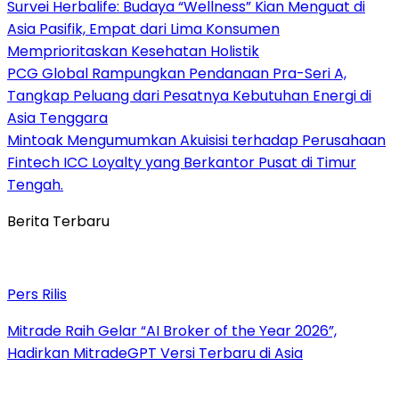
Survei Herbalife: Budaya “Wellness” Kian Menguat di
Asia Pasifik, Empat dari Lima Konsumen
Memprioritaskan Kesehatan Holistik
PCG Global Rampungkan Pendanaan Pra-Seri A,
Tangkap Peluang dari Pesatnya Kebutuhan Energi di
Asia Tenggara
Mintoak Mengumumkan Akuisisi terhadap Perusahaan
Fintech ICC Loyalty yang Berkantor Pusat di Timur
Tengah.
Berita Terbaru
Pers Rilis
Mitrade Raih Gelar “AI Broker of the Year 2026”,
Hadirkan MitradeGPT Versi Terbaru di Asia