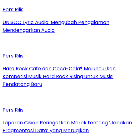
Pers Rilis
UNISOC Lyric Audio: Mengubah Pengalaman
Mendengarkan Audio
Pers Rilis
Hard Rock Cafe dan Coca-Cola® Meluncurkan
Kompetisi Musik Hard Rock Rising untuk Musisi
Pendatang Baru
Pers Rilis
Laporan Cision Peringatkan Merek tentang ‘Jebakan
Fragmentasi Data’ yang Merugikan