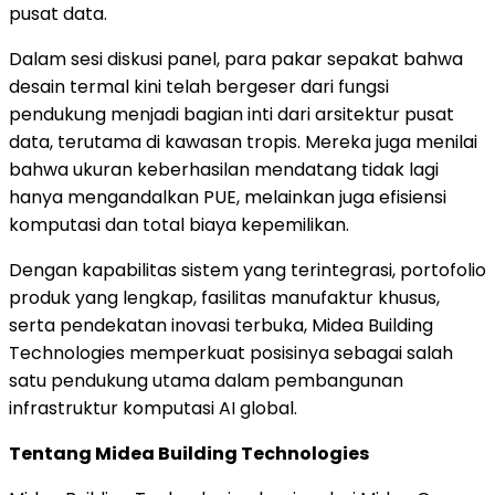
pusat data.
Dalam sesi diskusi panel, para pakar sepakat bahwa
desain termal kini telah bergeser dari fungsi
pendukung menjadi bagian inti dari arsitektur pusat
data, terutama di kawasan tropis. Mereka juga menilai
bahwa ukuran keberhasilan mendatang tidak lagi
hanya mengandalkan PUE, melainkan juga efisiensi
komputasi dan total biaya kepemilikan.
Dengan kapabilitas sistem yang terintegrasi, portofolio
produk yang lengkap, fasilitas manufaktur khusus,
serta pendekatan inovasi terbuka, Midea Building
Technologies memperkuat posisinya sebagai salah
satu pendukung utama dalam pembangunan
infrastruktur komputasi AI global.
Tentang Midea Building Technologies