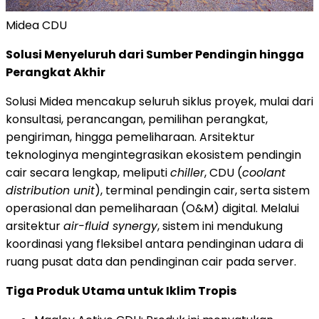
Midea CDU
Solusi Menyeluruh dari Sumber Pendingin hingga
Perangkat Akhir
Solusi Midea mencakup seluruh siklus proyek, mulai dari
konsultasi, perancangan, pemilihan perangkat,
pengiriman, hingga pemeliharaan. Arsitektur
teknologinya mengintegrasikan ekosistem pendingin
cair secara lengkap, meliputi
chiller
, CDU (
coolant
distribution unit
), terminal pendingin cair, serta sistem
operasional dan pemeliharaan (O&M) digital. Melalui
arsitektur
air-fluid synergy
, sistem ini mendukung
koordinasi yang fleksibel antara pendinginan udara di
ruang pusat data dan pendinginan cair pada server.
Tiga Produk Utama untuk Iklim Tropis