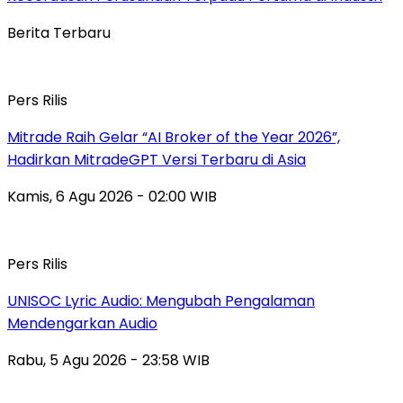
Berita Terbaru
Pers Rilis
Mitrade Raih Gelar “AI Broker of the Year 2026”,
Hadirkan MitradeGPT Versi Terbaru di Asia
Kamis, 6 Agu 2026 - 02:00 WIB
Pers Rilis
UNISOC Lyric Audio: Mengubah Pengalaman
Mendengarkan Audio
Rabu, 5 Agu 2026 - 23:58 WIB