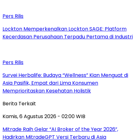
Pers Rilis
Lockton Memperkenalkan Lockton SAGE: Platform
Kecerdasan Perusahaan Terpadu Pertama di Industri
Pers Rilis
Survei Herbalife: Budaya “Wellness” Kian Menguat di
Asia Pasifik, Empat dari Lima Konsumen
Memprioritaskan Kesehatan Holistik
Berita Terkait
Kamis, 6 Agustus 2026 - 02:00 WIB
Mitrade Raih Gelar “AI Broker of the Year 2026”,
Hadirkan MitradeGPT Versi Terbaru di Asia