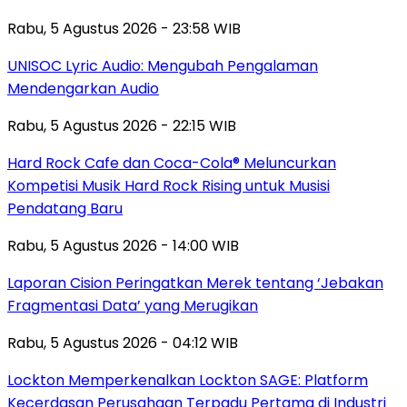
Rabu, 5 Agustus 2026 - 23:58 WIB
UNISOC Lyric Audio: Mengubah Pengalaman
Mendengarkan Audio
Rabu, 5 Agustus 2026 - 22:15 WIB
Hard Rock Cafe dan Coca-Cola® Meluncurkan
Kompetisi Musik Hard Rock Rising untuk Musisi
Pendatang Baru
Rabu, 5 Agustus 2026 - 14:00 WIB
Laporan Cision Peringatkan Merek tentang ‘Jebakan
Fragmentasi Data’ yang Merugikan
Rabu, 5 Agustus 2026 - 04:12 WIB
Lockton Memperkenalkan Lockton SAGE: Platform
Kecerdasan Perusahaan Terpadu Pertama di Industri