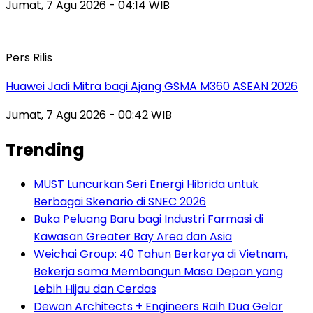
Jumat, 7 Agu 2026 - 04:14 WIB
Pers Rilis
Huawei Jadi Mitra bagi Ajang GSMA M360 ASEAN 2026
Jumat, 7 Agu 2026 - 00:42 WIB
Trending
MUST Luncurkan Seri Energi Hibrida untuk
Berbagai Skenario di SNEC 2026
Buka Peluang Baru bagi Industri Farmasi di
Kawasan Greater Bay Area dan Asia
Weichai Group: 40 Tahun Berkarya di Vietnam,
Bekerja sama Membangun Masa Depan yang
Lebih Hijau dan Cerdas
Dewan Architects + Engineers Raih Dua Gelar