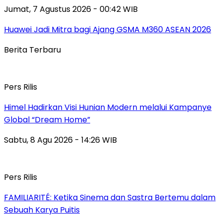
Jumat, 7 Agustus 2026 - 00:42 WIB
Huawei Jadi Mitra bagi Ajang GSMA M360 ASEAN 2026
Berita Terbaru
Pers Rilis
Himel Hadirkan Visi Hunian Modern melalui Kampanye
Global “Dream Home”
Sabtu, 8 Agu 2026 - 14:26 WIB
Pers Rilis
FAMILIARITÉ: Ketika Sinema dan Sastra Bertemu dalam
Sebuah Karya Puitis