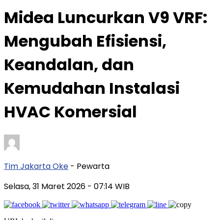
Midea Luncurkan V9 VRF:
Mengubah Efisiensi,
Keandalan, dan
Kemudahan Instalasi
HVAC Komersial
Tim Jakarta Oke
- Pewarta
Selasa, 31 Maret 2026
- 07:14 WIB