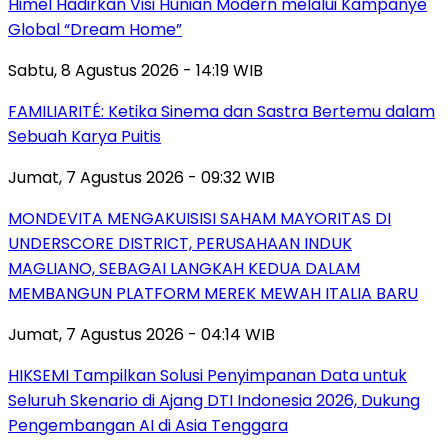
Himel Hadirkan Visi Hunian Modern melalui Kampanye
Global “Dream Home”
Sabtu, 8 Agustus 2026 - 14:19 WIB
FAMILIARITÉ: Ketika Sinema dan Sastra Bertemu dalam
Sebuah Karya Puitis
Jumat, 7 Agustus 2026 - 09:32 WIB
MONDEVITA MENGAKUISISI SAHAM MAYORITAS DI
UNDERSCORE DISTRICT, PERUSAHAAN INDUK
MAGLIANO, SEBAGAI LANGKAH KEDUA DALAM
MEMBANGUN PLATFORM MEREK MEWAH ITALIA BARU
Jumat, 7 Agustus 2026 - 04:14 WIB
HIKSEMI Tampilkan Solusi Penyimpanan Data untuk
Seluruh Skenario di Ajang DTI Indonesia 2026, Dukung
Pengembangan AI di Asia Tenggara