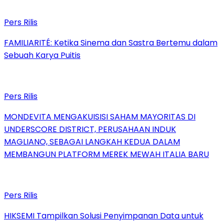
Pers Rilis
FAMILIARITÉ: Ketika Sinema dan Sastra Bertemu dalam
Sebuah Karya Puitis
Pers Rilis
MONDEVITA MENGAKUISISI SAHAM MAYORITAS DI
UNDERSCORE DISTRICT, PERUSAHAAN INDUK
MAGLIANO, SEBAGAI LANGKAH KEDUA DALAM
MEMBANGUN PLATFORM MEREK MEWAH ITALIA BARU
Pers Rilis
HIKSEMI Tampilkan Solusi Penyimpanan Data untuk