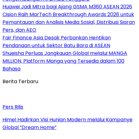
Huawei Jadi Mitra bagi Ajang GSMA M360 ASEAN 2026
Cision Raih MarTech Breakthrough Awards 2026 untuk
Pemantauan dan Analisis Media Sosial, Distribusi Siaran
Pers, dan AEO
Fair Finance Asia Desak Perbankan Hentikan
Pendanaan untuk Sektor Batu Bara di ASEAN
Shueisha Perluas Jangkauan Global melalui MANGA
MILLION, Platform Manga yang Tersedia dalam 100
Bahasa
Berita Terbaru
Pers Rilis
Himel Hadirkan Visi Hunian Modern melalui Kampanye
Global “Dream Home”