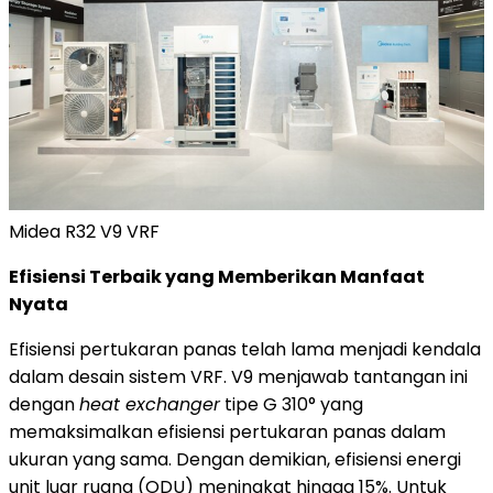
Midea R32 V9 VRF
Efisiensi Terbaik yang Memberikan Manfaat
Nyata
Efisiensi pertukaran panas telah lama menjadi kendala
dalam desain sistem VRF. V9 menjawab tantangan ini
dengan
heat exchanger
tipe G 310° yang
memaksimalkan efisiensi pertukaran panas dalam
ukuran yang sama. Dengan demikian, efisiensi energi
unit luar ruang (ODU) meningkat hingga 15%. Untuk