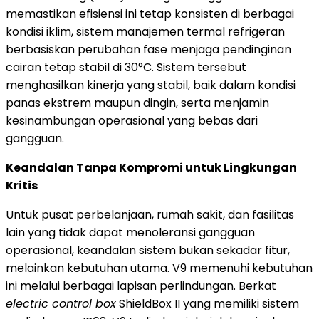
memastikan efisiensi ini tetap konsisten di berbagai
kondisi iklim, sistem manajemen termal refrigeran
berbasiskan perubahan fase menjaga pendinginan
cairan tetap stabil di 30°C. Sistem tersebut
menghasilkan kinerja yang stabil, baik dalam kondisi
panas ekstrem maupun dingin, serta menjamin
kesinambungan operasional yang bebas dari
gangguan.
Keandalan Tanpa Kompromi untuk Lingkungan
Kritis
Untuk pusat perbelanjaan, rumah sakit, dan fasilitas
lain yang tidak dapat menoleransi gangguan
operasional, keandalan sistem bukan sekadar fitur,
melainkan kebutuhan utama. V9 memenuhi kebutuhan
ini melalui berbagai lapisan perlindungan. Berkat
electric control box
ShieldBox II yang memiliki sistem