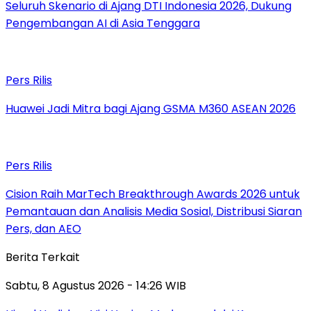
Seluruh Skenario di Ajang DTI Indonesia 2026, Dukung
Pengembangan AI di Asia Tenggara
Pers Rilis
Huawei Jadi Mitra bagi Ajang GSMA M360 ASEAN 2026
Pers Rilis
Cision Raih MarTech Breakthrough Awards 2026 untuk
Pemantauan dan Analisis Media Sosial, Distribusi Siaran
Pers, dan AEO
Berita Terkait
Sabtu, 8 Agustus 2026 - 14:26 WIB