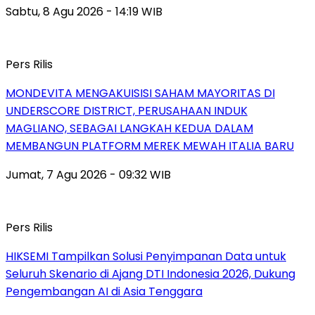
Sabtu, 8 Agu 2026 - 14:19 WIB
Pers Rilis
MONDEVITA MENGAKUISISI SAHAM MAYORITAS DI
UNDERSCORE DISTRICT, PERUSAHAAN INDUK
MAGLIANO, SEBAGAI LANGKAH KEDUA DALAM
MEMBANGUN PLATFORM MEREK MEWAH ITALIA BARU
Jumat, 7 Agu 2026 - 09:32 WIB
Pers Rilis
HIKSEMI Tampilkan Solusi Penyimpanan Data untuk
Seluruh Skenario di Ajang DTI Indonesia 2026, Dukung
Pengembangan AI di Asia Tenggara