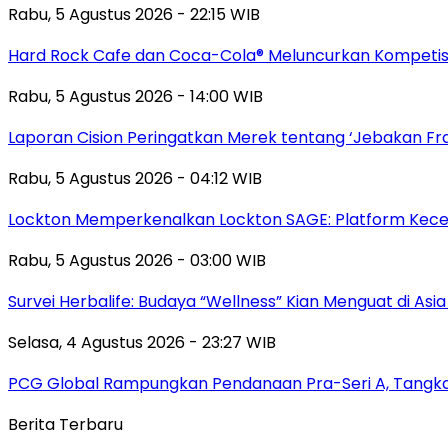
Rabu, 5 Agustus 2026 - 22:15 WIB
Hard Rock Cafe dan Coca-Cola® Meluncurkan Kompetisi 
Rabu, 5 Agustus 2026 - 14:00 WIB
Laporan Cision Peringatkan Merek tentang ‘Jebakan F
Rabu, 5 Agustus 2026 - 04:12 WIB
Lockton Memperkenalkan Lockton SAGE: Platform Kecer
Rabu, 5 Agustus 2026 - 03:00 WIB
Survei Herbalife: Budaya “Wellness” Kian Menguat di Asi
Selasa, 4 Agustus 2026 - 23:27 WIB
PCG Global Rampungkan Pendanaan Pra-Seri A, Tangkap
Berita Terbaru