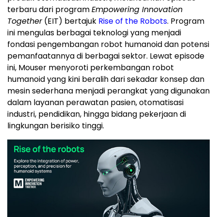
terbaru dari program
Empowering Innovation
Together
(EIT) bertajuk
Rise of the Robots
. Program
ini mengulas berbagai teknologi yang menjadi
fondasi pengembangan robot humanoid dan potensi
pemanfaatannya di berbagai sektor. Lewat episode
ini, Mouser menyoroti perkembangan robot
humanoid yang kini beralih dari sekadar konsep dan
mesin sederhana menjadi perangkat yang digunakan
dalam layanan perawatan pasien, otomatisasi
industri, pendidikan, hingga bidang pekerjaan di
lingkungan berisiko tinggi.