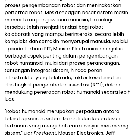
proses pengembangan robot dan meningkatkan
performa robot. Meski sebagian besar sistem masih
memerlukan pengawasan manusia, teknologi
tersebut telah menjadi fondasi bagi robot
kolaboratif yang mampu berinteraksi secara lebih
kompleks dan semakin menyerupai manusia. Melalui
episode terbaru EIT, Mouser Electronics mengulas
berbagai aspek penting dalam pengembangan
robot humanoid, mulai dari proses perancangan,
tantangan integrasi sistem, hingga peran
infrastruktur yang telah ada, faktor keselamatan,
dan tingkat pengembalian investasi (ROI), dalam
mendukung penerapan robot humanoid secara lebih
luas.
"Robot humanoid merupakan perpaduan antara
teknologi sensor, sistem kendali, dan kecerdasan
tertanam yang mengubah cara insinyur merancang
sistem," ujar
President
, Mouser Electronics, Jeff