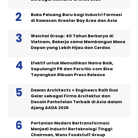
Buka Peluang Baru bagi Industri Farmasi
di Kawasan Greater Bay Area dan Asia
Weichai Group: 40 Tahun Berkarya di
Vietnam, Bekerja sama Membangun Masa
Depan yang Lebih Hijau dan Cerdas
Efektif untuk Memulihkan Nama Baik,
Sapulangit PR dan Persrilis.com Bisa
Tayangkan Ribuan Press Release
Dewan Architects + Engineers Raih Dua
Gelar sebagai Firma Arsitektur dan
Desain Perhotelan Terbaik di Asia dalam
Ajang AADA 2026
Pertanian Modern Bertransformasi
Menjadi Industri Berteknologi Tinggi:
Chairman, Wens Foodstuff Group