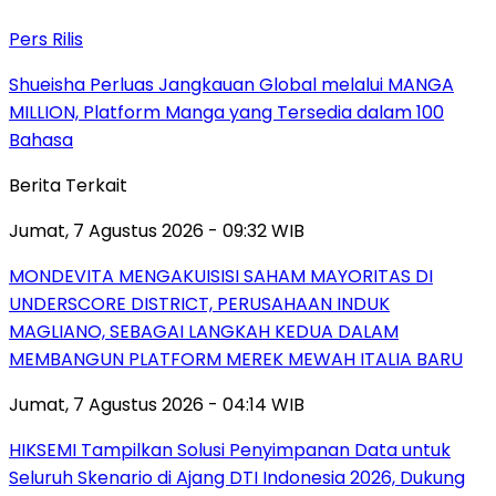
Pers Rilis
Shueisha Perluas Jangkauan Global melalui MANGA
MILLION, Platform Manga yang Tersedia dalam 100
Bahasa
Berita Terkait
Jumat, 7 Agustus 2026 - 09:32 WIB
MONDEVITA MENGAKUISISI SAHAM MAYORITAS DI
UNDERSCORE DISTRICT, PERUSAHAAN INDUK
MAGLIANO, SEBAGAI LANGKAH KEDUA DALAM
MEMBANGUN PLATFORM MEREK MEWAH ITALIA BARU
Jumat, 7 Agustus 2026 - 04:14 WIB
HIKSEMI Tampilkan Solusi Penyimpanan Data untuk
Seluruh Skenario di Ajang DTI Indonesia 2026, Dukung