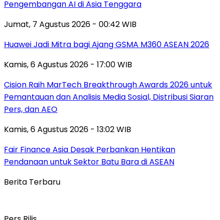
Pengembangan AI di Asia Tenggara
Jumat, 7 Agustus 2026 - 00:42 WIB
Huawei Jadi Mitra bagi Ajang GSMA M360 ASEAN 2026
Kamis, 6 Agustus 2026 - 17:00 WIB
Cision Raih MarTech Breakthrough Awards 2026 untuk
Pemantauan dan Analisis Media Sosial, Distribusi Siaran
Pers, dan AEO
Kamis, 6 Agustus 2026 - 13:02 WIB
Fair Finance Asia Desak Perbankan Hentikan
Pendanaan untuk Sektor Batu Bara di ASEAN
Berita Terbaru
Pers Rilis