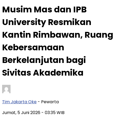
Musim Mas dan IPB
University Resmikan
Kantin Rimbawan, Ruang
Kebersamaan
Berkelanjutan bagi
Sivitas Akademika
Tim Jakarta Oke
- Pewarta
Jumat, 5 Juni 2026
- 03:35 WIB