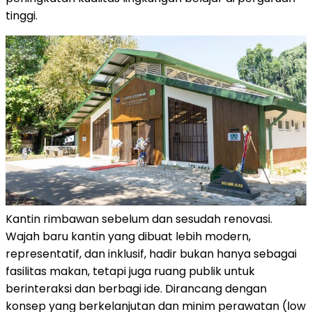
tinggi.
Kantin rimbawan sebelum dan sesudah renovasi.
Wajah baru kantin yang dibuat lebih modern,
representatif, dan inklusif, hadir bukan hanya sebagai
fasilitas makan, tetapi juga ruang publik untuk
berinteraksi dan berbagi ide. Dirancang dengan
konsep yang berkelanjutan dan minim perawatan (low