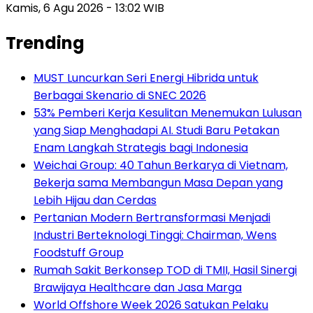
Kamis, 6 Agu 2026 - 13:02 WIB
Trending
MUST Luncurkan Seri Energi Hibrida untuk
Berbagai Skenario di SNEC 2026
53% Pemberi Kerja Kesulitan Menemukan Lulusan
yang Siap Menghadapi AI. Studi Baru Petakan
Enam Langkah Strategis bagi Indonesia
Weichai Group: 40 Tahun Berkarya di Vietnam,
Bekerja sama Membangun Masa Depan yang
Lebih Hijau dan Cerdas
Pertanian Modern Bertransformasi Menjadi
Industri Berteknologi Tinggi: Chairman, Wens
Foodstuff Group
Rumah Sakit Berkonsep TOD di TMII, Hasil Sinergi
Brawijaya Healthcare dan Jasa Marga
World Offshore Week 2026 Satukan Pelaku