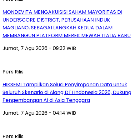
MONDEVITA MENGAKUISISI SAHAM MAYORITAS DI
UNDERSCORE DISTRICT, PERUSAHAAN INDUK
MAGLIANO, SEBAGAI LANGKAH KEDUA DALAM
MEMBANGUN PLATFORM MEREK MEWAH ITALIA BARU
Jumat, 7 Agu 2026 - 09:32 WIB
Pers Rilis
HIKSEMI Tampilkan Solusi Penyimpanan Data untuk
Seluruh Skenario di Ajang DTI Indonesia 2026, Dukung
Pengembangan AI di Asia Tenggara
Jumat, 7 Agu 2026 - 04:14 WIB
Pers Rilis