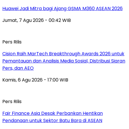
Huawei Jadi Mitra bagi Ajang GSMA M360 ASEAN 2026
Jumat, 7 Agu 2026 - 00:42 WIB
Pers Rilis
Cision Raih MarTech Breakthrough Awards 2026 untuk
Pemantauan dan Analisis Media Sosial, Distribusi Siaran
Pers, dan AEO
Kamis, 6 Agu 2026 - 17:00 WIB
Pers Rilis
Fair Finance Asia Desak Perbankan Hentikan
Pendanaan untuk Sektor Batu Bara di ASEAN