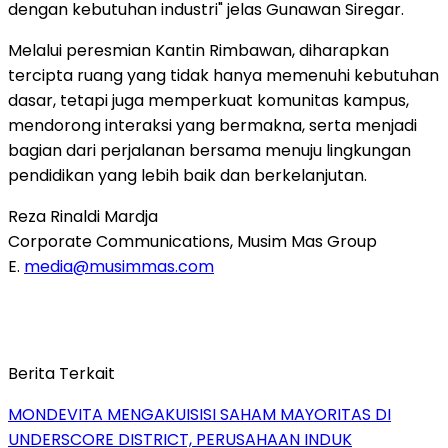
dengan kebutuhan industri" jelas Gunawan Siregar.
Melalui peresmian Kantin Rimbawan, diharapkan
tercipta ruang yang tidak hanya memenuhi kebutuhan
dasar, tetapi juga memperkuat komunitas kampus,
mendorong interaksi yang bermakna, serta menjadi
bagian dari perjalanan bersama menuju lingkungan
pendidikan yang lebih baik dan berkelanjutan.
Reza Rinaldi Mardja
Corporate Communications, Musim Mas Group
E.
media@musimmas.com
Berita Terkait
MONDEVITA MENGAKUISISI SAHAM MAYORITAS DI
UNDERSCORE DISTRICT, PERUSAHAAN INDUK