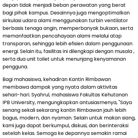
depan tidak menjadi beban perawatan yang berat
bagi pihak kampus. Desainnya juga mengoptimalkan
sirkulasi udara alami menggunakan turbin ventilator
berbasis tenaga angin, memperbanyak bukaan, serta
memanfaatkan pencahayaan alami melalui atap
transparan, sehingga lebih efisien dalam penggunaan
energi. Selain itu, fasilitas ini dilengkapi dengan musala ,
serta dua unit toilet untuk menunjang kenyamanan
pengguna.
Bagi mahasiswa, kehadiran Kantin Rimbawan
membawa dampak yang nyata dalam aktivitas
sehari-hari. Syahrul, mahasiswa Fakultas Kehutanan
IPB University, mengungkapkan antusiasmenya, "Saya
senang sekali sekarang kantin Rimbawan jauh lebih
bagus, modern, dan nyaman. Selain untuk makan siang,
kami juga dapat berkumpul, diskusi, dan berinteraksi
setelah kelas. Semoga ke depannya semakin ramai