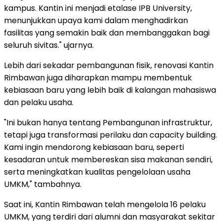
kampus. Kantin ini menjadi etalase IPB University,
menunjukkan upaya kami dalam menghadirkan
fasilitas yang semakin baik dan membanggakan bagi
seluruh sivitas." ujarnya.
Lebih dari sekadar pembangunan fisik, renovasi Kantin
Rimbawan juga diharapkan mampu membentuk
kebiasaan baru yang lebih baik di kalangan mahasiswa
dan pelaku usaha.
"Ini bukan hanya tentang Pembangunan infrastruktur,
tetapi juga transformasi perilaku dan capacity building.
Kami ingin mendorong kebiasaan baru, seperti
kesadaran untuk membereskan sisa makanan sendiri,
serta meningkatkan kualitas pengelolaan usaha
UMKM," tambahnya.
Saat ini, Kantin Rimbawan telah mengelola 16 pelaku
UMKM, yang terdiri dari alumni dan masyarakat sekitar