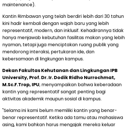
maintenance).
Kantin Rimbawan yang telah berdiri lebih dari 30 tahun
kini hadir kembali dengan wajah baru yang lebih
representatif, modern, dan inklusif. Kehadirannya tidak
hanya menjawab kebutuhan fasilitas makan yang lebih
nyaman, tetapi juga menciptakan ruang publik yang
mendorong interaksi, pertukaran ide, dan
kebersamaan di lingkungan kampus.
Dekan Fakultas Kehutanan dan Lingkungan IPB
University, Prof. Dr. Ir. Dodik Ridho Nurrochmat,
M.Sc.F.Trop, IPU
, menyampaikan bahwa keberadaan
kantin yang representatif sangat penting bagi
aktivitas akademik maupun sosial di kampus.
"Selama ini kami belum memiliki kantin yang benar-
benar representatif. Ketika ada tamu atau mahasiswa
asing, kami bahkan harus mengajak mereka keluar