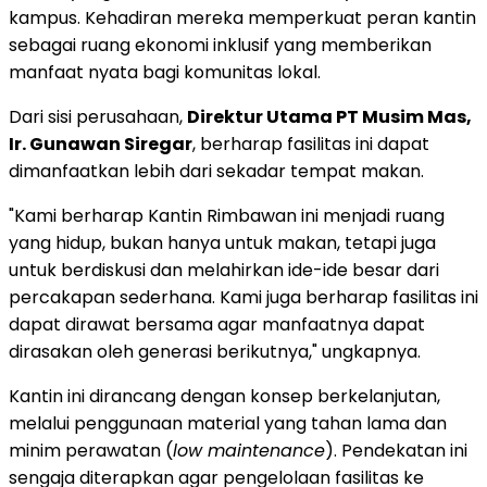
kampus. Kehadiran mereka memperkuat peran kantin
sebagai ruang ekonomi inklusif yang memberikan
manfaat nyata bagi komunitas lokal.
Dari sisi perusahaan,
Direktur Utama PT Musim Mas,
Ir. Gunawan Siregar
, berharap fasilitas ini dapat
dimanfaatkan lebih dari sekadar tempat makan.
"Kami berharap Kantin Rimbawan ini menjadi ruang
yang hidup, bukan hanya untuk makan, tetapi juga
untuk berdiskusi dan melahirkan ide-ide besar dari
percakapan sederhana. Kami juga berharap fasilitas ini
dapat dirawat bersama agar manfaatnya dapat
dirasakan oleh generasi berikutnya," ungkapnya.
Kantin ini dirancang dengan konsep berkelanjutan,
melalui penggunaan material yang tahan lama dan
minim perawatan (
low maintenance
). Pendekatan ini
sengaja diterapkan agar pengelolaan fasilitas ke