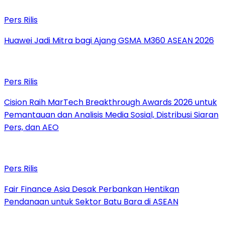
Pers Rilis
Huawei Jadi Mitra bagi Ajang GSMA M360 ASEAN 2026
Pers Rilis
Cision Raih MarTech Breakthrough Awards 2026 untuk
Pemantauan dan Analisis Media Sosial, Distribusi Siaran
Pers, dan AEO
Pers Rilis
Fair Finance Asia Desak Perbankan Hentikan
Pendanaan untuk Sektor Batu Bara di ASEAN