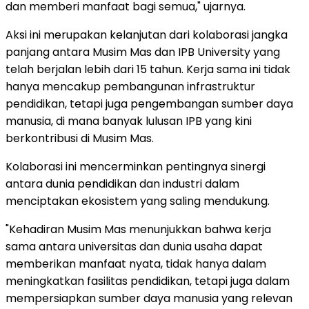
dan memberi manfaat bagi semua," ujarnya.
Aksi ini merupakan kelanjutan dari kolaborasi jangka
panjang antara Musim Mas dan IPB University yang
telah berjalan lebih dari 15 tahun. Kerja sama ini tidak
hanya mencakup pembangunan infrastruktur
pendidikan, tetapi juga pengembangan sumber daya
manusia, di mana banyak lulusan IPB yang kini
berkontribusi di Musim Mas.
Kolaborasi ini mencerminkan pentingnya sinergi
antara dunia pendidikan dan industri dalam
menciptakan ekosistem yang saling mendukung.
"Kehadiran Musim Mas menunjukkan bahwa kerja
sama antara universitas dan dunia usaha dapat
memberikan manfaat nyata, tidak hanya dalam
meningkatkan fasilitas pendidikan, tetapi juga dalam
mempersiapkan sumber daya manusia yang relevan