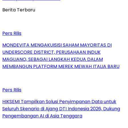
Berita Terbaru
Pers Rilis
MONDEVITA MENGAKUISISI SAHAM MAYORITAS DI
UNDERSCORE DISTRICT, PERUSAHAAN INDUK
MAGLIANO, SEBAGAI LANGKAH KEDUA DALAM
MEMBANGUN PLATFORM MEREK MEWAH ITALIA BARU
Pers Rilis
HIKSEMI Tampilkan Solusi Penyimpanan Data untuk
Seluruh Skenario di Ajang DTI Indonesia 2026, Dukung
Pengembangan AI di Asia Tenggara