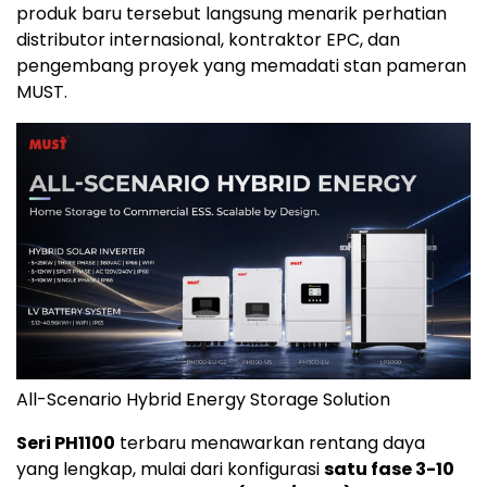
produk baru tersebut langsung menarik perhatian
distributor internasional, kontraktor EPC, dan
pengembang proyek yang memadati stan pameran
MUST.
All-Scenario Hybrid Energy Storage Solution
Seri PH1100
terbaru menawarkan rentang daya
yang lengkap, mulai dari konfigurasi
satu fase 3-10