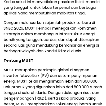
Kedua solusi ini menyediakan pasokan listrik mandiri
yang tangguh untuk lokasi terpencil dan berbagai
aplikasi yang membutuhkan mobilitas tinggi.
Dengan meluncurkan sejumlah produk terbaru di
SNEC 2026, MUST kembali menegaskan komitmen
strategis dalam membangun infrastruktur energi
bersih yang tangguh, cerdas, dan dapat diterapkan
secara luas guna mendukung kemandirian energi di
berbagai wilayah dan kondisi iklim di dunia.
Tentang MUST
MUST merupakan pemimpin global di segmen
inverter fotovoltaik (PV) dan sistem penyimpanan
energi. MUST telah mengirimkan lebih dari 800.000
unit produk yang digunakan lebih dari 800.000 rumah
tangga di seluruh dunia. Dengan dukungan riset dan
pengembangan (R&D), serta skala produksi yang
besar, MUST menghadirkan solusi energi bersih untuk