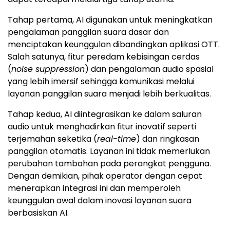
Tahap pertama, AI digunakan untuk meningkatkan
pengalaman panggilan suara dasar dan
menciptakan keunggulan dibandingkan aplikasi OTT.
Salah satunya, fitur peredam kebisingan cerdas
(
noise suppression
) dan pengalaman audio spasial
yang lebih imersif sehingga komunikasi melalui
layanan panggilan suara menjadi lebih berkualitas.
Tahap kedua, AI diintegrasikan ke dalam saluran
audio untuk menghadirkan fitur inovatif seperti
terjemahan seketika (
real-time
) dan ringkasan
panggilan otomatis. Layanan ini tidak memerlukan
perubahan tambahan pada perangkat pengguna.
Dengan demikian, pihak operator dengan cepat
menerapkan integrasi ini dan memperoleh
keunggulan awal dalam inovasi layanan suara
berbasiskan AI.