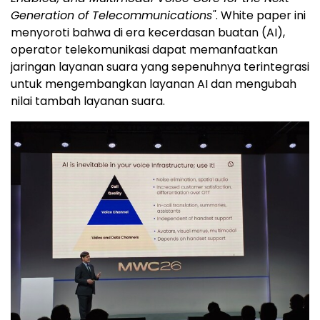
Generation of Telecommunications"
. White paper ini
menyoroti bahwa di era kecerdasan buatan (AI),
operator telekomunikasi dapat memanfaatkan
jaringan layanan suara yang sepenuhnya terintegrasi
untuk mengembangkan layanan AI dan mengubah
nilai tambah layanan suara.