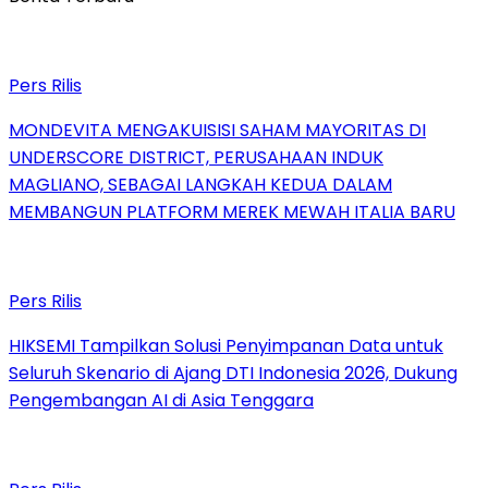
Pers Rilis
MONDEVITA MENGAKUISISI SAHAM MAYORITAS DI
UNDERSCORE DISTRICT, PERUSAHAAN INDUK
MAGLIANO, SEBAGAI LANGKAH KEDUA DALAM
MEMBANGUN PLATFORM MEREK MEWAH ITALIA BARU
Pers Rilis
HIKSEMI Tampilkan Solusi Penyimpanan Data untuk
Seluruh Skenario di Ajang DTI Indonesia 2026, Dukung
Pengembangan AI di Asia Tenggara