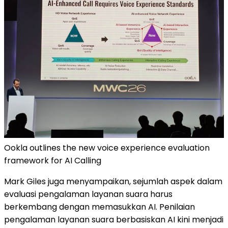
Ookla outlines the new voice experience evaluation
framework for AI Calling
Mark Giles juga menyampaikan, sejumlah aspek dalam
evaluasi pengalaman layanan suara harus
berkembang dengan memasukkan AI. Penilaian
pengalaman layanan suara berbasiskan AI kini menjadi