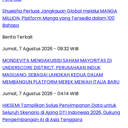
Shueisha Perluas Jangkauan Global melalui MANGA
MILLION, Platform Manga yang Tersedia dalam 100
Bahasa
Berita Terkait
Jumat, 7 Agustus 2026 - 09:32 WIB
MONDEVITA MENGAKUISISI SAHAM MAYORITAS DI
UNDERSCORE DISTRICT, PERUSAHAAN INDUK
MAGLIANO, SEBAGAI LANGKAH KEDUA DALAM
MEMBANGUN PLATFORM MEREK MEWAH ITALIA BARU
Jumat, 7 Agustus 2026 - 04:14 WIB
HIKSEMI Tampilkan Solusi Penyimpanan Data untuk
Seluruh Skenario di Ajang DTI Indonesia 2026, Dukung
Pengembangan AI di Asia Tenggara