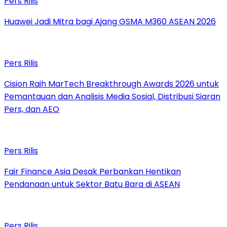
Pers Rilis
Huawei Jadi Mitra bagi Ajang GSMA M360 ASEAN 2026
Pers Rilis
Cision Raih MarTech Breakthrough Awards 2026 untuk
Pemantauan dan Analisis Media Sosial, Distribusi Siaran
Pers, dan AEO
Pers Rilis
Fair Finance Asia Desak Perbankan Hentikan
Pendanaan untuk Sektor Batu Bara di ASEAN
Pers Rilis