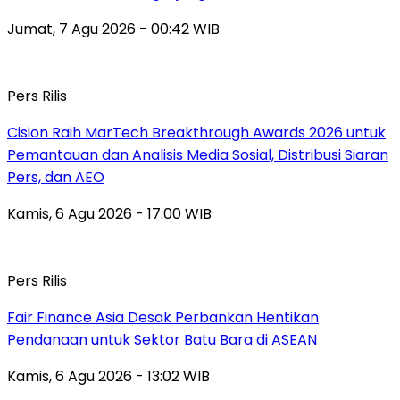
Jumat, 7 Agu 2026 - 00:42 WIB
Pers Rilis
Cision Raih MarTech Breakthrough Awards 2026 untuk
Pemantauan dan Analisis Media Sosial, Distribusi Siaran
Pers, dan AEO
Kamis, 6 Agu 2026 - 17:00 WIB
Pers Rilis
Fair Finance Asia Desak Perbankan Hentikan
Pendanaan untuk Sektor Batu Bara di ASEAN
Kamis, 6 Agu 2026 - 13:02 WIB