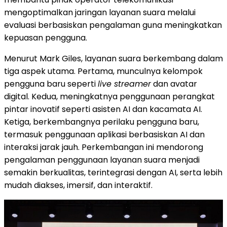
mengoptimalkan jaringan layanan suara melalui
evaluasi berbasiskan pengalaman guna meningkatkan
kepuasan pengguna.
Menurut Mark Giles, layanan suara berkembang dalam
tiga aspek utama. Pertama, munculnya kelompok
pengguna baru seperti
live streamer
dan avatar
digital. Kedua, meningkatnya penggunaan perangkat
pintar inovatif seperti asisten AI dan kacamata AI.
Ketiga, berkembangnya perilaku pengguna baru,
termasuk penggunaan aplikasi berbasiskan AI dan
interaksi jarak jauh. Perkembangan ini mendorong
pengalaman penggunaan layanan suara menjadi
semakin berkualitas, terintegrasi dengan AI, serta lebih
mudah diakses, imersif, dan interaktif.