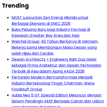
Trending
MUST Luncurkan Seri Energi Hibrida untuk
Berbagai Skenario di SNEC 2026
Buka Peluang Baru bagi Industri Farmasi di
Kawasan Greater Bay Area dan Asia
Weichai Group: 40 Tahun Berkarya di Vietnam,
Bekerja sama Membangun Masa Depan yang
Lebih Hijau dan Cerdas
Dewan Architects + Engineers Raih Dua Gelar
sebagai Firma Arsitektur dan Desain Perhotelan
Terbaik di Asia dalam Ajang AADA 2026
Pertanian Modern Bertransformasi Menjadi
Industri Berteknologi Tinggi: Chairman, Wens
Foodstuff Group
nubia Neo 5 GT Special Edition Meluncur dengan
Sistem Pendingin Aktif Berbasis Cairan dan Udara