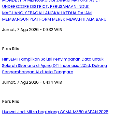
MONDEVITA MENGAKUISISI SAHAM MAYORITAS DI
UNDERSCORE DISTRICT, PERUSAHAAN INDUK
MAGLIANO, SEBAGAI LANGKAH KEDUA DALAM
MEMBANGUN PLATFORM MEREK MEWAH ITALIA BARU
Jumat, 7 Agu 2026 - 09:32 WIB
Pers Rilis
HIKSEMI Tampilkan Solusi Penyimpanan Data untuk
Seluruh Skenario di Ajang DTI Indonesia 2026, Dukung
Pengembangan AI di Asia Tenggara
Jumat, 7 Agu 2026 - 04:14 WIB
Pers Rilis
Huawei Jadi Mitra bagi Ajang GSMA M360 ASEAN 2026