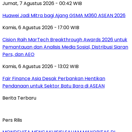
Jumat, 7 Agustus 2026 - 00:42 WIB
Huawei Jadi Mitra bagi Ajang GSMA M360 ASEAN 2026
Kamis, 6 Agustus 2026 - 17:00 WIB
Cision Raih MarTech Breakthrough Awards 2026 untuk
Pemantauan dan Analisis Media Sosial, Distribusi Siaran
Pers, dan AEO
Kamis, 6 Agustus 2026 - 13:02 WIB
Fair Finance Asia Desak Perbankan Hentikan
Pendanaan untuk Sektor Batu Bara di ASEAN
Berita Terbaru
Pers Rilis