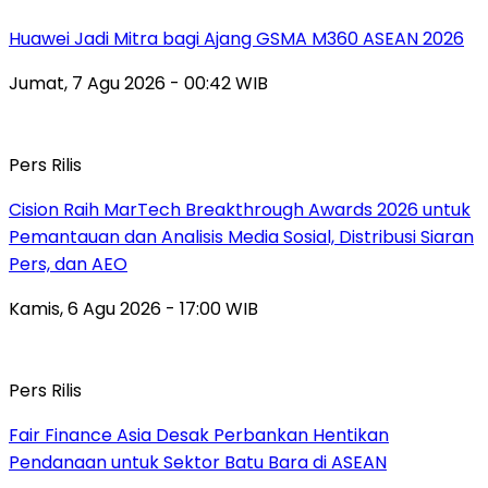
Huawei Jadi Mitra bagi Ajang GSMA M360 ASEAN 2026
Jumat, 7 Agu 2026 - 00:42 WIB
Pers Rilis
Cision Raih MarTech Breakthrough Awards 2026 untuk
Pemantauan dan Analisis Media Sosial, Distribusi Siaran
Pers, dan AEO
Kamis, 6 Agu 2026 - 17:00 WIB
Pers Rilis
Fair Finance Asia Desak Perbankan Hentikan
Pendanaan untuk Sektor Batu Bara di ASEAN