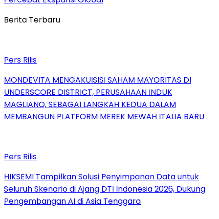
Berita Terbaru
Pers Rilis
MONDEVITA MENGAKUISISI SAHAM MAYORITAS DI
UNDERSCORE DISTRICT, PERUSAHAAN INDUK
MAGLIANO, SEBAGAI LANGKAH KEDUA DALAM
MEMBANGUN PLATFORM MEREK MEWAH ITALIA BARU
Pers Rilis
HIKSEMI Tampilkan Solusi Penyimpanan Data untuk
Seluruh Skenario di Ajang DTI Indonesia 2026, Dukung
Pengembangan AI di Asia Tenggara