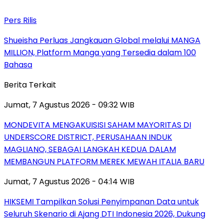
Pers Rilis
Shueisha Perluas Jangkauan Global melalui MANGA
MILLION, Platform Manga yang Tersedia dalam 100
Bahasa
Berita Terkait
Jumat, 7 Agustus 2026 - 09:32 WIB
MONDEVITA MENGAKUISISI SAHAM MAYORITAS DI
UNDERSCORE DISTRICT, PERUSAHAAN INDUK
MAGLIANO, SEBAGAI LANGKAH KEDUA DALAM
MEMBANGUN PLATFORM MEREK MEWAH ITALIA BARU
Jumat, 7 Agustus 2026 - 04:14 WIB
HIKSEMI Tampilkan Solusi Penyimpanan Data untuk
Seluruh Skenario di Ajang DTI Indonesia 2026, Dukung