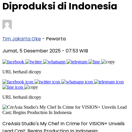
Diproduksi di Indonesia
Tim Jakarta Oke
- Pewarta
Jumat, 5 Desember 2025
- 07:53 WIB
URL berhasil dicopy
URL berhasil dicopy
CreAsia Studio's My Chef In Crime for VISION+ Unveils
Lead Cast; Begins Production In Indonesia