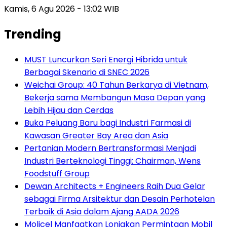
Kamis, 6 Agu 2026 - 13:02 WIB
Trending
MUST Luncurkan Seri Energi Hibrida untuk
Berbagai Skenario di SNEC 2026
Weichai Group: 40 Tahun Berkarya di Vietnam,
Bekerja sama Membangun Masa Depan yang
Lebih Hijau dan Cerdas
Buka Peluang Baru bagi Industri Farmasi di
Kawasan Greater Bay Area dan Asia
Pertanian Modern Bertransformasi Menjadi
Industri Berteknologi Tinggi: Chairman, Wens
Foodstuff Group
Dewan Architects + Engineers Raih Dua Gelar
sebagai Firma Arsitektur dan Desain Perhotelan
Terbaik di Asia dalam Ajang AADA 2026
Molicel Manfaatkan Lonjakan Permintaan Mobil