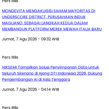
Pers Rilis
MONDEVITA MENGAKUISISI SAHAM MAYORITAS DI
UNDERSCORE DISTRICT, PERUSAHAAN INDUK
MAGLIANO, SEBAGAI LANGKAH KEDUA DALAM
MEMBANGUN PLATFORM MEREK MEWAH ITALIA BARU
Jumat, 7 Agu 2026 - 09:32 WIB
Pers Rilis
HIKSEMI Tampilkan Solusi Penyimpanan Data untuk
Seluruh Skenario di Ajang DTI Indonesia 2026, Dukung
Pengembangan AI di Asia Tenggara
Jumat, 7 Agu 2026 - 04:14 WIB
Pers Rilis