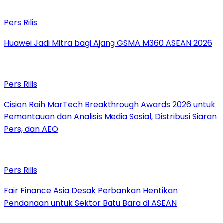
Pers Rilis
Huawei Jadi Mitra bagi Ajang GSMA M360 ASEAN 2026
Pers Rilis
Cision Raih MarTech Breakthrough Awards 2026 untuk
Pemantauan dan Analisis Media Sosial, Distribusi Siaran
Pers, dan AEO
Pers Rilis
Fair Finance Asia Desak Perbankan Hentikan
Pendanaan untuk Sektor Batu Bara di ASEAN