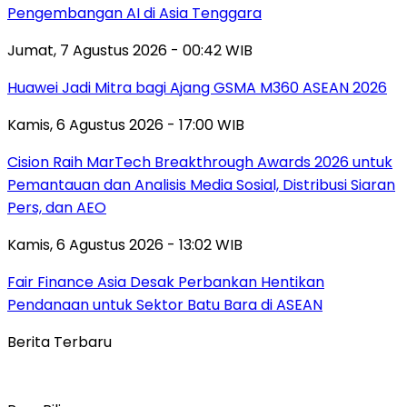
Pengembangan AI di Asia Tenggara
Jumat, 7 Agustus 2026 - 00:42 WIB
Huawei Jadi Mitra bagi Ajang GSMA M360 ASEAN 2026
Kamis, 6 Agustus 2026 - 17:00 WIB
Cision Raih MarTech Breakthrough Awards 2026 untuk
Pemantauan dan Analisis Media Sosial, Distribusi Siaran
Pers, dan AEO
Kamis, 6 Agustus 2026 - 13:02 WIB
Fair Finance Asia Desak Perbankan Hentikan
Pendanaan untuk Sektor Batu Bara di ASEAN
Berita Terbaru