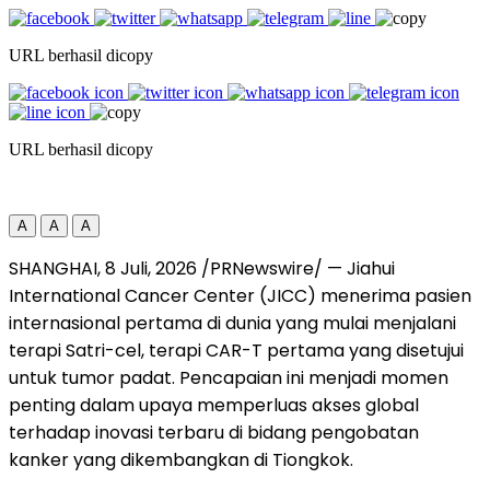
URL berhasil dicopy
URL berhasil dicopy
A
A
A
SHANGHAI
,
8 Juli, 2026
/PRNewswire/ — Jiahui
International Cancer Center (JICC) menerima pasien
internasional pertama di dunia yang mulai menjalani
terapi Satri-cel, terapi CAR-T pertama yang disetujui
untuk tumor padat. Pencapaian ini menjadi momen
penting dalam upaya memperluas akses global
terhadap inovasi terbaru di bidang pengobatan
kanker yang dikembangkan di Tiongkok.