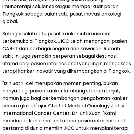
imunoterapi seluler sekaligus memperkuat peran
Tiongkok sebagai salah satu pusat inovasi onkologi
global.
Sebagai salah satu pusat kanker internasional
terkemuka di Tiongkok, JICC telah menangani pasien
CAR-T dari berbagai negara dan kawasan. Rumah
sakit ini juga semakin berperan sebagai destinasi
utama bagi pasien internasional yang ingin mengakses
terapi kanker inovatif yang dikembangkan di Tiongkok.
"Izin Satri-cel merupakan momen penting, bukan
hanya bagi pasien kanker lambung stadium lanjut,
namun juga bagi perkembangan pengobatan kanker
secara global," ujar Chief of Medical Oncology Jiahui
International Cancer Center, Dr. Linli Xuan. "Kami
mendapat kehormatan karena pasien internasional
pertama di dunia memilih JICC untuk menjalani terapi