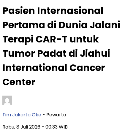
Pasien Internasional
Pertama di Dunia Jalani
Terapi CAR-T untuk
Tumor Padat di Jiahui
International Cancer
Center
Tim Jakarta Oke
- Pewarta
Rabu, 8 Juli 2026
- 00:33 WIB