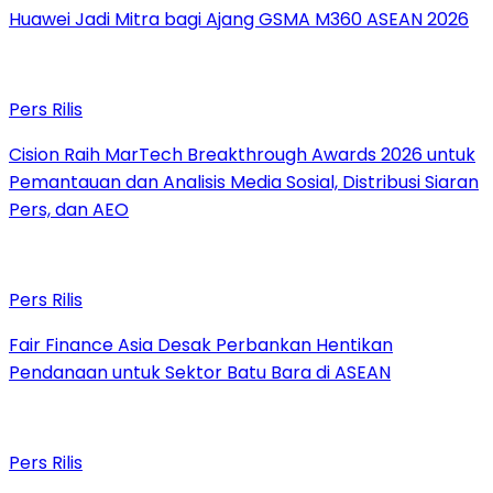
Huawei Jadi Mitra bagi Ajang GSMA M360 ASEAN 2026
Pers Rilis
Cision Raih MarTech Breakthrough Awards 2026 untuk
Pemantauan dan Analisis Media Sosial, Distribusi Siaran
Pers, dan AEO
Pers Rilis
Fair Finance Asia Desak Perbankan Hentikan
Pendanaan untuk Sektor Batu Bara di ASEAN
Pers Rilis