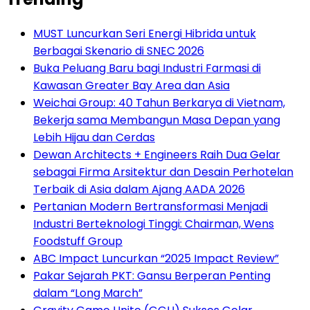
MUST Luncurkan Seri Energi Hibrida untuk
Berbagai Skenario di SNEC 2026
Buka Peluang Baru bagi Industri Farmasi di
Kawasan Greater Bay Area dan Asia
Weichai Group: 40 Tahun Berkarya di Vietnam,
Bekerja sama Membangun Masa Depan yang
Lebih Hijau dan Cerdas
Dewan Architects + Engineers Raih Dua Gelar
sebagai Firma Arsitektur dan Desain Perhotelan
Terbaik di Asia dalam Ajang AADA 2026
Pertanian Modern Bertransformasi Menjadi
Industri Berteknologi Tinggi: Chairman, Wens
Foodstuff Group
ABC Impact Luncurkan “2025 Impact Review”
Pakar Sejarah PKT: Gansu Berperan Penting
dalam “Long March”