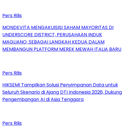
Pers Rilis
MONDEVITA MENGAKUISISI SAHAM MAYORITAS DI
UNDERSCORE DISTRICT, PERUSAHAAN INDUK
MAGLIANO, SEBAGAI LANGKAH KEDUA DALAM
MEMBANGUN PLATFORM MEREK MEWAH ITALIA BARU
Pers Rilis
HIKSEMI Tampilkan Solusi Penyimpanan Data untuk
Seluruh Skenario di Ajang DTI Indonesia 2026, Dukung
Pengembangan AI di Asia Tenggara
Pers Rilis