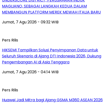
UNDERSCORE DISTRICT, PERUSAHAAN INDUK
MAGLIANO, SEBAGAI LANGKAH KEDUA DALAM
MEMBANGUN PLATFORM MEREK MEWAH ITALIA BARU
Jumat, 7 Agu 2026 - 09:32 WIB
Pers Rilis
HIKSEMI Tampilkan Solusi Penyimpanan Data untuk
Seluruh Skenario di Ajang DTI Indonesia 2026, Dukung
Pengembangan AI di Asia Tenggara
Jumat, 7 Agu 2026 - 04:14 WIB
Pers Rilis
Huawei Jadi Mitra bagi Ajang GSMA M360 ASEAN 2026