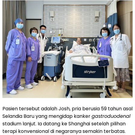
Pasien tersebut adalah Josh, pria berusia 59 tahun asal
Selandia Baru yang mengidap kanker
gastroduodenal
stadium lanjut. Ia datang ke Shanghai setelah pilihan
terapi konvensional di negaranya semakin terbatas.