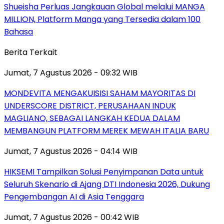
Shueisha Perluas Jangkauan Global melalui MANGA
MILLION, Platform Manga yang Tersedia dalam 100
Bahasa
Berita Terkait
Jumat, 7 Agustus 2026 - 09:32 WIB
MONDEVITA MENGAKUISISI SAHAM MAYORITAS DI
UNDERSCORE DISTRICT, PERUSAHAAN INDUK
MAGLIANO, SEBAGAI LANGKAH KEDUA DALAM
MEMBANGUN PLATFORM MEREK MEWAH ITALIA BARU
Jumat, 7 Agustus 2026 - 04:14 WIB
HIKSEMI Tampilkan Solusi Penyimpanan Data untuk
Seluruh Skenario di Ajang DTI Indonesia 2026, Dukung
Pengembangan AI di Asia Tenggara
Jumat, 7 Agustus 2026 - 00:42 WIB