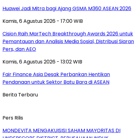
Huawei Jadi Mitra bagi Ajang GSMA M360 ASEAN 2026
Kamis, 6 Agustus 2026 - 17:00 WIB
Cision Raih MarTech Breakthrough Awards 2026 untuk
Pemantauan dan Analisis Media Sosial, Distribusi Siaran
Pers, dan AEO
Kamis, 6 Agustus 2026 - 13:02 WIB
Fair Finance Asia Desak Perbankan Hentikan
Pendanaan untuk Sektor Batu Bara di ASEAN
Berita Terbaru
Pers Rilis
MONDEVITA MENGAKUISISI SAHAM MAYORITAS DI