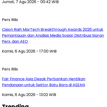
Jumat, 7 Agu 2026 - 00:42 WIB
Pers Rilis
Cision Raih MarTech Breakthrough Awards 2026 untuk
Pemantauan dan Analisis Media Sosial, Distribusi Siaran
Pers, dan AEO
Kamis, 6 Agu 2026 - 17:00 WIB
Pers Rilis
Fair Finance Asia Desak Perbankan Hentikan
Pendanaan untuk Sektor Batu Bara di ASEAN
Kamis, 6 Agu 2026 - 13:02 WIB
Trending