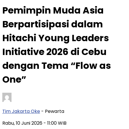
Pemimpin Muda Asia
Berpartisipasi dalam
Hitachi Young Leaders
Initiative 2026 di Cebu
dengan Tema “Flow as
One”
Tim Jakarta Oke
- Pewarta
Rabu, 10 Juni 2026
- 11:00 WIB