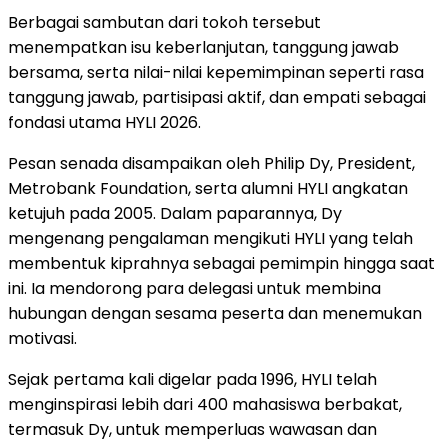
Berbagai sambutan dari tokoh tersebut
menempatkan isu keberlanjutan, tanggung jawab
bersama, serta nilai-nilai kepemimpinan seperti rasa
tanggung jawab, partisipasi aktif, dan empati sebagai
fondasi utama HYLI 2026.
Pesan senada disampaikan oleh Philip Dy, President,
Metrobank Foundation, serta alumni HYLI angkatan
ketujuh pada 2005. Dalam paparannya, Dy
mengenang pengalaman mengikuti HYLI yang telah
membentuk kiprahnya sebagai pemimpin hingga saat
ini. Ia mendorong para delegasi untuk membina
hubungan dengan sesama peserta dan menemukan
motivasi.
Sejak pertama kali digelar pada 1996, HYLI telah
menginspirasi lebih dari 400 mahasiswa berbakat,
termasuk Dy, untuk memperluas wawasan dan