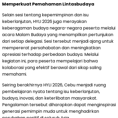
Memperkuat Pemahaman Lintasbudaya
Selain sesi tentang kepemimpinan dan isu
keberlanjutan, HYLI 2026 juga merayakan
keberagaman budaya negara-negara peserta melalui
acara Malam Budaya yang menampilkan pertunjukan
dari setiap delegasi. Sesi tersebut menjadi ajang untuk
mempererat persahabatan dan meningkatkan
apresiasi terhadap perbedaan budaya. Melalui
kegiatan ini, para peserta mempelajari bahwa
kolaborasi yang efektif berawal dari sikap saling
memahami.
Seiring berakhirnya HYLI 2026, Cebu menjadi ruang
pembelajaran nyata tentang isu keberlanjutan,
budaya, inovasi, dan keterlibatan masyarakat.
Pengalaman tersebut diharapkan dapat menginspirasi
generasi pemimpin muda untuk menghadirkan
perubahan positif di seluruh Asia.