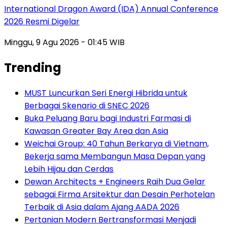
International Dragon Award (IDA) Annual Conference
2026 Resmi Digelar
Minggu, 9 Agu 2026 - 01:45 WIB
Trending
MUST Luncurkan Seri Energi Hibrida untuk
Berbagai Skenario di SNEC 2026
Buka Peluang Baru bagi Industri Farmasi di
Kawasan Greater Bay Area dan Asia
Weichai Group: 40 Tahun Berkarya di Vietnam,
Bekerja sama Membangun Masa Depan yang
Lebih Hijau dan Cerdas
Dewan Architects + Engineers Raih Dua Gelar
sebagai Firma Arsitektur dan Desain Perhotelan
Terbaik di Asia dalam Ajang AADA 2026
Pertanian Modern Bertransformasi Menjadi