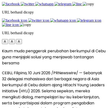
URL berhasil dicopy
URL berhasil dicopy
A
A
A
Kaum muda penggerak perubahan berkumpul di Cebu
guna menjajaki solusi yang menjawab tantangan
bersama
CEBU, Filipina, 10 Juni 2026 /PRNewswire/ — Sebanyak
32 delegasi mahasiswa dari berbagai negara di Asia
berkumpul di Cebu dalam ajang Hitachi Young Leaders
Initiative (HYLI) 2026. Selama sepekan, mereka
mengikuti dialog, mempelajari isu-isu keberlanjutan,
serta berpartisipasi dalam program pengabdian