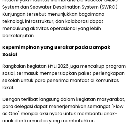
System dan Seawater Desalination System (SWRO).
Kunjungan tersebut menunjukkan bagaimana
teknologi, infrastruktur, dan kolaborasi dapat
mendukung aktivitas operasional yang lebih
berkelanjutan.
Kepemimpinan yang Berakar pada Dampak
Sosial
Rangkaian kegiatan HYLI 2026 juga mencakup program
sosial, termasuk mempersiapkan paket perlengkapan
sekolah untuk para penerima manfaat di komunitas
lokal.
Dengan terlibat langsung dalam kegiatan masyarakat,
para delegasi dapat menerjemahkan semangat "Flow
as One" menjadi aksi nyata untuk membantu anak-
anak dan komunitas yang membutuhkan.