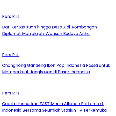
Pers Rilis
Dari Kertas Xuan hingga Desa Xidi, Rombongan
Diplomat Menjelajahi Warisan Budaya Anhui
Pers Rilis
Changhong Gandeng Ikon Pop Indonesia Rossa untuk
Memperkuat Jangkauan di Pasar Indonesia
Pers Rilis
Coolita Luncurkan FAST Media Alliance Pertama di
Indonesia Bersama Sejumlah Stasiun TV Terkemuka