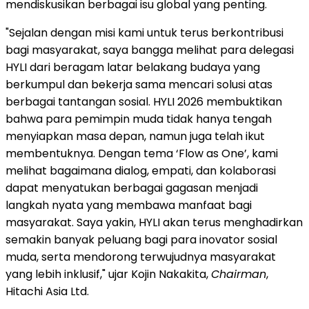
mendiskusikan berbagai isu global yang penting.
"Sejalan dengan misi kami untuk terus berkontribusi
bagi masyarakat, saya bangga melihat para delegasi
HYLI dari beragam latar belakang budaya yang
berkumpul dan bekerja sama mencari solusi atas
berbagai tantangan sosial. HYLI 2026 membuktikan
bahwa para pemimpin muda tidak hanya tengah
menyiapkan masa depan, namun juga telah ikut
membentuknya. Dengan tema ‘Flow as One’, kami
melihat bagaimana dialog, empati, dan kolaborasi
dapat menyatukan berbagai gagasan menjadi
langkah nyata yang membawa manfaat bagi
masyarakat. Saya yakin, HYLI akan terus menghadirkan
semakin banyak peluang bagi para inovator sosial
muda, serta mendorong terwujudnya masyarakat
yang lebih inklusif," ujar Kojin Nakakita,
Chairman
,
Hitachi Asia Ltd.