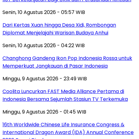
Senin, 10 Agustus 2026 - 05:57 WIB
Dari Kertas Xuan hingga Desa Xidi, Rombongan
Diplomat Menjelajahi Warisan Budaya Anhui
Senin, 10 Agustus 2026 - 04:22 WIB
Changhong Gandeng Ikon Pop Indonesia Rossa untuk
Memperkuat Jangkauan di Pasar Indonesia
Minggu, 9 Agustus 2026 - 23:49 WIB
Coolita Luncurkan FAST Media Alliance Pertama di
Indonesia Bersama Sejumlah Stasiun TV Terkemuka
Minggu, 9 Agustus 2026 - 01:45 WIB
16th Worldwide Chinese Life Insurance Congress &
International Dragon Award (IDA) Annual Conference