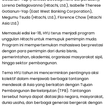
Lorena Dellagiovanna (Hitachi, Ltd.), Isabelle Therese
Gotianun-Yap (East West Banking Corporation),
Megumu Tsuda (Hitachi, Ltd.), Florence Chow (Hitachi
Asia Ltd.)
Memasuki edisi ke-18, HYLI terus menjadi program
unggulan Hitachi untuk memupuk pemimpin muda.
Program ini mempertemukan mahasiswa berprestasi
dengan para pemimpin dari dunia bisnis,
pemerintahan, akademisi, organisasi masyarakat sipil,
hingga sektor pembangunan.
Tema HYLI tahun ini mencerminkan pentingnya aksi
kolektif dalam menjawab berbagai tantangan
mendesak di Asia yang berkaitan dengan Tujuan
Pembangunan Berkelanjutan (TPB). Tantangan
tersebut hanya dapat diatasi jika negara, masyarakat,
dunia usaha, dan berbagai generasi bergerak dengan