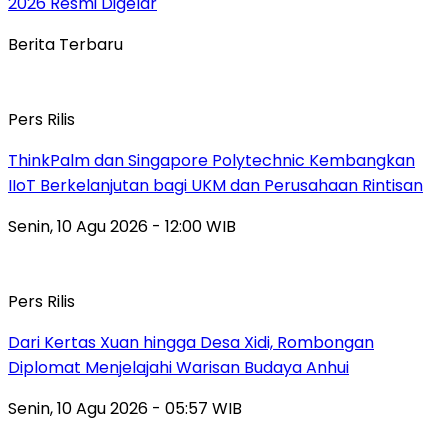
2026 Resmi Digelar
Berita Terbaru
Pers Rilis
ThinkPalm dan Singapore Polytechnic Kembangkan
IIoT Berkelanjutan bagi UKM dan Perusahaan Rintisan
Senin, 10 Agu 2026 - 12:00 WIB
Pers Rilis
Dari Kertas Xuan hingga Desa Xidi, Rombongan
Diplomat Menjelajahi Warisan Budaya Anhui
Senin, 10 Agu 2026 - 05:57 WIB