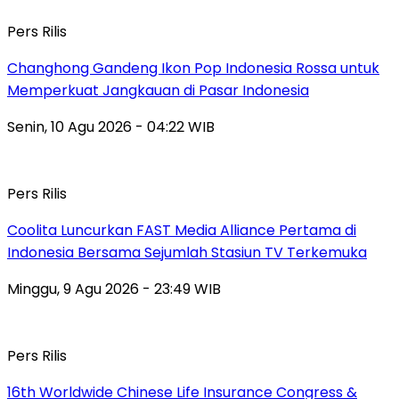
Pers Rilis
Changhong Gandeng Ikon Pop Indonesia Rossa untuk
Memperkuat Jangkauan di Pasar Indonesia
Senin, 10 Agu 2026 - 04:22 WIB
Pers Rilis
Coolita Luncurkan FAST Media Alliance Pertama di
Indonesia Bersama Sejumlah Stasiun TV Terkemuka
Minggu, 9 Agu 2026 - 23:49 WIB
Pers Rilis
16th Worldwide Chinese Life Insurance Congress &