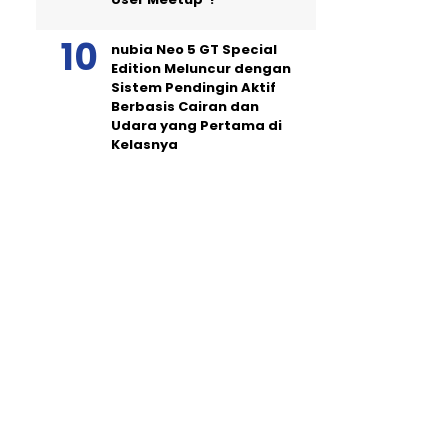
nubia Neo 5 GT Special
Edition Meluncur dengan
Sistem Pendingin Aktif
Berbasis Cairan dan
Udara yang Pertama di
Kelasnya