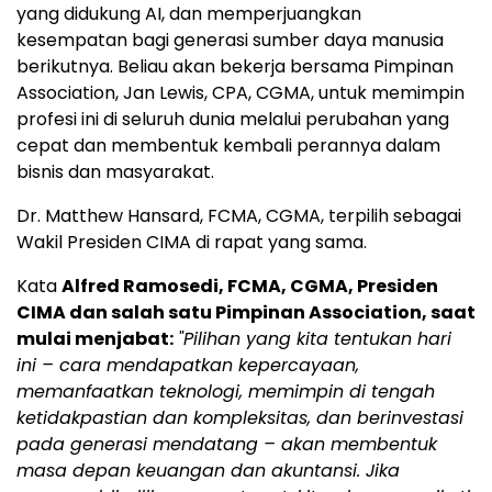
yang didukung AI, dan memperjuangkan
kesempatan bagi generasi sumber daya manusia
berikutnya. Beliau akan bekerja bersama Pimpinan
Association, Jan Lewis, CPA, CGMA, untuk memimpin
profesi ini di seluruh dunia melalui perubahan yang
cepat dan membentuk kembali perannya dalam
bisnis dan masyarakat.
Dr. Matthew Hansard, FCMA, CGMA, terpilih sebagai
Wakil Presiden CIMA di rapat yang sama.
Kata
Alfred Ramosedi, FCMA, CGMA, Presiden
CIMA dan salah satu Pimpinan Association, saat
mulai menjabat:
"Pilihan yang kita tentukan hari
ini – cara mendapatkan kepercayaan,
memanfaatkan teknologi, memimpin di tengah
ketidakpastian dan kompleksitas, dan berinvestasi
pada generasi mendatang – akan membentuk
masa depan keuangan dan akuntansi. Jika