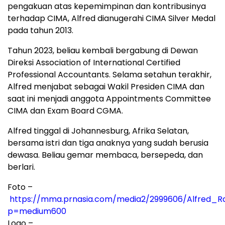
pengakuan atas kepemimpinan dan kontribusinya
terhadap CIMA, Alfred dianugerahi CIMA Silver Medal
pada tahun 2013.
Tahun 2023, beliau kembali bergabung di Dewan
Direksi Association of International Certified
Professional Accountants. Selama setahun terakhir,
Alfred menjabat sebagai Wakil Presiden CIMA dan
saat ini menjadi anggota Appointments Committee
CIMA dan Exam Board CGMA.
Alfred tinggal di Johannesburg, Afrika Selatan,
bersama istri dan tiga anaknya yang sudah berusia
dewasa. Beliau gemar membaca, bersepeda, dan
berlari.
Foto –
https://mma.prnasia.com/media2/2999606/Alfred_
p=medium600
Logo –