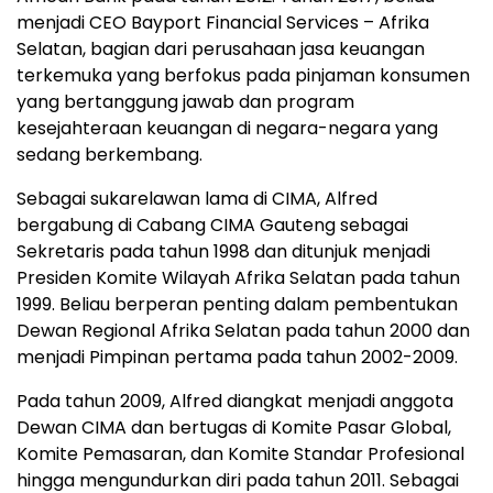
menjadi CEO Bayport Financial Services – Afrika
Selatan, bagian dari perusahaan jasa keuangan
terkemuka yang berfokus pada pinjaman konsumen
yang bertanggung jawab dan program
kesejahteraan keuangan di negara-negara yang
sedang berkembang.
Sebagai sukarelawan lama di CIMA, Alfred
bergabung di Cabang CIMA Gauteng sebagai
Sekretaris pada tahun 1998 dan ditunjuk menjadi
Presiden Komite Wilayah Afrika Selatan pada tahun
1999. Beliau berperan penting dalam pembentukan
Dewan Regional Afrika Selatan pada tahun 2000 dan
menjadi Pimpinan pertama pada tahun 2002-2009.
Pada tahun 2009, Alfred diangkat menjadi anggota
Dewan CIMA dan bertugas di Komite Pasar Global,
Komite Pemasaran, dan Komite Standar Profesional
hingga mengundurkan diri pada tahun 2011. Sebagai