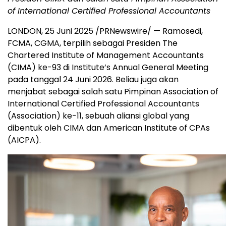
of International Certified Professional Accountants
LONDON
,
25 Juni 2025
/PRNewswire/ — Ramosedi,
FCMA, CGMA, terpilih sebagai Presiden The
Chartered Institute of Management Accountants
(CIMA) ke-93 di Institute’s Annual General Meeting
pada tanggal 24 Juni 2026. Beliau juga akan
menjabat sebagai salah satu Pimpinan Association of
International Certified Professional Accountants
(Association) ke-11, sebuah aliansi global yang
dibentuk oleh CIMA dan American Institute of CPAs
(AICPA).