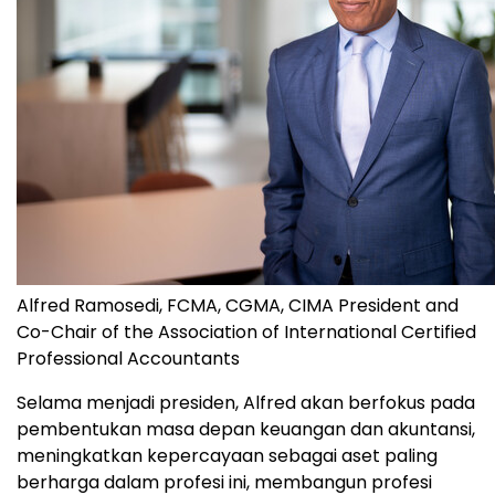
Alfred Ramosedi, FCMA, CGMA, CIMA President and
Co-Chair of the Association of International Certified
Professional Accountants
Selama menjadi presiden, Alfred akan berfokus pada
pembentukan masa depan keuangan dan akuntansi,
meningkatkan kepercayaan sebagai aset paling
berharga dalam profesi ini, membangun profesi