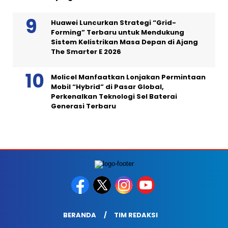
Huawei Luncurkan Strategi “Grid-
Forming” Terbaru untuk Mendukung
Sistem Kelistrikan Masa Depan di Ajang
The Smarter E 2026
Molicel Manfaatkan Lonjakan Permintaan
Mobil “Hybrid” di Pasar Global,
Perkenalkan Teknologi Sel Baterai
Generasi Terbaru
BERANDA
TIM REDAKSI