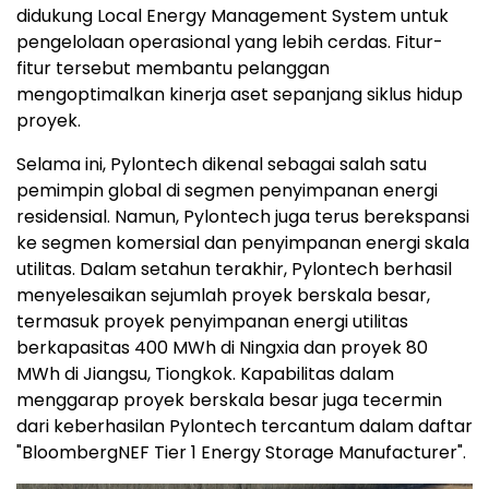
didukung Local Energy Management System untuk
pengelolaan operasional yang lebih cerdas. Fitur-
fitur tersebut membantu pelanggan
mengoptimalkan kinerja aset sepanjang siklus hidup
proyek.
Selama ini, Pylontech dikenal sebagai salah satu
pemimpin global di segmen penyimpanan energi
residensial. Namun, Pylontech juga terus berekspansi
ke segmen komersial dan penyimpanan energi skala
utilitas. Dalam setahun terakhir, Pylontech berhasil
menyelesaikan sejumlah proyek berskala besar,
termasuk proyek penyimpanan energi utilitas
berkapasitas 400 MWh di Ningxia dan proyek 80
MWh di Jiangsu, Tiongkok. Kapabilitas dalam
menggarap proyek berskala besar juga tecermin
dari keberhasilan Pylontech tercantum dalam daftar
"BloombergNEF Tier 1 Energy Storage Manufacturer".