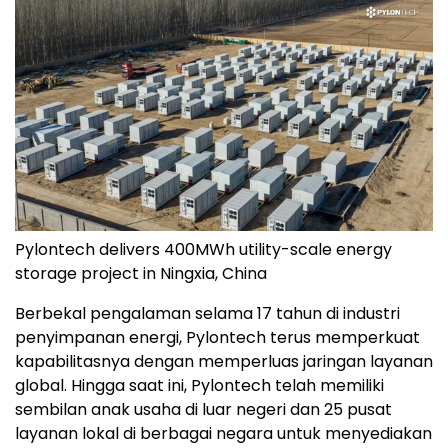
Pylontech delivers 400MWh utility-scale energy
storage project in Ningxia, China
Berbekal pengalaman selama 17 tahun di industri
penyimpanan energi, Pylontech terus memperkuat
kapabilitasnya dengan memperluas jaringan layanan
global. Hingga saat ini, Pylontech telah memiliki
sembilan anak usaha di luar negeri dan 25 pusat
layanan lokal di berbagai negara untuk menyediakan