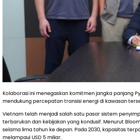
Kolaborasi ini menegaskan komitmen jangka panjang P
mendukung percepatan transisi energi di kawasan ters
Vietnam telah menjadi salah satu pasar sistem penyimp
terbarukan dan kebijakan yang kondusif. Menurut Blo
selama lima tahun ke depan. Pada 2030, kapasitas terp
melampaui USD 5 miliar.