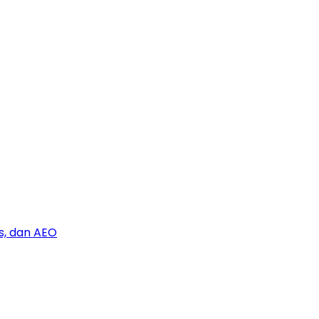
s, dan AEO