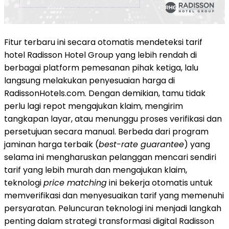
Fitur terbaru ini secara otomatis mendeteksi tarif
hotel Radisson Hotel Group yang lebih rendah di
berbagai platform pemesanan pihak ketiga, lalu
langsung melakukan penyesuaian harga di
RadissonHotels.com. Dengan demikian, tamu tidak
perlu lagi repot mengajukan klaim, mengirim
tangkapan layar, atau menunggu proses verifikasi dan
persetujuan secara manual. Berbeda dari program
jaminan harga terbaik (
best-rate guarantee
) yang
selama ini mengharuskan pelanggan mencari sendiri
tarif yang lebih murah dan mengajukan klaim,
teknologi
price matching
ini bekerja otomatis untuk
memverifikasi dan menyesuaikan tarif yang memenuhi
persyaratan. Peluncuran teknologi ini menjadi langkah
penting dalam strategi transformasi digital Radisson