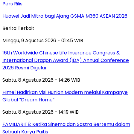
Pers Rilis
Huawei Jadi Mitra bagi Ajang GSMA M360 ASEAN 2026
Berita Terkait
Minggu, 9 Agustus 2026 - 01:45 WIB
16th Worldwide Chinese Life Insurance Congress &
International Dragon Award (IDA) Annual Conference
2026 Resmi Digelar
Sabtu, 8 Agustus 2026 - 14:26 WIB
Himel Hadirkan Visi Hunian Modern melalui Kampanye
Global “Dream Home”
Sabtu, 8 Agustus 2026 - 14:19 WIB
FAMILIARITÉ: Ketika Sinema dan Sastra Bertemu dalam
Sebuah Karya Puitis