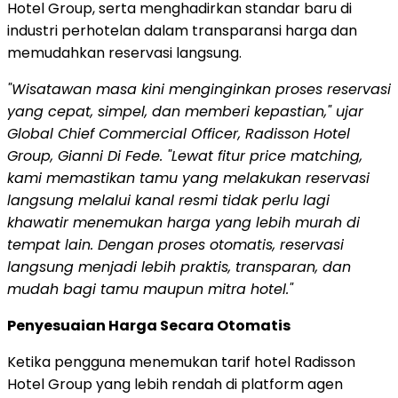
Hotel Group, serta menghadirkan standar baru di
industri perhotelan dalam transparansi harga dan
memudahkan reservasi langsung.
"Wisatawan masa kini menginginkan proses reservasi
yang cepat, simpel, dan memberi kepastian," ujar
Global Chief Commercial Officer, Radisson Hotel
Group, Gianni Di Fede. "Lewat fitur price matching,
kami memastikan tamu yang melakukan reservasi
langsung melalui kanal resmi tidak perlu lagi
khawatir menemukan harga yang lebih murah di
tempat lain. Dengan proses otomatis, reservasi
langsung menjadi lebih praktis, transparan, dan
mudah bagi tamu maupun mitra hotel."
Penyesuaian Harga Secara Otomatis
Ketika pengguna menemukan tarif hotel Radisson
Hotel Group yang lebih rendah di platform agen