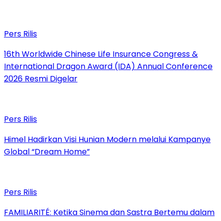
Pers Rilis
16th Worldwide Chinese Life Insurance Congress &
International Dragon Award (IDA) Annual Conference
2026 Resmi Digelar
Pers Rilis
Himel Hadirkan Visi Hunian Modern melalui Kampanye
Global “Dream Home”
Pers Rilis
FAMILIARITÉ: Ketika Sinema dan Sastra Bertemu dalam