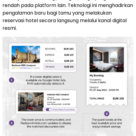
rendah pada platform lain. Teknologi ini menghadirkan
pengalaman baru bagi tamu yang melakukan
reservasi hotel secara langsung melalui kanal digital
resmi.