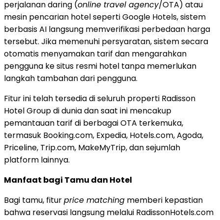
perjalanan daring (
online travel agency
/OTA) atau
mesin pencarian hotel seperti Google Hotels, sistem
berbasis AI langsung memverifikasi perbedaan harga
tersebut. Jika memenuhi persyaratan, sistem secara
otomatis menyamakan tarif dan mengarahkan
pengguna ke situs resmi hotel tanpa memerlukan
langkah tambahan dari pengguna.
Fitur ini telah tersedia di seluruh properti Radisson
Hotel Group di dunia dan saat ini mencakup
pemantauan tarif di berbagai OTA terkemuka,
termasuk Booking.com, Expedia, Hotels.com, Agoda,
Priceline, Trip.com, MakeMyTrip, dan sejumlah
platform lainnya.
Manfaat bagi Tamu dan Hotel
Bagi tamu, fitur
price matching
memberi kepastian
bahwa reservasi langsung melalui RadissonHotels.com