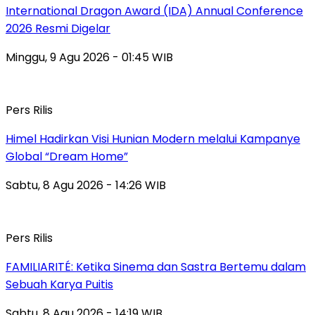
International Dragon Award (IDA) Annual Conference
2026 Resmi Digelar
Minggu, 9 Agu 2026 - 01:45 WIB
Pers Rilis
Himel Hadirkan Visi Hunian Modern melalui Kampanye
Global “Dream Home”
Sabtu, 8 Agu 2026 - 14:26 WIB
Pers Rilis
FAMILIARITÉ: Ketika Sinema dan Sastra Bertemu dalam
Sebuah Karya Puitis
Sabtu, 8 Agu 2026 - 14:19 WIB