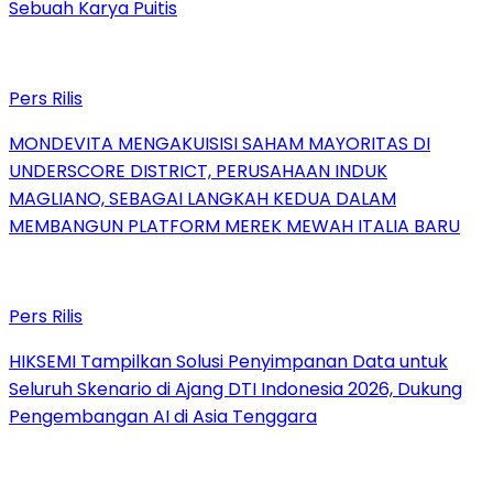
Sebuah Karya Puitis
Pers Rilis
MONDEVITA MENGAKUISISI SAHAM MAYORITAS DI
UNDERSCORE DISTRICT, PERUSAHAAN INDUK
MAGLIANO, SEBAGAI LANGKAH KEDUA DALAM
MEMBANGUN PLATFORM MEREK MEWAH ITALIA BARU
Pers Rilis
HIKSEMI Tampilkan Solusi Penyimpanan Data untuk
Seluruh Skenario di Ajang DTI Indonesia 2026, Dukung
Pengembangan AI di Asia Tenggara