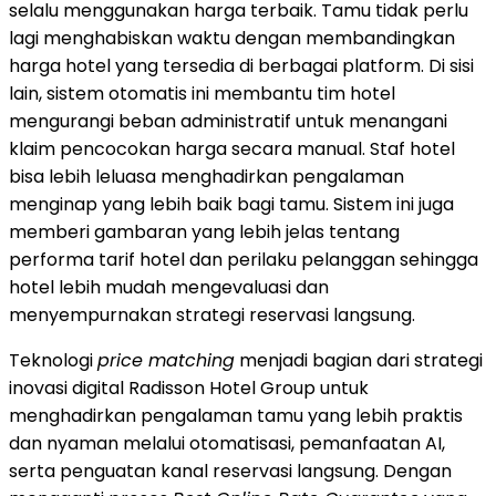
selalu menggunakan harga terbaik. Tamu tidak perlu
lagi menghabiskan waktu dengan membandingkan
harga hotel yang tersedia di berbagai platform. Di sisi
lain, sistem otomatis ini membantu tim hotel
mengurangi beban administratif untuk menangani
klaim pencocokan harga secara manual. Staf hotel
bisa lebih leluasa menghadirkan pengalaman
menginap yang lebih baik bagi tamu. Sistem ini juga
memberi gambaran yang lebih jelas tentang
performa tarif hotel dan perilaku pelanggan sehingga
hotel lebih mudah mengevaluasi dan
menyempurnakan strategi reservasi langsung.
Teknologi
price matching
menjadi bagian dari strategi
inovasi digital Radisson Hotel Group untuk
menghadirkan pengalaman tamu yang lebih praktis
dan nyaman melalui otomatisasi, pemanfaatan AI,
serta penguatan kanal reservasi langsung. Dengan