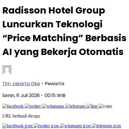
Radisson Hotel Group
Luncurkan Teknologi
“Price Matching” Berbasis
AI yang Bekerja Otomatis
Tim Jakarta Oke
- Pewarta
Senin, 6 Juli 2026
- 00:15 WIB
URL berhasil dicopy