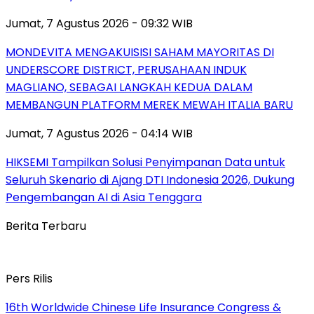
Jumat, 7 Agustus 2026 - 09:32 WIB
MONDEVITA MENGAKUISISI SAHAM MAYORITAS DI
UNDERSCORE DISTRICT, PERUSAHAAN INDUK
MAGLIANO, SEBAGAI LANGKAH KEDUA DALAM
MEMBANGUN PLATFORM MEREK MEWAH ITALIA BARU
Jumat, 7 Agustus 2026 - 04:14 WIB
HIKSEMI Tampilkan Solusi Penyimpanan Data untuk
Seluruh Skenario di Ajang DTI Indonesia 2026, Dukung
Pengembangan AI di Asia Tenggara
Berita Terbaru
Pers Rilis
16th Worldwide Chinese Life Insurance Congress &