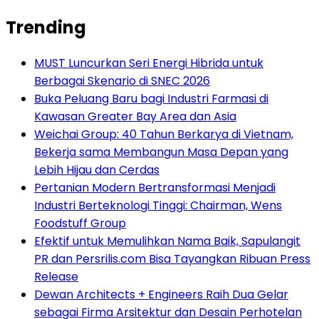
Trending
MUST Luncurkan Seri Energi Hibrida untuk
Berbagai Skenario di SNEC 2026
Buka Peluang Baru bagi Industri Farmasi di
Kawasan Greater Bay Area dan Asia
Weichai Group: 40 Tahun Berkarya di Vietnam,
Bekerja sama Membangun Masa Depan yang
Lebih Hijau dan Cerdas
Pertanian Modern Bertransformasi Menjadi
Industri Berteknologi Tinggi: Chairman, Wens
Foodstuff Group
Efektif untuk Memulihkan Nama Baik, Sapulangit
PR dan Persrilis.com Bisa Tayangkan Ribuan Press
Release
Dewan Architects + Engineers Raih Dua Gelar
sebagai Firma Arsitektur dan Desain Perhotelan