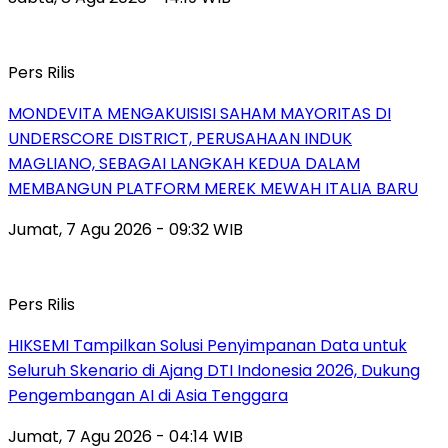
Pers Rilis
MONDEVITA MENGAKUISISI SAHAM MAYORITAS DI
UNDERSCORE DISTRICT, PERUSAHAAN INDUK
MAGLIANO, SEBAGAI LANGKAH KEDUA DALAM
MEMBANGUN PLATFORM MEREK MEWAH ITALIA BARU
Jumat, 7 Agu 2026 - 09:32 WIB
Pers Rilis
HIKSEMI Tampilkan Solusi Penyimpanan Data untuk
Seluruh Skenario di Ajang DTI Indonesia 2026, Dukung
Pengembangan AI di Asia Tenggara
Jumat, 7 Agu 2026 - 04:14 WIB