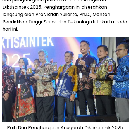
Diktisaintek 2025. Penghargaan ini diserahkan
langsung oleh Prof. Brian Yuliarto, Ph.D., Menteri
Pendidikan Tinggi, Sains, dan Teknologi di
Jakarta
pada
hari ini.
Raih Dua Penghargaan Anugerah Diktisaintek 2025: