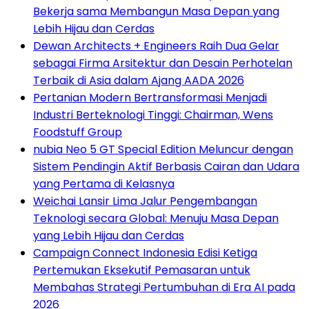
Bekerja sama Membangun Masa Depan yang
Lebih Hijau dan Cerdas
Dewan Architects + Engineers Raih Dua Gelar
sebagai Firma Arsitektur dan Desain Perhotelan
Terbaik di Asia dalam Ajang AADA 2026
Pertanian Modern Bertransformasi Menjadi
Industri Berteknologi Tinggi: Chairman, Wens
Foodstuff Group
nubia Neo 5 GT Special Edition Meluncur dengan
Sistem Pendingin Aktif Berbasis Cairan dan Udara
yang Pertama di Kelasnya
Weichai Lansir Lima Jalur Pengembangan
Teknologi secara Global: Menuju Masa Depan
yang Lebih Hijau dan Cerdas
Campaign Connect Indonesia Edisi Ketiga
Pertemukan Eksekutif Pemasaran untuk
Membahas Strategi Pertumbuhan di Era AI pada
2026