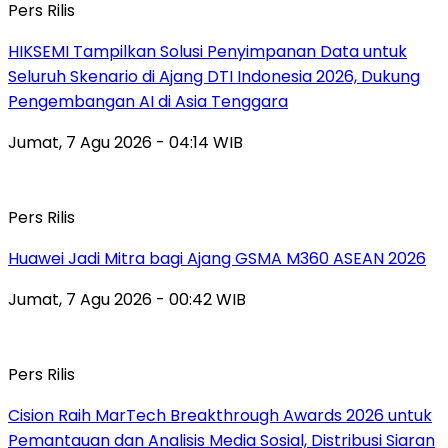
Pers Rilis
HIKSEMI Tampilkan Solusi Penyimpanan Data untuk
Seluruh Skenario di Ajang DTI Indonesia 2026, Dukung
Pengembangan AI di Asia Tenggara
Jumat, 7 Agu 2026 - 04:14 WIB
Pers Rilis
Huawei Jadi Mitra bagi Ajang GSMA M360 ASEAN 2026
Jumat, 7 Agu 2026 - 00:42 WIB
Pers Rilis
Cision Raih MarTech Breakthrough Awards 2026 untuk
Pemantauan dan Analisis Media Sosial, Distribusi Siaran