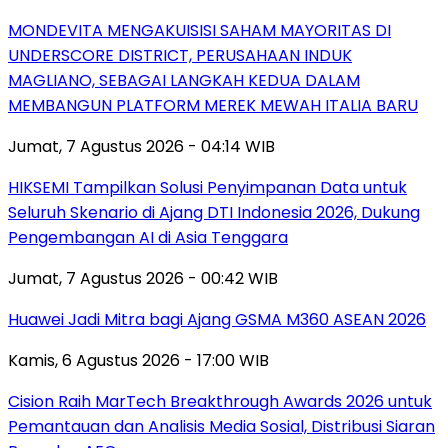
MONDEVITA MENGAKUISISI SAHAM MAYORITAS DI
UNDERSCORE DISTRICT, PERUSAHAAN INDUK
MAGLIANO, SEBAGAI LANGKAH KEDUA DALAM
MEMBANGUN PLATFORM MEREK MEWAH ITALIA BARU
Jumat, 7 Agustus 2026 - 04:14 WIB
HIKSEMI Tampilkan Solusi Penyimpanan Data untuk
Seluruh Skenario di Ajang DTI Indonesia 2026, Dukung
Pengembangan AI di Asia Tenggara
Jumat, 7 Agustus 2026 - 00:42 WIB
Huawei Jadi Mitra bagi Ajang GSMA M360 ASEAN 2026
Kamis, 6 Agustus 2026 - 17:00 WIB
Cision Raih MarTech Breakthrough Awards 2026 untuk
Pemantauan dan Analisis Media Sosial, Distribusi Siaran