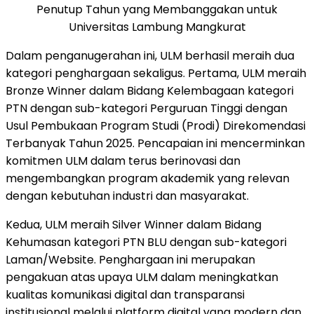
Penutup Tahun yang Membanggakan untuk
Universitas Lambung Mangkurat
Dalam penganugerahan ini, ULM berhasil meraih dua
kategori penghargaan sekaligus. Pertama, ULM meraih
Bronze Winner dalam Bidang Kelembagaan kategori
PTN dengan sub-kategori Perguruan Tinggi dengan
Usul Pembukaan Program Studi (Prodi) Direkomendasi
Terbanyak Tahun 2025. Pencapaian ini mencerminkan
komitmen ULM dalam terus berinovasi dan
mengembangkan program akademik yang relevan
dengan kebutuhan industri dan masyarakat.
Kedua, ULM meraih Silver Winner dalam Bidang
Kehumasan kategori PTN BLU dengan sub-kategori
Laman/Website. Penghargaan ini merupakan
pengakuan atas upaya ULM dalam meningkatkan
kualitas komunikasi digital dan transparansi
institusional melalui platform digital yang modern dan