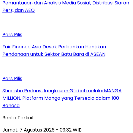
Pemantauan dan Analisis Media Sosial, Distribusi Siaran
Pers, dan AEO
Pers Rilis
Fair Finance Asia Desak Perbankan Hentikan
Pendanaan untuk Sektor Batu Bara di ASEAN
Pers Rilis
Shueisha Perluas Jangkauan Global melalui MANGA
MILLION, Platform Manga yang Tersedia dalam 100
Bahasa
Berita Terkait
Jumat, 7 Agustus 2026 - 09:32 WIB