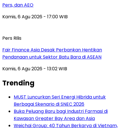
Pers, dan AEO
Kamis, 6 Agu 2026 - 17:00 WIB
Pers Rilis
Fair Finance Asia Desak Perbankan Hentikan
Pendanaan untuk Sektor Batu Bara di ASEAN
Kamis, 6 Agu 2026 - 13:02 WIB
Trending
MUST Luncurkan Seri Energi Hibrida untuk
Berbagai Skenario di SNEC 2026
Buka Peluang Baru bagi Industri Farmasi di
Kawasan Greater Bay Area dan Asia
Weichai Group: 40 Tahun Berkarya di Vietnam,