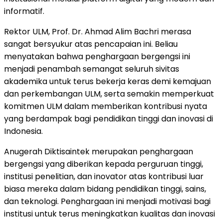
informatif.
Rektor ULM, Prof. Dr.
Ahmad Alim Bachri
merasa
sangat bersyukur atas pencapaian ini. Beliau
menyatakan bahwa penghargaan bergengsi ini
menjadi penambah semangat seluruh sivitas
akademika untuk terus bekerja keras demi kemajuan
dan perkembangan ULM, serta semakin memperkuat
komitmen ULM dalam memberikan kontribusi nyata
yang berdampak bagi pendidikan tinggi dan inovasi di
Indonesia
.
Anugerah Diktisaintek merupakan penghargaan
bergengsi yang diberikan kepada perguruan tinggi,
institusi penelitian, dan inovator atas kontribusi luar
biasa mereka dalam bidang pendidikan tinggi, sains,
dan teknologi. Penghargaan ini menjadi motivasi bagi
institusi untuk terus meningkatkan kualitas dan inovasi