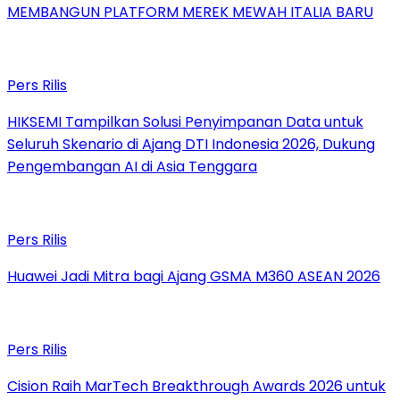
MEMBANGUN PLATFORM MEREK MEWAH ITALIA BARU
Pers Rilis
HIKSEMI Tampilkan Solusi Penyimpanan Data untuk
Seluruh Skenario di Ajang DTI Indonesia 2026, Dukung
Pengembangan AI di Asia Tenggara
Pers Rilis
Huawei Jadi Mitra bagi Ajang GSMA M360 ASEAN 2026
Pers Rilis
Cision Raih MarTech Breakthrough Awards 2026 untuk