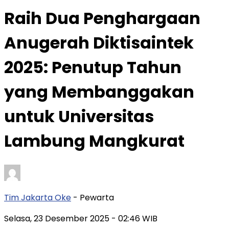
Raih Dua Penghargaan
Anugerah Diktisaintek
2025: Penutup Tahun
yang Membanggakan
untuk Universitas
Lambung Mangkurat
Tim Jakarta Oke
- Pewarta
Selasa, 23 Desember 2025
- 02:46 WIB