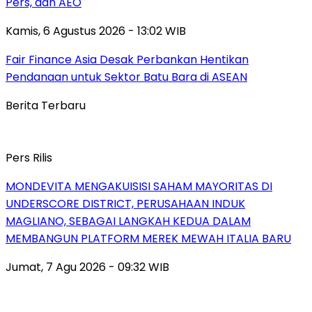
Pers, dan AEO
Kamis, 6 Agustus 2026 - 13:02 WIB
Fair Finance Asia Desak Perbankan Hentikan
Pendanaan untuk Sektor Batu Bara di ASEAN
Berita Terbaru
Pers Rilis
MONDEVITA MENGAKUISISI SAHAM MAYORITAS DI
UNDERSCORE DISTRICT, PERUSAHAAN INDUK
MAGLIANO, SEBAGAI LANGKAH KEDUA DALAM
MEMBANGUN PLATFORM MEREK MEWAH ITALIA BARU
Jumat, 7 Agu 2026 - 09:32 WIB