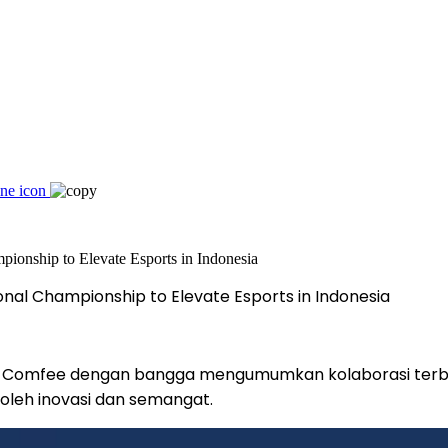
onal Championship to Elevate Esports in Indonesia
 Comfee dengan bangga mengumumkan kolaborasi ter
oleh inovasi dan semangat.