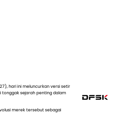
, hari ini meluncurkan versi setir
ai tonggak sejarah penting dalam
volusi merek tersebut sebagai