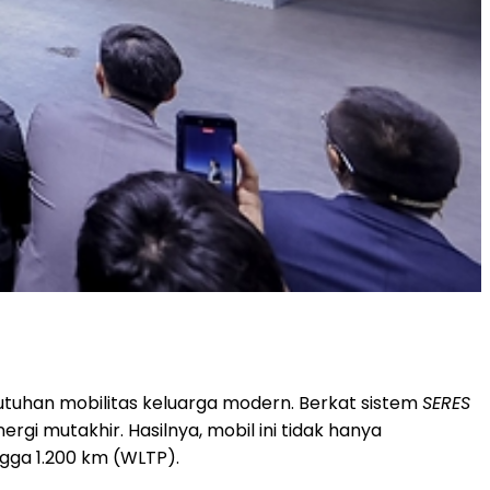
tuhan mobilitas keluarga modern. Berkat sistem
SERES
i mutakhir. Hasilnya, mobil ini tidak hanya
ngga 1.200 km (WLTP).