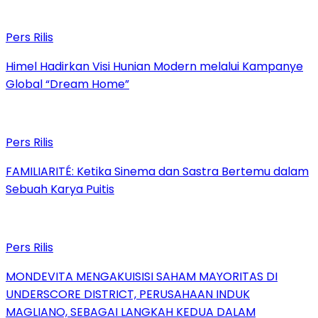
Pers Rilis
Himel Hadirkan Visi Hunian Modern melalui Kampanye
Global “Dream Home”
Pers Rilis
FAMILIARITÉ: Ketika Sinema dan Sastra Bertemu dalam
Sebuah Karya Puitis
Pers Rilis
MONDEVITA MENGAKUISISI SAHAM MAYORITAS DI
UNDERSCORE DISTRICT, PERUSAHAAN INDUK
MAGLIANO, SEBAGAI LANGKAH KEDUA DALAM