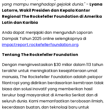
yang mampu menghadapi gejolak dunia."
–
Lyana
Latorre, Wakil Presiden dan Kepala Kantor
Regional The Rockefeller Foundation di Amerika
Latin dan Karibia
Anda dapat menjajaki dan mengunduh Laporan
Dampak Tahun 2025 online selengkapnya di
impactreport.rockefellerfoundation.org
.
Tentang The Rockefeller Foundation
Dengan menginvestasikan $30 miliar dalam 113 tahun
terakhir untuk meningkatkan kesejahteraan umat
manusia, The Rockefeller Foundation adalah pelopor
filantropi yang didirikan berdasarkan kemitraan tidak
biasa dan solusi inovatif yang memberikan hasil
terukur bagi masyarakat di Amerika Serikat dan di
seluruh dunia. Kami memanfaatkan terobosan ilmiah,
kecerdasan buatan, dan teknologi baru untuk