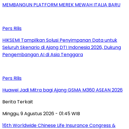
MEMBANGUN PLATFORM MEREK MEWAH ITALIA BARU
Pers Rilis
HIKSEMI Tampilkan Solusi Penyimpanan Data untuk
Seluruh Skenario di Ajang DTI Indonesia 2026, Dukung
Pengembangan AI di Asia Tenggara
Pers Rilis
Huawei Jadi Mitra bagi Ajang GSMA M360 ASEAN 2026
Berita Terkait
Minggu, 9 Agustus 2026 - 01:45 WIB
16th Worldwide Chinese Life Insurance Congress &