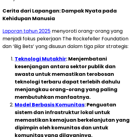
Cerita dari Lapangan: Dampak Nyata pada
Kehidupan Manusia
Laporan tahun 2025
menyoroti orang-orang yang
menjadi fokus pekerjaan The Rockefeller Foundation
dan ‘Big Bets’ yang disusun dalam tiga pilar strategis:
Teknologi Mutakhir
: Menjembatani
kesenjangan antara sektor publik dan
swasta untuk memastikan terobosan
teknologi terbaru dapat terlebih dahulu
menjangkau orang-orang yang paling
membutuhkan manfaatnya.
Model Berbasis Komunitas
: Penguatan
sistem dan infrastruktur lokal untuk
memastikan kemajuan berkelanjutan yang
dipimpin oleh komunitas dan untuk
komunitas yang dilayaninya.