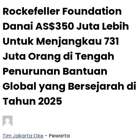
Rockefeller Foundation
Danai AS$350 Juta Lebih
Untuk Menjangkau 731
Juta Orang di Tengah
Penurunan Bantuan
Global yang Bersejarah di
Tahun 2025
Tim Jakarta Oke
- Pewarta