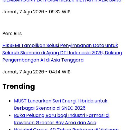
Jumat, 7 Agu 2026 - 09:32 WIB
Pers Rilis
HIKSEMI Tampilkan Solusi Penyimpanan Data untuk
Seluruh Skenario di Ajang DTI Indonesia 2026, Dukung
Pengembangan AI di Asia Tenggara
Jumat, 7 Agu 2026 - 04:14 WIB
Trending
MUST Luncurkan Seri Energi Hibrida untuk
Berbagai Skenario di SNEC 2026
Buka Peluang Baru bagi Industri Farmasi di
Kawasan Greater Bay Area dan Asia
Weichai Group: 40 Tahun Berkarya di Vietnam,