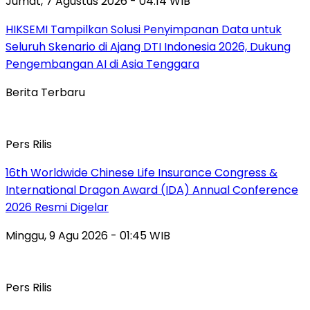
Jumat, 7 Agustus 2026 - 04:14 WIB
HIKSEMI Tampilkan Solusi Penyimpanan Data untuk
Seluruh Skenario di Ajang DTI Indonesia 2026, Dukung
Pengembangan AI di Asia Tenggara
Berita Terbaru
Pers Rilis
16th Worldwide Chinese Life Insurance Congress &
International Dragon Award (IDA) Annual Conference
2026 Resmi Digelar
Minggu, 9 Agu 2026 - 01:45 WIB
Pers Rilis