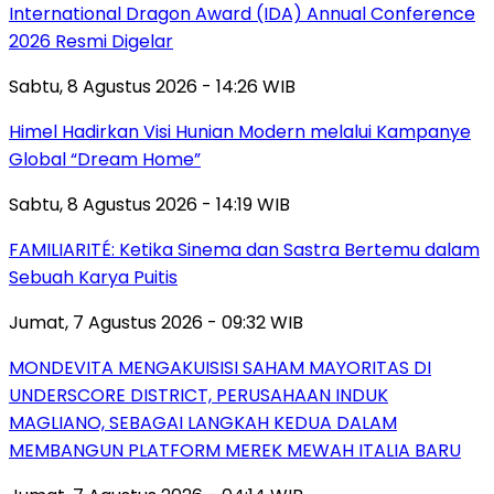
International Dragon Award (IDA) Annual Conference
2026 Resmi Digelar
Sabtu, 8 Agustus 2026 - 14:26 WIB
Himel Hadirkan Visi Hunian Modern melalui Kampanye
Global “Dream Home”
Sabtu, 8 Agustus 2026 - 14:19 WIB
FAMILIARITÉ: Ketika Sinema dan Sastra Bertemu dalam
Sebuah Karya Puitis
Jumat, 7 Agustus 2026 - 09:32 WIB
MONDEVITA MENGAKUISISI SAHAM MAYORITAS DI
UNDERSCORE DISTRICT, PERUSAHAAN INDUK
MAGLIANO, SEBAGAI LANGKAH KEDUA DALAM
MEMBANGUN PLATFORM MEREK MEWAH ITALIA BARU