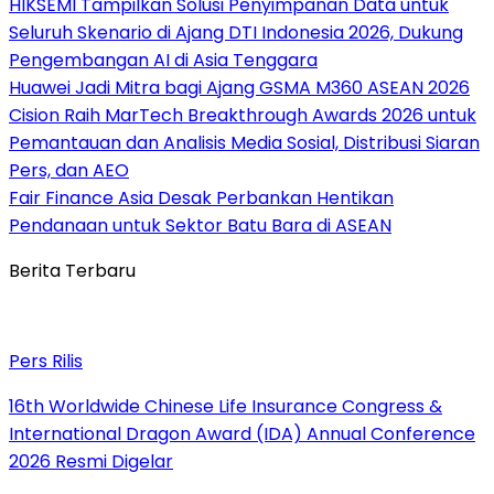
HIKSEMI Tampilkan Solusi Penyimpanan Data untuk
Seluruh Skenario di Ajang DTI Indonesia 2026, Dukung
Pengembangan AI di Asia Tenggara
Huawei Jadi Mitra bagi Ajang GSMA M360 ASEAN 2026
Cision Raih MarTech Breakthrough Awards 2026 untuk
Pemantauan dan Analisis Media Sosial, Distribusi Siaran
Pers, dan AEO
Fair Finance Asia Desak Perbankan Hentikan
Pendanaan untuk Sektor Batu Bara di ASEAN
Berita Terbaru
Pers Rilis
16th Worldwide Chinese Life Insurance Congress &
International Dragon Award (IDA) Annual Conference
2026 Resmi Digelar