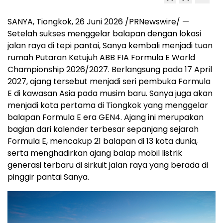
SANYA, Tiongkok, 26 Juni 2026 /PRNewswire/ —
Setelah sukses menggelar balapan dengan lokasi
jalan raya di tepi pantai, Sanya kembali menjadi tuan
rumah Putaran Ketujuh ABB FIA Formula E World
Championship 2026/2027. Berlangsung pada 17 April
2027, ajang tersebut menjadi seri pembuka Formula
E di kawasan Asia pada musim baru. Sanya juga akan
menjadi kota pertama di Tiongkok yang menggelar
balapan Formula E era GEN4. Ajang ini merupakan
bagian dari kalender terbesar sepanjang sejarah
Formula E, mencakup 21 balapan di 13 kota dunia,
serta menghadirkan ajang balap mobil listrik
generasi terbaru di sirkuit jalan raya yang berada di
pinggir pantai Sanya.