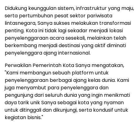
Didukung keunggulan sistem, infrastruktur yang maju,
serta pertumbuhan pesat sektor pariwisata
lintasnegara, Sanya sukses melakukan transformasi
penting. Kota ini tidak lagi sekadar menjadi lokasi
penyelenggaraan acara sesekali, melainkan telah
berkembang menjadi destinasi yang aktif diminati
penyelenggara ajang internasional.
Perwakilan Pemerintah Kota Sanya mengatakan,
"Kami membangun sebuah platform untuk
penyelenggaraan berbagai ajang kelas dunia. Kami
juga menyambut para penyelenggara dan
pengunjung dari seluruh dunia yang ingin menikmati
daya tarik unik Sanya sebagai kota yang nyaman
untuk ditinggali dan dikunjungi, serta kondusif untuk
kegiatan bisnis."