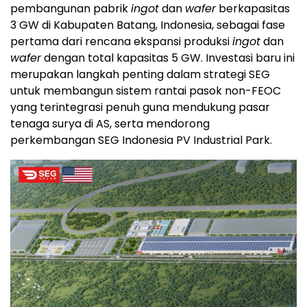
pembangunan pabrik
ingot
dan
wafer
berkapasitas
3 GW di Kabupaten Batang,
Indonesia
, sebagai fase
pertama dari rencana ekspansi produksi
ingot
dan
wafer
dengan total kapasitas 5 GW. Investasi baru ini
merupakan langkah penting dalam strategi SEG
untuk membangun sistem rantai pasok non-FEOC
yang terintegrasi penuh guna mendukung pasar
tenaga surya di AS, serta mendorong
perkembangan SEG Indonesia PV Industrial Park.