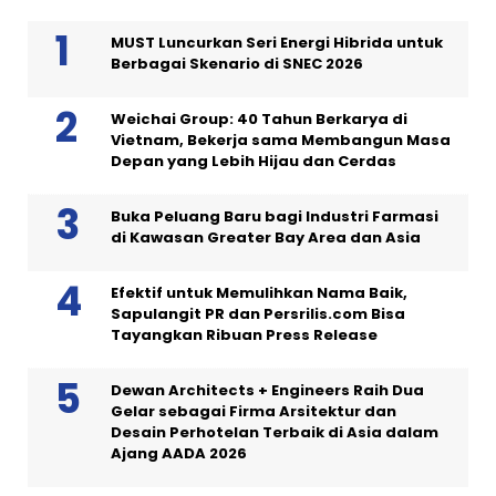
MUST Luncurkan Seri Energi Hibrida untuk
Berbagai Skenario di SNEC 2026
Weichai Group: 40 Tahun Berkarya di
Vietnam, Bekerja sama Membangun Masa
Depan yang Lebih Hijau dan Cerdas
Buka Peluang Baru bagi Industri Farmasi
di Kawasan Greater Bay Area dan Asia
Efektif untuk Memulihkan Nama Baik,
Sapulangit PR dan Persrilis.com Bisa
Tayangkan Ribuan Press Release
Dewan Architects + Engineers Raih Dua
Gelar sebagai Firma Arsitektur dan
Desain Perhotelan Terbaik di Asia dalam
Ajang AADA 2026