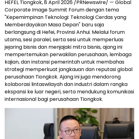
HEFEI, Tiongkok, 8 April 2026 /PRNewswire/ — Global
Corporate Image Summit Forum dengan tema
"Kepemimpinan Teknologi: Teknologi Cerdas yang
Memberdayakan Masa Depan" baru saja
berlangsung di Hefei, Provinsi Anhui. Melalui forum
utama, sesi paralel, serta sesi untuk memperluas
jejaring bisnis dan menjajaki mitra bisnis, ajang ini
mempertemukan perwakilan perusahaan, lembaga
kajian, dan instansi pemerintah untuk membahas
strategi memperkuat jangkauan dan reputasi global
perusahaan Tiongkok. Ajang ini juga mendorong
kolaborasi lintaswilayah dan industri dalam rangka
ekspansi ke luar negeri, serta mendukung komunikasi
internasional bagi perusahaan Tiongkok.