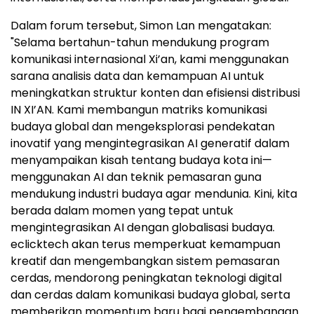
Dalam forum tersebut, Simon Lan mengatakan:
"Selama bertahun-tahun mendukung program
komunikasi internasional Xi’an, kami menggunakan
sarana analisis data dan kemampuan AI untuk
meningkatkan struktur konten dan efisiensi distribusi
IN XI’AN. Kami membangun matriks komunikasi
budaya global dan mengeksplorasi pendekatan
inovatif yang mengintegrasikan AI generatif dalam
menyampaikan kisah tentang budaya kota ini—
menggunakan AI dan teknik pemasaran guna
mendukung industri budaya agar mendunia. Kini, kita
berada dalam momen yang tepat untuk
mengintegrasikan AI dengan globalisasi budaya.
eclicktech akan terus memperkuat kemampuan
kreatif dan mengembangkan sistem pemasaran
cerdas, mendorong peningkatan teknologi digital
dan cerdas dalam komunikasi budaya global, serta
memberikan momentum baru bagi pengembangan