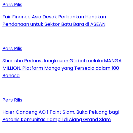
Pers Rilis
Fair Finance Asia Desak Perbankan Hentikan
Pendanaan untuk Sektor Batu Bara di ASEAN
Pers Rilis
Shueisha Perluas Jangkauan Global melalui MANGA
MILLION, Platform Manga yang Tersedia dalam 100
Bahasa
Pers Rilis
Haier Gandeng AO 1 Point Slam, Buka Peluang bagi
Petenis Komunitas Tampil di Ajang Grand Slam