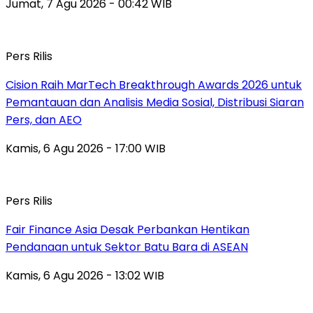
Jumat, 7 Agu 2026 - 00:42 WIB
Pers Rilis
Cision Raih MarTech Breakthrough Awards 2026 untuk
Pemantauan dan Analisis Media Sosial, Distribusi Siaran
Pers, dan AEO
Kamis, 6 Agu 2026 - 17:00 WIB
Pers Rilis
Fair Finance Asia Desak Perbankan Hentikan
Pendanaan untuk Sektor Batu Bara di ASEAN
Kamis, 6 Agu 2026 - 13:02 WIB