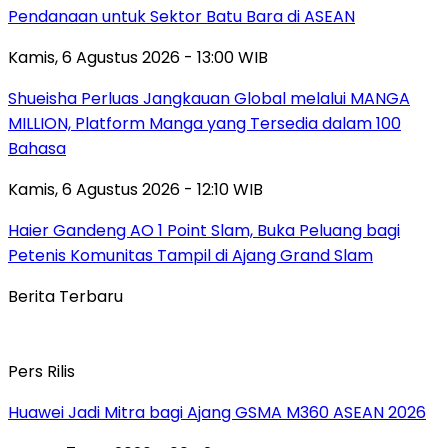
Pendanaan untuk Sektor Batu Bara di ASEAN
Kamis, 6 Agustus 2026 - 13:00 WIB
Shueisha Perluas Jangkauan Global melalui MANGA
MILLION, Platform Manga yang Tersedia dalam 100
Bahasa
Kamis, 6 Agustus 2026 - 12:10 WIB
Haier Gandeng AO 1 Point Slam, Buka Peluang bagi
Petenis Komunitas Tampil di Ajang Grand Slam
Berita Terbaru
Pers Rilis
Huawei Jadi Mitra bagi Ajang GSMA M360 ASEAN 2026