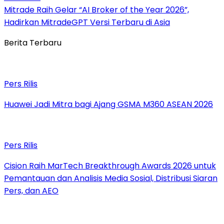
Mitrade Raih Gelar “AI Broker of the Year 2026”,
Hadirkan MitradeGPT Versi Terbaru di Asia
Berita Terbaru
Pers Rilis
Huawei Jadi Mitra bagi Ajang GSMA M360 ASEAN 2026
Pers Rilis
Cision Raih MarTech Breakthrough Awards 2026 untuk
Pemantauan dan Analisis Media Sosial, Distribusi Siaran
Pers, dan AEO