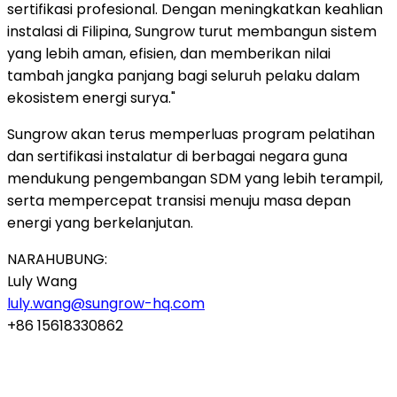
sertifikasi profesional. Dengan meningkatkan keahlian
instalasi di Filipina, Sungrow turut membangun sistem
yang lebih aman, efisien, dan memberikan nilai
tambah jangka panjang bagi seluruh pelaku dalam
ekosistem energi surya."
Sungrow akan terus memperluas program pelatihan
dan sertifikasi instalatur di berbagai negara guna
mendukung pengembangan SDM yang lebih terampil,
serta mempercepat transisi menuju masa depan
energi yang berkelanjutan.
NARAHUBUNG:
Luly Wang
luly.wang@sungrow-hq.com
+86 15618330862