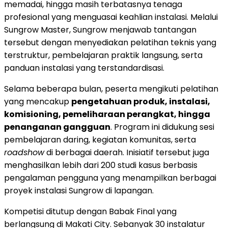
memadai, hingga masih terbatasnya tenaga
profesional yang menguasai keahlian instalasi. Melalui
Sungrow Master, Sungrow menjawab tantangan
tersebut dengan menyediakan pelatihan teknis yang
terstruktur, pembelajaran praktik langsung, serta
panduan instalasi yang terstandardisasi.
Selama beberapa bulan, peserta mengikuti pelatihan
yang mencakup
pengetahuan produk, instalasi,
komisioning, pemeliharaan perangkat, hingga
penanganan gangguan
. Program ini didukung sesi
pembelajaran daring, kegiatan komunitas, serta
roadshow
di berbagai daerah. Inisiatif tersebut juga
menghasilkan lebih dari 200 studi kasus berbasis
pengalaman pengguna yang menampilkan berbagai
proyek instalasi Sungrow di lapangan.
Kompetisi ditutup dengan Babak Final yang
berlangsung di Makati City. Sebanyak 30 instalatur