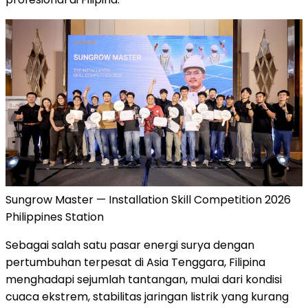
Sungrow Master — Installation Skill Competition 2026
Philippines Station
Sebagai salah satu pasar energi surya dengan
pertumbuhan terpesat di Asia Tenggara, Filipina
menghadapi sejumlah tantangan, mulai dari kondisi
cuaca ekstrem, stabilitas jaringan listrik yang kurang