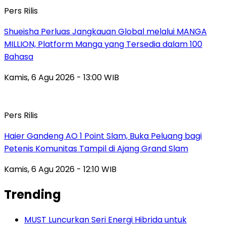
Pers Rilis
Shueisha Perluas Jangkauan Global melalui MANGA
MILLION, Platform Manga yang Tersedia dalam 100
Bahasa
Kamis, 6 Agu 2026 - 13:00 WIB
Pers Rilis
Haier Gandeng AO 1 Point Slam, Buka Peluang bagi
Petenis Komunitas Tampil di Ajang Grand Slam
Kamis, 6 Agu 2026 - 12:10 WIB
Trending
MUST Luncurkan Seri Energi Hibrida untuk