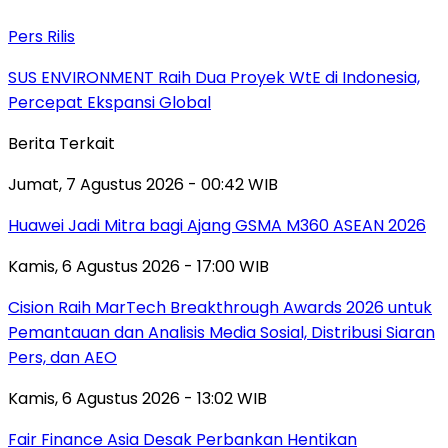
Pers Rilis
SUS ENVIRONMENT Raih Dua Proyek WtE di Indonesia,
Percepat Ekspansi Global
Berita Terkait
Jumat, 7 Agustus 2026 - 00:42 WIB
Huawei Jadi Mitra bagi Ajang GSMA M360 ASEAN 2026
Kamis, 6 Agustus 2026 - 17:00 WIB
Cision Raih MarTech Breakthrough Awards 2026 untuk
Pemantauan dan Analisis Media Sosial, Distribusi Siaran
Pers, dan AEO
Kamis, 6 Agustus 2026 - 13:02 WIB
Fair Finance Asia Desak Perbankan Hentikan