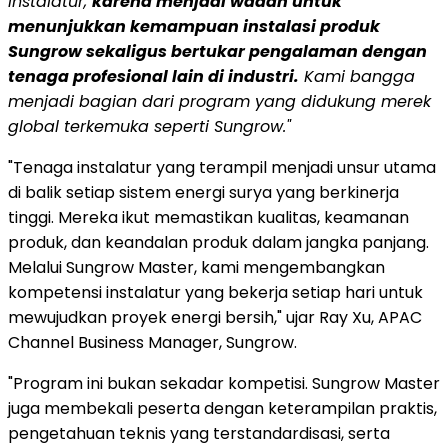
instalatur,
karena menjadi wadah untuk
menunjukkan kemampuan instalasi produk
Sungrow sekaligus bertukar pengalaman dengan
tenaga profesional lain di industri.
Kami bangga
menjadi bagian dari program yang didukung merek
global terkemuka seperti Sungrow."
"Tenaga instalatur yang terampil menjadi unsur utama
di balik setiap sistem energi surya yang berkinerja
tinggi. Mereka ikut memastikan kualitas, keamanan
produk, dan keandalan produk dalam jangka panjang.
Melalui Sungrow Master, kami mengembangkan
kompetensi instalatur yang bekerja setiap hari untuk
mewujudkan proyek energi bersih," ujar Ray Xu, APAC
Channel Business Manager, Sungrow.
"Program ini bukan sekadar kompetisi. Sungrow Master
juga membekali peserta dengan keterampilan praktis,
pengetahuan teknis yang terstandardisasi, serta