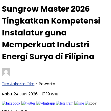
Sungrow Master 2026
Tingkatkan Kompetensi
Instalatur guna
Memperkuat Industri
Energi Surya di Filipina
Tim Jakarta Oke
- Pewarta
Rabu, 24 Juni 2026
- 01:19 WIB