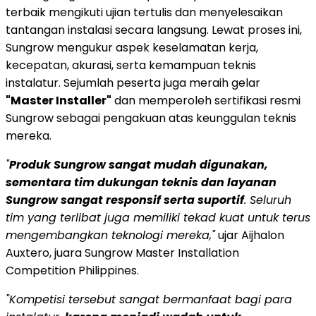
terbaik mengikuti ujian tertulis dan menyelesaikan
tantangan instalasi secara langsung. Lewat proses ini,
Sungrow mengukur aspek keselamatan kerja,
kecepatan, akurasi, serta kemampuan teknis
instalatur. Sejumlah peserta juga meraih gelar
"Master Installer"
dan memperoleh sertifikasi resmi
Sungrow sebagai pengakuan atas keunggulan teknis
mereka.
"
Produk Sungrow sangat mudah digunakan,
sementara tim dukungan teknis dan layanan
Sungrow sangat responsif serta suportif
. Seluruh
tim yang terlibat juga memiliki tekad kuat untuk terus
mengembangkan teknologi mereka,"
ujar Aijhalon
Auxtero, juara Sungrow Master Installation
Competition Philippines.
"Kompetisi tersebut sangat bermanfaat bagi para