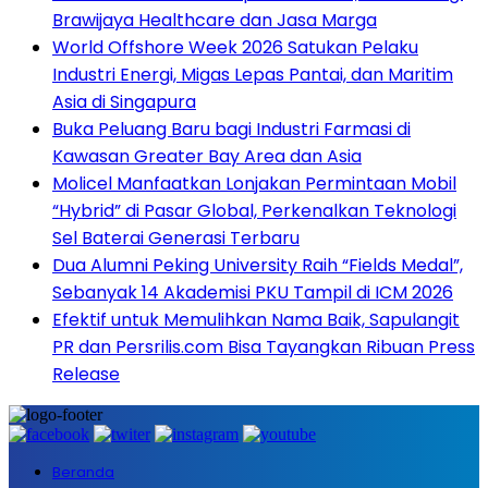
Brawijaya Healthcare dan Jasa Marga
World Offshore Week 2026 Satukan Pelaku
Industri Energi, Migas Lepas Pantai, dan Maritim
Asia di Singapura
Buka Peluang Baru bagi Industri Farmasi di
Kawasan Greater Bay Area dan Asia
Molicel Manfaatkan Lonjakan Permintaan Mobil
“Hybrid” di Pasar Global, Perkenalkan Teknologi
Sel Baterai Generasi Terbaru
Dua Alumni Peking University Raih “Fields Medal”,
Sebanyak 14 Akademisi PKU Tampil di ICM 2026
Efektif untuk Memulihkan Nama Baik, Sapulangit
PR dan Persrilis.com Bisa Tayangkan Ribuan Press
Release
Beranda