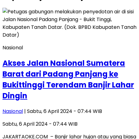
Nasional
Akses Jalan Nasional Sumatera
Barat dari Padang Panjang ke
Bukittinggi Terendam Banjir Lahar
Dingin
Nasional
| Sabtu, 6 April 2024 - 07:44 WIB
Sabtu, 6 April 2024 - 07:44 WIB
JAKARTAOKE.COM – Banjir lahar hujan atau yang biasa