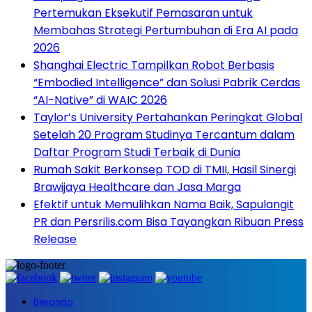
Pertemukan Eksekutif Pemasaran untuk
Membahas Strategi Pertumbuhan di Era AI pada
2026
Shanghai Electric Tampilkan Robot Berbasis
“Embodied Intelligence” dan Solusi Pabrik Cerdas
“AI-Native” di WAIC 2026
Taylor’s University Pertahankan Peringkat Global
Setelah 20 Program Studinya Tercantum dalam
Daftar Program Studi Terbaik di Dunia
Rumah Sakit Berkonsep TOD di TMII, Hasil Sinergi
Brawijaya Healthcare dan Jasa Marga
Efektif untuk Memulihkan Nama Baik, Sapulangit
PR dan Persrilis.com Bisa Tayangkan Ribuan Press
Release
Beranda