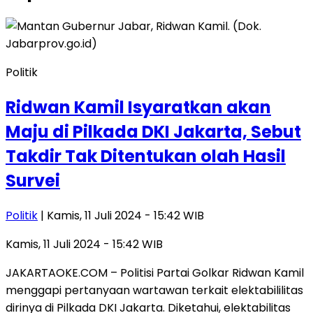
Politik
Ridwan Kamil Isyaratkan akan
Maju di Pilkada DKI Jakarta, Sebut
Takdir Tak Ditentukan olah Hasil
Survei
Politik
| Kamis, 11 Juli 2024 - 15:42 WIB
Kamis, 11 Juli 2024 - 15:42 WIB
JAKARTAOKE.COM – Politisi Partai Golkar Ridwan Kamil
menggapi pertanyaan wartawan terkait elektabililitas
dirinya di Pilkada DKI Jakarta. Diketahui, elektabilitas