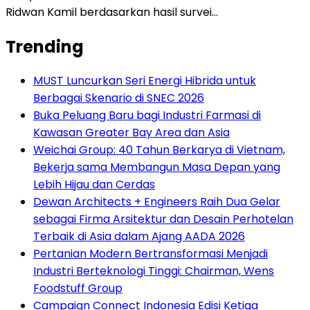
Ridwan Kamil berdasarkan hasil survei…
Trending
MUST Luncurkan Seri Energi Hibrida untuk
Berbagai Skenario di SNEC 2026
Buka Peluang Baru bagi Industri Farmasi di
Kawasan Greater Bay Area dan Asia
Weichai Group: 40 Tahun Berkarya di Vietnam,
Bekerja sama Membangun Masa Depan yang
Lebih Hijau dan Cerdas
Dewan Architects + Engineers Raih Dua Gelar
sebagai Firma Arsitektur dan Desain Perhotelan
Terbaik di Asia dalam Ajang AADA 2026
Pertanian Modern Bertransformasi Menjadi
Industri Berteknologi Tinggi: Chairman, Wens
Foodstuff Group
Campaign Connect Indonesia Edisi Ketiga