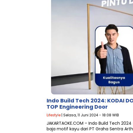
Indo Build Tech 2024: KODAI 
TOP Engineering Door
Lifestyle
| Selasa, 11 Juni 2024 - 18:08 WIB
JAKARTAOKE.COM – Indo Build Tech 2024 s
baja motif kayu dari PT Graha Sentra Art