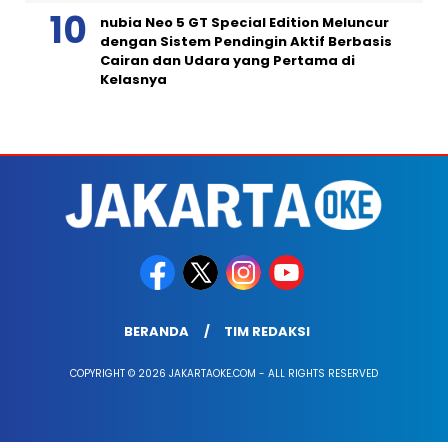
nubia Neo 5 GT Special Edition Meluncur
dengan Sistem Pendingin Aktif Berbasis
Cairan dan Udara yang Pertama di
Kelasnya
BERANDA
TIM REDAKSI
COPYRIGHT © 2026 JAKARTAOKE.COM - ALL RIGHTS RESERVED