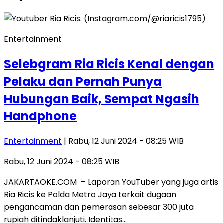
Entertainment
Selebgram Ria Ricis Kenal dengan
Pelaku dan Pernah Punya
Hubungan Baik, Sempat Ngasih
Handphone
Entertainment
| Rabu, 12 Juni 2024 - 08:25 WIB
Rabu, 12 Juni 2024 - 08:25 WIB
JAKARTAOKE.COM – Laporan YouTuber yang juga artis
Ria Ricis ke Polda Metro Jaya terkait dugaan
pengancaman dan pemerasan sebesar 300 juta
rupiah ditindaklanjuti. Identitas…