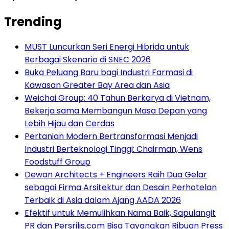
Trending
MUST Luncurkan Seri Energi Hibrida untuk
Berbagai Skenario di SNEC 2026
Buka Peluang Baru bagi Industri Farmasi di
Kawasan Greater Bay Area dan Asia
Weichai Group: 40 Tahun Berkarya di Vietnam,
Bekerja sama Membangun Masa Depan yang
Lebih Hijau dan Cerdas
Pertanian Modern Bertransformasi Menjadi
Industri Berteknologi Tinggi: Chairman, Wens
Foodstuff Group
Dewan Architects + Engineers Raih Dua Gelar
sebagai Firma Arsitektur dan Desain Perhotelan
Terbaik di Asia dalam Ajang AADA 2026
Efektif untuk Memulihkan Nama Baik, Sapulangit
PR dan Persrilis.com Bisa Tayangkan Ribuan Press