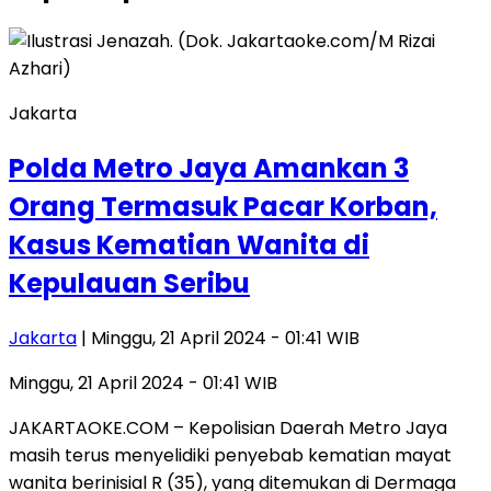
Jakarta
Polda Metro Jaya Amankan 3
Orang Termasuk Pacar Korban,
Kasus Kematian Wanita di
Kepulauan Seribu
Jakarta
| Minggu, 21 April 2024 - 01:41 WIB
Minggu, 21 April 2024 - 01:41 WIB
JAKARTAOKE.COM – Kepolisian Daerah Metro Jaya
masih terus menyelidiki penyebab kematian mayat
wanita berinisial R (35), yang ditemukan di Dermaga