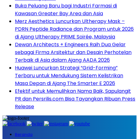
Buka Peluang Baru bagi Industri Farmasi di
Kawasan Greater Bay Area dan Asia
Merz Aesthetics Luncurkan Ultherapy Mask –
PDRN Peptide Radiance dan Program untuk 2026
di Ajang Ultherapy PRIME Soirée, Malaysia
Dewan Architects + Engineers Raih Dua Gelar
sebagai Firma Arsitektur dan Desain Perhotelan
Terbaik di Asia dalam Ajang AADA 2026
Huawei Luncurkan Strategi “Grid-Forming”
Terbaru untuk Mendukung Sistem Kelistrikan
Masa Depan di Ajang The Smarter E 2026
Efektif untuk Memulihkan Nama Baik, Sapulangit
PR dan Persrilis.com Bisa Tayangkan Ribuan Press
Release
Beranda