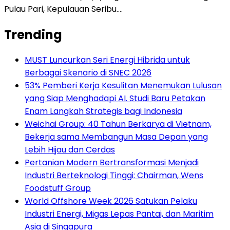
Pulau Pari, Kepulauan Seribu….
Trending
MUST Luncurkan Seri Energi Hibrida untuk
Berbagai Skenario di SNEC 2026
53% Pemberi Kerja Kesulitan Menemukan Lulusan
yang Siap Menghadapi AI. Studi Baru Petakan
Enam Langkah Strategis bagi Indonesia
Weichai Group: 40 Tahun Berkarya di Vietnam,
Bekerja sama Membangun Masa Depan yang
Lebih Hijau dan Cerdas
Pertanian Modern Bertransformasi Menjadi
Industri Berteknologi Tinggi: Chairman, Wens
Foodstuff Group
World Offshore Week 2026 Satukan Pelaku
Industri Energi, Migas Lepas Pantai, dan Maritim
Asia di Singapura