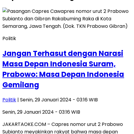
Politik
Jangan Terhasut dengan Narasi
Masa Depan Indonesia Suram,
Prabowo: Masa Depan Indonesia
Gemilang
Politik
| Senin, 29 Januari 2024 - 03:16 WIB
Senin, 29 Januari 2024 - 03:16 WIB
JAKARTAOKE.COM – Capres nomor urut 2 Prabowo
Subianto meyakinkan rakyat bahwa masa depan