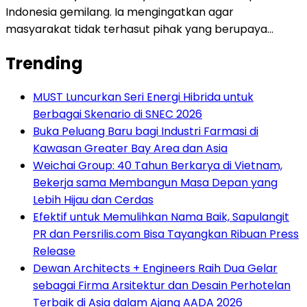
Indonesia gemilang. Ia mengingatkan agar
masyarakat tidak terhasut pihak yang berupaya…
Trending
MUST Luncurkan Seri Energi Hibrida untuk
Berbagai Skenario di SNEC 2026
Buka Peluang Baru bagi Industri Farmasi di
Kawasan Greater Bay Area dan Asia
Weichai Group: 40 Tahun Berkarya di Vietnam,
Bekerja sama Membangun Masa Depan yang
Lebih Hijau dan Cerdas
Efektif untuk Memulihkan Nama Baik, Sapulangit
PR dan Persrilis.com Bisa Tayangkan Ribuan Press
Release
Dewan Architects + Engineers Raih Dua Gelar
sebagai Firma Arsitektur dan Desain Perhotelan
Terbaik di Asia dalam Ajang AADA 2026