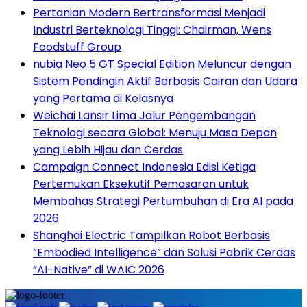
Pertanian Modern Bertransformasi Menjadi
Industri Berteknologi Tinggi: Chairman, Wens
Foodstuff Group
nubia Neo 5 GT Special Edition Meluncur dengan
Sistem Pendingin Aktif Berbasis Cairan dan Udara
yang Pertama di Kelasnya
Weichai Lansir Lima Jalur Pengembangan
Teknologi secara Global: Menuju Masa Depan
yang Lebih Hijau dan Cerdas
Campaign Connect Indonesia Edisi Ketiga
Pertemukan Eksekutif Pemasaran untuk
Membahas Strategi Pertumbuhan di Era AI pada
2026
Shanghai Electric Tampilkan Robot Berbasis
“Embodied Intelligence” dan Solusi Pabrik Cerdas
“AI-Native” di WAIC 2026