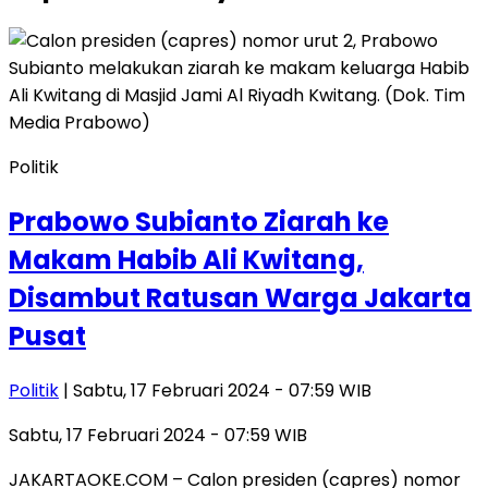
Politik
Prabowo Subianto Ziarah ke
Makam Habib Ali Kwitang,
Disambut Ratusan Warga Jakarta
Pusat
Politik
| Sabtu, 17 Februari 2024 - 07:59 WIB
Sabtu, 17 Februari 2024 - 07:59 WIB
JAKARTAOKE.COM – Calon presiden (capres) nomor