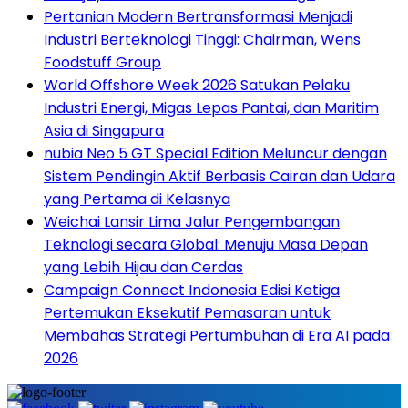
Pertanian Modern Bertransformasi Menjadi
Industri Berteknologi Tinggi: Chairman, Wens
Foodstuff Group
World Offshore Week 2026 Satukan Pelaku
Industri Energi, Migas Lepas Pantai, dan Maritim
Asia di Singapura
nubia Neo 5 GT Special Edition Meluncur dengan
Sistem Pendingin Aktif Berbasis Cairan dan Udara
yang Pertama di Kelasnya
Weichai Lansir Lima Jalur Pengembangan
Teknologi secara Global: Menuju Masa Depan
yang Lebih Hijau dan Cerdas
Campaign Connect Indonesia Edisi Ketiga
Pertemukan Eksekutif Pemasaran untuk
Membahas Strategi Pertumbuhan di Era AI pada
2026