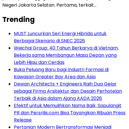
Negeri Jakarta Selatan. Pertama, terkait…
Trending
MUST Luncurkan Seri Energi Hibrida untuk
Berbagai Skenario di SNEC 2026
Weichai Group: 40 Tahun Berkarya di Vietnam,
Bekerja sama Membangun Masa Depan yang
Lebih Hijau dan Cerdas
Buka Peluang Baru bagi Industri Farmasi di
Kawasan Greater Bay Area dan Asia
Dewan Architects + Engineers Raih Dua Gelar
sebagai Firma Arsitektur dan Desain Perhotelan
Terbaik di Asia dalam Ajang AADA 2026
Efektif untuk Memulihkan Nama Baik, Sapulangit
PR dan Persrilis.com Bisa Tayangkan Ribuan Press
Release
Pertanian Modern Bertransformasi Menjadi