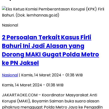
Nasional
2 Persoalan Terkait Kasus Firli
Bahuri Ini Jadi Alasan yang
Dorong MAKI Gugat Polda Metro
ke PN Jaksel
Nasional
| Kamis, 14 Maret 2024 - 01:38 WIB
Kamis, 14 Maret 2024 - 01:38 WIB
JAKARTAOKE.COM – Koordinator Masyarakat Anti
Korupsi (MAKI), Boyamin Saiman buka suara alasan
pihaknya menggugat Polda Metro Jaya ke Pengadiln