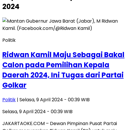
2024
Politik
Ridwan Kamil Maju Sebagai Bakal
Calon pada Pemilihan Kepala
Daerah 2024, Ini Tugas dari Partai
Golkar
Politik
| Selasa, 9 April 2024 - 00:39 WIB
Selasa, 9 April 2024 - 00:39 WIB
JAKARTAOKE.COM – Dewan Pimpinan Pusat Partai