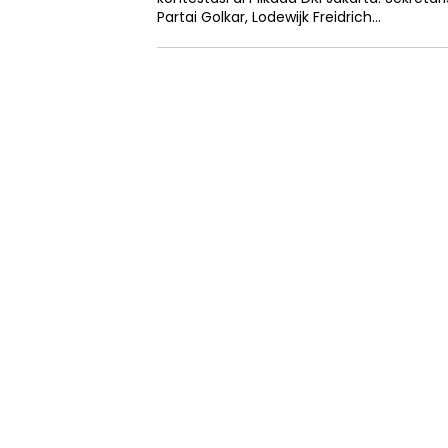
Partai Golkar, Lodewijk Freidrich…