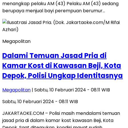
menangkap pelaku AM (43) Pelaku AM (43) sedang
berupaya menjual bayi perempuan berumur…
Megapolitan
Dalami Temuan Jasad Pria di
Kamar Kost di Kawasan Beji, Kota
Depok, Polisi Ungkap Identitasnya
Megapolitan
| Sabtu, 10 Februari 2024 - 08:11 WIB
Sabtu, 10 Februari 2024 - 08:11 WIB
JAKARTAOKE.COM – Polisi masih mendalami temuan
jasad pria di dalam kamar kost kawasan Beji, Kota
Depok. Saat ditemukan, kondisi mayat sudah