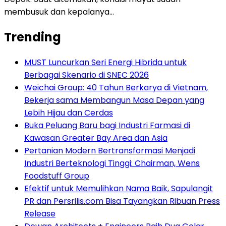
membusuk dan kepalanya…
Trending
MUST Luncurkan Seri Energi Hibrida untuk
Berbagai Skenario di SNEC 2026
Weichai Group: 40 Tahun Berkarya di Vietnam,
Bekerja sama Membangun Masa Depan yang
Lebih Hijau dan Cerdas
Buka Peluang Baru bagi Industri Farmasi di
Kawasan Greater Bay Area dan Asia
Pertanian Modern Bertransformasi Menjadi
Industri Berteknologi Tinggi: Chairman, Wens
Foodstuff Group
Efektif untuk Memulihkan Nama Baik, Sapulangit
PR dan Persrilis.com Bisa Tayangkan Ribuan Press
Release