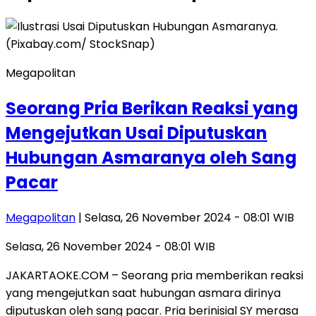
Megapolitan
Seorang Pria Berikan Reaksi yang
Mengejutkan Usai Diputuskan
Hubungan Asmaranya oleh Sang
Pacar
Megapolitan
| Selasa, 26 November 2024 - 08:01 WIB
Selasa, 26 November 2024 - 08:01 WIB
JAKARTAOKE.COM – Seorang pria memberikan reaksi
yang mengejutkan saat hubungan asmara dirinya
diputuskan oleh sang pacar. Pria berinisial SY merasa