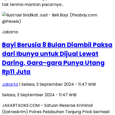
tak terima mantan pacarnya…
Jakarta
Bayi Berusia 8 Bulan Diambil Paksa
dari Ibunya untuk Dijual Lewat
Daring, Gara-gara Punya Utang
Rp11 Juta
Jakarta
| Selasa, 3 September 2024 - 11:47 WIB
Selasa, 3 September 2024 - 11:47 WIB
JAKARTAOKE.COM – Satuan Reserse Kriminal
(Satreskrim) Polres Pelabuhan Tanjung Priok berhasil