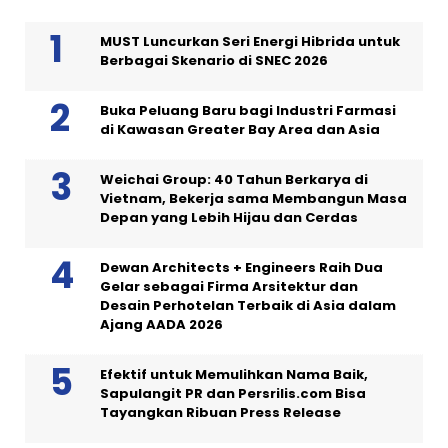
MUST Luncurkan Seri Energi Hibrida untuk
Berbagai Skenario di SNEC 2026
Buka Peluang Baru bagi Industri Farmasi
di Kawasan Greater Bay Area dan Asia
Weichai Group: 40 Tahun Berkarya di
Vietnam, Bekerja sama Membangun Masa
Depan yang Lebih Hijau dan Cerdas
Dewan Architects + Engineers Raih Dua
Gelar sebagai Firma Arsitektur dan
Desain Perhotelan Terbaik di Asia dalam
Ajang AADA 2026
Efektif untuk Memulihkan Nama Baik,
Sapulangit PR dan Persrilis.com Bisa
Tayangkan Ribuan Press Release