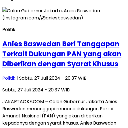
Politik
Anies Baswedan Beri Tanggapan
Terkait Dukungan PAN yang akan
Diberikan dengan Syarat Khusus
Politik
| Sabtu, 27 Juli 2024 - 20:37 WIB
Sabtu, 27 Juli 2024 - 20:37 WIB
JAKARTAOKE.COM – Calon Gubernur Jakarta Anies
Baswedan menanggapi rencana dukungan Partai
Amanat Nasional (PAN) yang akan diiberikan
kepadanya dengan syarat khusus. Anies Baswedan