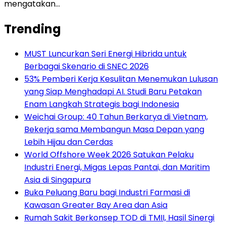
mengatakan…
Trending
MUST Luncurkan Seri Energi Hibrida untuk
Berbagai Skenario di SNEC 2026
53% Pemberi Kerja Kesulitan Menemukan Lulusan
yang Siap Menghadapi AI. Studi Baru Petakan
Enam Langkah Strategis bagi Indonesia
Weichai Group: 40 Tahun Berkarya di Vietnam,
Bekerja sama Membangun Masa Depan yang
Lebih Hijau dan Cerdas
World Offshore Week 2026 Satukan Pelaku
Industri Energi, Migas Lepas Pantai, dan Maritim
Asia di Singapura
Buka Peluang Baru bagi Industri Farmasi di
Kawasan Greater Bay Area dan Asia
Rumah Sakit Berkonsep TOD di TMII, Hasil Sinergi