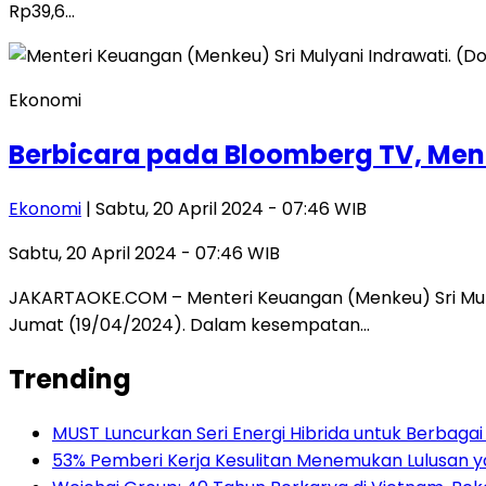
Rp39,6…
Ekonomi
Berbicara pada Bloomberg TV, Menk
Ekonomi
| Sabtu, 20 April 2024 - 07:46 WIB
Sabtu, 20 April 2024 - 07:46 WIB
JAKARTAOKE.COM – Menteri Keuangan (Menkeu) Sri Mul
Jumat (19/04/2024). Dalam kesempatan…
Trending
MUST Luncurkan Seri Energi Hibrida untuk Berbagai
53% Pemberi Kerja Kesulitan Menemukan Lulusan ya