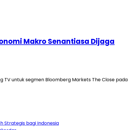
konomi Makro Senantiasa Dijaga
rg TV untuk segmen Bloomberg Markets The Close pada
 Strategis bagi Indonesia