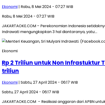
Ekonomi
| Rabu, 8 Mei 2024 - 07:27 WIB
Rabu, 8 Mei 2024 - 07:27 WIB
JAKARTAOKE.COM – Perekonomian Indonesia setidaknya 
Indrawati mengungkapkan 3 hal diantaranya, yatu:…
Ekonomi
Rp 2 Triliun untuk Non Infrastuktur
triliun
Ekonomi
| Sabtu, 27 April 2024 - 06:17 WIB
Sabtu, 27 April 2024 - 06:17 WIB
JAKARTAOKE.COM – Realisasi anggaran dari APBN untuk p