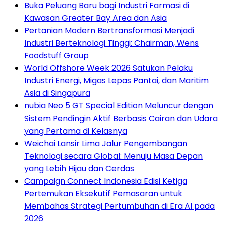
Buka Peluang Baru bagi Industri Farmasi di
Kawasan Greater Bay Area dan Asia
Pertanian Modern Bertransformasi Menjadi
Industri Berteknologi Tinggi: Chairman, Wens
Foodstuff Group
World Offshore Week 2026 Satukan Pelaku
Industri Energi, Migas Lepas Pantai, dan Maritim
Asia di Singapura
nubia Neo 5 GT Special Edition Meluncur dengan
Sistem Pendingin Aktif Berbasis Cairan dan Udara
yang Pertama di Kelasnya
Weichai Lansir Lima Jalur Pengembangan
Teknologi secara Global: Menuju Masa Depan
yang Lebih Hijau dan Cerdas
Campaign Connect Indonesia Edisi Ketiga
Pertemukan Eksekutif Pemasaran untuk
Membahas Strategi Pertumbuhan di Era AI pada
2026