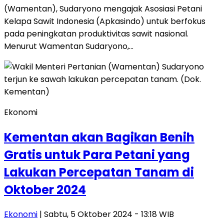
(Wamentan), Sudaryono mengajak Asosiasi Petani
Kelapa Sawit Indonesia (Apkasindo) untuk berfokus
pada peningkatan produktivitas sawit nasional.
Menurut Wamentan Sudaryono,…
Ekonomi
Kementan akan Bagikan Benih
Gratis untuk Para Petani yang
Lakukan Percepatan Tanam di
Oktober 2024
Ekonomi
| Sabtu, 5 Oktober 2024 - 13:18 WIB