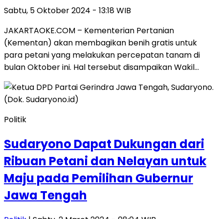
Sabtu, 5 Oktober 2024 - 13:18 WIB
JAKARTAOKE.COM – Kementerian Pertanian
(Kementan) akan membagikan benih gratis untuk
para petani yang melakukan percepatan tanam di
bulan Oktober ini. Hal tersebut disampaikan Wakil…
Politik
Sudaryono Dapat Dukungan dari
Ribuan Petani dan Nelayan untuk
Maju pada Pemilihan Gubernur
Jawa Tengah