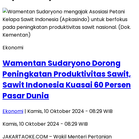
Ekonomi
Wamentan Sudaryono Dorong
Peningkatan Produktivitas Sawit,
Sawit Indonesia Kuasai 60 Persen
Pasar Dunia
Ekonomi
| Kamis, 10 Oktober 2024 - 08:29 WIB
Kamis, 10 Oktober 2024 - 08:29 WIB
JAKARTAOKE.COM – Wakil Menteri Pertanian