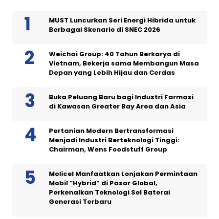
MUST Luncurkan Seri Energi Hibrida untuk
Berbagai Skenario di SNEC 2026
Weichai Group: 40 Tahun Berkarya di
Vietnam, Bekerja sama Membangun Masa
Depan yang Lebih Hijau dan Cerdas
Buka Peluang Baru bagi Industri Farmasi
di Kawasan Greater Bay Area dan Asia
Pertanian Modern Bertransformasi
Menjadi Industri Berteknologi Tinggi:
Chairman, Wens Foodstuff Group
Molicel Manfaatkan Lonjakan Permintaan
Mobil “Hybrid” di Pasar Global,
Perkenalkan Teknologi Sel Baterai
Generasi Terbaru