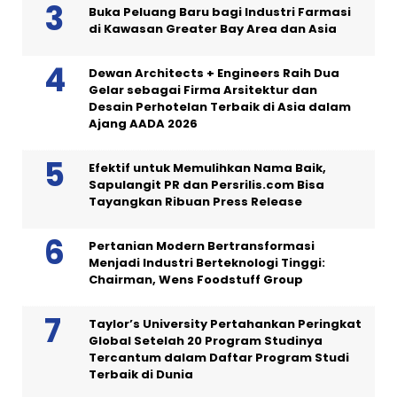
Buka Peluang Baru bagi Industri Farmasi
di Kawasan Greater Bay Area dan Asia
Dewan Architects + Engineers Raih Dua
Gelar sebagai Firma Arsitektur dan
Desain Perhotelan Terbaik di Asia dalam
Ajang AADA 2026
Efektif untuk Memulihkan Nama Baik,
Sapulangit PR dan Persrilis.com Bisa
Tayangkan Ribuan Press Release
Pertanian Modern Bertransformasi
Menjadi Industri Berteknologi Tinggi:
Chairman, Wens Foodstuff Group
Taylor’s University Pertahankan Peringkat
Global Setelah 20 Program Studinya
Tercantum dalam Daftar Program Studi
Terbaik di Dunia