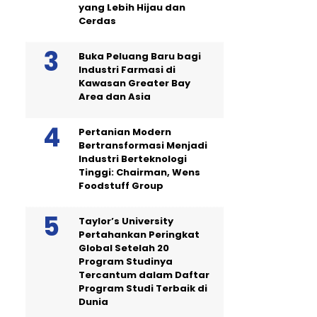
yang Lebih Hijau dan
Cerdas
Buka Peluang Baru bagi
Industri Farmasi di
Kawasan Greater Bay
Area dan Asia
Pertanian Modern
Bertransformasi Menjadi
Industri Berteknologi
Tinggi: Chairman, Wens
Foodstuff Group
Taylor’s University
Pertahankan Peringkat
Global Setelah 20
Program Studinya
Tercantum dalam Daftar
Program Studi Terbaik di
Dunia