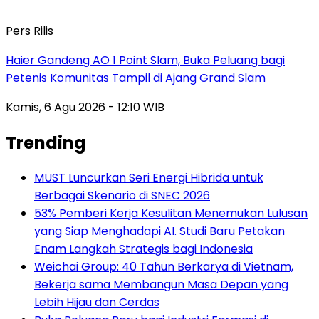
Pers Rilis
Haier Gandeng AO 1 Point Slam, Buka Peluang bagi
Petenis Komunitas Tampil di Ajang Grand Slam
Kamis, 6 Agu 2026 - 12:10 WIB
Trending
MUST Luncurkan Seri Energi Hibrida untuk
Berbagai Skenario di SNEC 2026
53% Pemberi Kerja Kesulitan Menemukan Lulusan
yang Siap Menghadapi AI. Studi Baru Petakan
Enam Langkah Strategis bagi Indonesia
Weichai Group: 40 Tahun Berkarya di Vietnam,
Bekerja sama Membangun Masa Depan yang
Lebih Hijau dan Cerdas