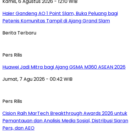
Kamis, 6 Agustus 2026 - 12:10 WIB
Haier Gandeng AO 1 Point Slam, Buka Peluang bagi
Petenis Komunitas Tampil di Ajang Grand Slam
Berita Terbaru
Pers Rilis
Huawei Jadi Mitra bagi Ajang GSMA M360 ASEAN 2026
Jumat, 7 Agu 2026 - 00:42 WIB
Pers Rilis
Cision Raih MarTech Breakthrough Awards 2026 untuk
Pemantauan dan Analisis Media Sosial, Distribusi Siaran
Pers, dan AEO