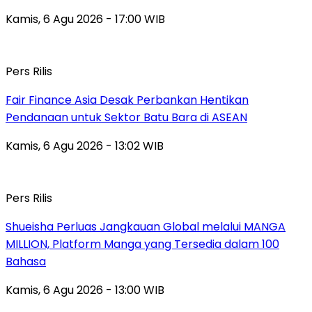
Kamis, 6 Agu 2026 - 17:00 WIB
Pers Rilis
Fair Finance Asia Desak Perbankan Hentikan
Pendanaan untuk Sektor Batu Bara di ASEAN
Kamis, 6 Agu 2026 - 13:02 WIB
Pers Rilis
Shueisha Perluas Jangkauan Global melalui MANGA
MILLION, Platform Manga yang Tersedia dalam 100
Bahasa
Kamis, 6 Agu 2026 - 13:00 WIB