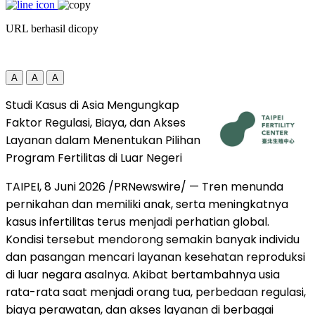
URL berhasil dicopy
A
A
A
Studi Kasus di Asia Mengungkap
Faktor Regulasi, Biaya, dan Akses
Layanan dalam Menentukan Pilihan
Program Fertilitas di Luar Negeri
TAIPEI, 8 Juni 2026 /PRNewswire/ — Tren menunda
pernikahan dan memiliki anak, serta meningkatnya
kasus infertilitas terus menjadi perhatian global.
Kondisi tersebut mendorong semakin banyak individu
dan pasangan mencari layanan kesehatan reproduksi
di luar negara asalnya. Akibat bertambahnya usia
rata-rata saat menjadi orang tua, perbedaan regulasi,
biaya perawatan, dan akses layanan di berbagai