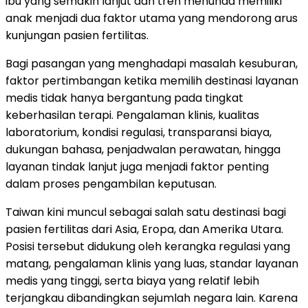
ibu yang semakin lanjut dan tren menunda memiliki
anak menjadi dua faktor utama yang mendorong arus
kunjungan pasien fertilitas.
Bagi pasangan yang menghadapi masalah kesuburan,
faktor pertimbangan ketika memilih destinasi layanan
medis tidak hanya bergantung pada tingkat
keberhasilan terapi. Pengalaman klinis, kualitas
laboratorium, kondisi regulasi, transparansi biaya,
dukungan bahasa, penjadwalan perawatan, hingga
layanan tindak lanjut juga menjadi faktor penting
dalam proses pengambilan keputusan.
Taiwan kini muncul sebagai salah satu destinasi bagi
pasien fertilitas dari Asia, Eropa, dan Amerika Utara.
Posisi tersebut didukung oleh kerangka regulasi yang
matang, pengalaman klinis yang luas, standar layanan
medis yang tinggi, serta biaya yang relatif lebih
terjangkau dibandingkan sejumlah negara lain. Karena