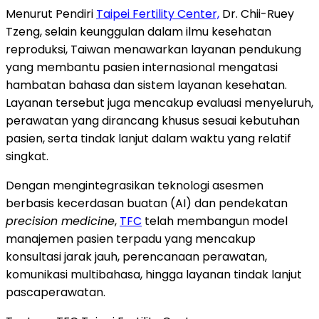
Menurut Pendiri
Taipei Fertility Center,
Dr. Chii-Ruey
Tzeng, selain keunggulan dalam ilmu kesehatan
reproduksi, Taiwan menawarkan layanan pendukung
yang membantu pasien internasional mengatasi
hambatan bahasa dan sistem layanan kesehatan.
Layanan tersebut juga mencakup evaluasi menyeluruh,
perawatan yang dirancang khusus sesuai kebutuhan
pasien, serta tindak lanjut dalam waktu yang relatif
singkat.
Dengan mengintegrasikan teknologi asesmen
berbasis kecerdasan buatan (AI) dan pendekatan
precision medicine
,
TFC
telah membangun model
manajemen pasien terpadu yang mencakup
konsultasi jarak jauh, perencanaan perawatan,
komunikasi multibahasa, hingga layanan tindak lanjut
pascaperawatan.