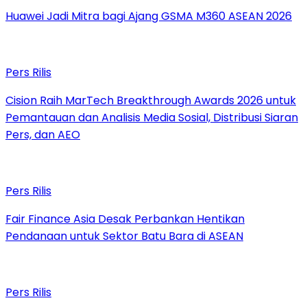
Huawei Jadi Mitra bagi Ajang GSMA M360 ASEAN 2026
Pers Rilis
Cision Raih MarTech Breakthrough Awards 2026 untuk
Pemantauan dan Analisis Media Sosial, Distribusi Siaran
Pers, dan AEO
Pers Rilis
Fair Finance Asia Desak Perbankan Hentikan
Pendanaan untuk Sektor Batu Bara di ASEAN
Pers Rilis