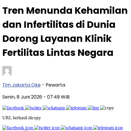
Tren Menunda Kehamilan
dan Infertilitas di Dunia
Dorong Layanan Klinik
Fertilitas Lintas Negara
Tim Jakarta Oke
- Pewarta
Senin, 8 Juni 2026
- 07:49 WIB
URL berhasil dicopy