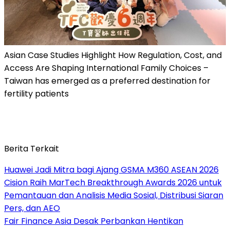
Asian Case Studies Highlight How Regulation, Cost, and
Access Are Shaping International Family Choices –
Taiwan has emerged as a preferred destination for
fertility patients
Berita Terkait
Huawei Jadi Mitra bagi Ajang GSMA M360 ASEAN 2026
Cision Raih MarTech Breakthrough Awards 2026 untuk
Pemantauan dan Analisis Media Sosial, Distribusi Siaran
Pers, dan AEO
Fair Finance Asia Desak Perbankan Hentikan