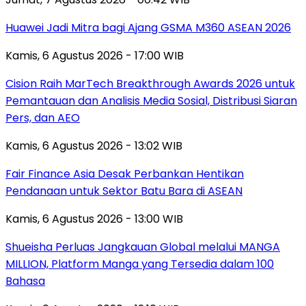
Huawei Jadi Mitra bagi Ajang GSMA M360 ASEAN 2026
Kamis, 6 Agustus 2026 - 17:00 WIB
Cision Raih MarTech Breakthrough Awards 2026 untuk
Pemantauan dan Analisis Media Sosial, Distribusi Siaran
Pers, dan AEO
Kamis, 6 Agustus 2026 - 13:02 WIB
Fair Finance Asia Desak Perbankan Hentikan
Pendanaan untuk Sektor Batu Bara di ASEAN
Kamis, 6 Agustus 2026 - 13:00 WIB
Shueisha Perluas Jangkauan Global melalui MANGA
MILLION, Platform Manga yang Tersedia dalam 100
Bahasa