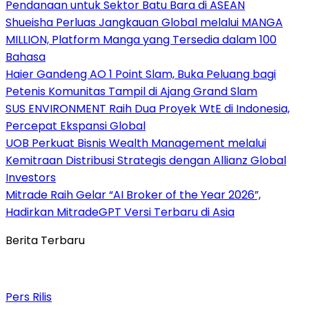
Pendanaan untuk Sektor Batu Bara di ASEAN
Shueisha Perluas Jangkauan Global melalui MANGA
MILLION, Platform Manga yang Tersedia dalam 100
Bahasa
Haier Gandeng AO 1 Point Slam, Buka Peluang bagi
Petenis Komunitas Tampil di Ajang Grand Slam
SUS ENVIRONMENT Raih Dua Proyek WtE di Indonesia,
Percepat Ekspansi Global
UOB Perkuat Bisnis Wealth Management melalui
Kemitraan Distribusi Strategis dengan Allianz Global
Investors
Mitrade Raih Gelar “AI Broker of the Year 2026”,
Hadirkan MitradeGPT Versi Terbaru di Asia
Berita Terbaru
Pers Rilis