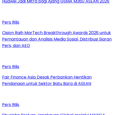
Huawei Jadi Mitra bagi Ajang GSMA M360 ASEAN 2026
Pers Rilis
Cision Raih MarTech Breakthrough Awards 2026 untuk
Pemantauan dan Analisis Media Sosial, Distribusi Siaran
Pers, dan AEO
Pers Rilis
Fair Finance Asia Desak Perbankan Hentikan
Pendanaan untuk Sektor Batu Bara di ASEAN
Pers Rilis