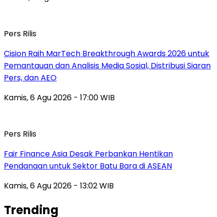
Pers Rilis
Cision Raih MarTech Breakthrough Awards 2026 untuk
Pemantauan dan Analisis Media Sosial, Distribusi Siaran
Pers, dan AEO
Kamis, 6 Agu 2026 - 17:00 WIB
Pers Rilis
Fair Finance Asia Desak Perbankan Hentikan
Pendanaan untuk Sektor Batu Bara di ASEAN
Kamis, 6 Agu 2026 - 13:02 WIB
Trending