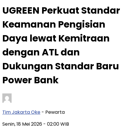
UGREEN Perkuat Standar
Keamanan Pengisian
Daya lewat Kemitraan
dengan ATL dan
Dukungan Standar Baru
Power Bank
Tim Jakarta Oke
- Pewarta
Senin, 18 Mei 2026
- 02:00 WIB