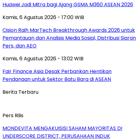
Huawei Jadi Mitra bagi Ajang GSMA M360 ASEAN 2026
Kamis, 6 Agustus 2026 - 17:00 WIB
Cision Raih MarTech Breakthrough Awards 2026 untuk
Pemantauan dan Analisis Media Sosial, Distribusi Siaran
Pers, dan AEO
Kamis, 6 Agustus 2026 - 13:02 WIB
Fair Finance Asia Desak Perbankan Hentikan
Pendanaan untuk Sektor Batu Bara di ASEAN
Berita Terbaru
Pers Rilis
MONDEVITA MENGAKUISISI SAHAM MAYORITAS DI
UNDERSCORE DISTRICT, PERUSAHAAN INDUK