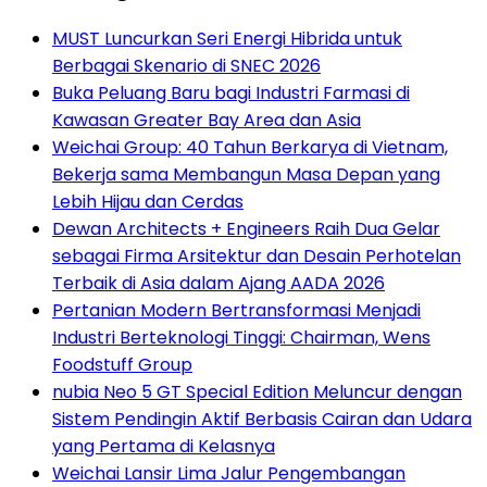
MUST Luncurkan Seri Energi Hibrida untuk
Berbagai Skenario di SNEC 2026
Buka Peluang Baru bagi Industri Farmasi di
Kawasan Greater Bay Area dan Asia
Weichai Group: 40 Tahun Berkarya di Vietnam,
Bekerja sama Membangun Masa Depan yang
Lebih Hijau dan Cerdas
Dewan Architects + Engineers Raih Dua Gelar
sebagai Firma Arsitektur dan Desain Perhotelan
Terbaik di Asia dalam Ajang AADA 2026
Pertanian Modern Bertransformasi Menjadi
Industri Berteknologi Tinggi: Chairman, Wens
Foodstuff Group
nubia Neo 5 GT Special Edition Meluncur dengan
Sistem Pendingin Aktif Berbasis Cairan dan Udara
yang Pertama di Kelasnya
Weichai Lansir Lima Jalur Pengembangan