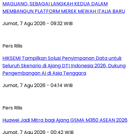
MAGLIANO, SEBAGAI LANGKAH KEDUA DALAM
MEMBANGUN PLATFORM MEREK MEWAH ITALIA BARU
Jumat, 7 Agu 2026 - 09:32 WIB
Pers Rilis
HIKSEMI Tampilkan Solusi Penyimpanan Data untuk
Seluruh Skenario di Ajang DTI Indonesia 2026, Dukung
Pengembangan AI di Asia Tenggara
Jumat, 7 Agu 2026 - 04:14 WIB
Pers Rilis
Huawei Jadi Mitra bagi Ajang GSMA M360 ASEAN 2026
Jumat, 7 Agu 2026 - 00:42 WIB