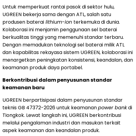
Untuk memperkuat rantai pasok di sektor hulu,
UGREEN bekerja sama dengan ATL, salah satu
produsen baterai
lithium-ion
terkemuka di dunia.
Kolaborasi ini menjamin penggunaan sel baterai
berkualitas tinggi yang memenuhi standar terbaru.
Dengan memadukan teknologi sel baterai milik ATL
dan kapabilitas rekayasa sistem UGREEN, kolaborasi ini
menargetkan peningkatan konsistensi, keandalan, dan
keamanan produk daya portabel.
Berkontribusi dalam penyusunan standar
keamanan baru
UGREEN berpartisipasi dalam penyusunan standar
teknis GB 47372-2026 untuk keamanan
power bank
di
Tiongkok. Lewat langkah ini, UGREEN berkontribusi
melalui pengalaman industri dan masukan terkait
aspek keamanan dan keandalan produk.