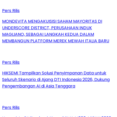
Pers Rilis
MONDEVITA MENGAKUISISI SAHAM MAYORITAS DI
UNDERSCORE DISTRICT, PERUSAHAAN INDUK
MAGLIANO, SEBAGAI LANGKAH KEDUA DALAM
MEMBANGUN PLATFORM MEREK MEWAH ITALIA BARU
Pers Rilis
HIKSEMI Tampilkan Solusi Penyimpanan Data untuk
Seluruh Skenario di Ajang DTI Indonesia 2026, Dukung
Pengembangan AI di Asia Tenggara
Pers Rilis