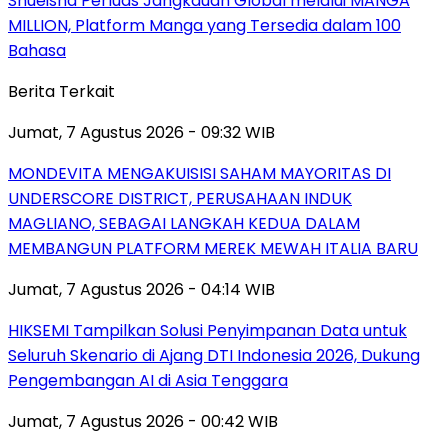
Shueisha Perluas Jangkauan Global melalui MANGA
MILLION, Platform Manga yang Tersedia dalam 100
Bahasa
Berita Terkait
Jumat, 7 Agustus 2026 - 09:32 WIB
MONDEVITA MENGAKUISISI SAHAM MAYORITAS DI
UNDERSCORE DISTRICT, PERUSAHAAN INDUK
MAGLIANO, SEBAGAI LANGKAH KEDUA DALAM
MEMBANGUN PLATFORM MEREK MEWAH ITALIA BARU
Jumat, 7 Agustus 2026 - 04:14 WIB
HIKSEMI Tampilkan Solusi Penyimpanan Data untuk
Seluruh Skenario di Ajang DTI Indonesia 2026, Dukung
Pengembangan AI di Asia Tenggara
Jumat, 7 Agustus 2026 - 00:42 WIB