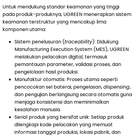
Untuk mendukung standar keamanan yang tinggi
pada produk-produknya, UGREEN menerapkan sistem
keamanan terstruktur yang mencakup lima
komponen utama:
Sistem penelusuran (
traceability
): Didukung
Manufacturing Execution System (MES), UGREEN
melakukan pelacakan digital, termasuk
pemantauan parameter, validasi proses, dan
pengelolaan hasil produksi.
Manufaktur otomatis: Proses utama seperti
pencocokan sel baterai, pengelasan,
dispensing
,
dan pengujian berlangsung secara otomatis guna
menjaga konsistensi dan meminimalkan
kesalahan manusia.
Serial produk yang bersifat unik: Setiap produk
dilengkapi kode pelacakan yang memuat
informasi tanggal produksi, lokasi pabrik, dan