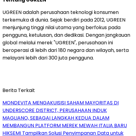
UGREEN adalah perusahaan teknologi konsumen
terkemuka di dunia. Sejak berdiri pada 2012, UGREEN
menjunjung tinggi nilai utama yang berfokus pada
pengguna, ketulusan, dan dedikasi. Dengan jangkauan
global melalui merek "UGREEN", perusahaan ini
beroperasi di lebih dari 180 negara dan wilayah, serta
melayani lebih dari 300 juta pengguna.
Berita Terkait
MONDEVITA MENGAKUISISI SAHAM MAYORITAS DI
UNDERSCORE DISTRICT, PERUSAHAAN INDUK
MAGLIANO, SEBAGAI LANGKAH KEDUA DALAM
MEMBANGUN PLATFORM MEREK MEWAH ITALIA BARU
HIKSEMI Tampilkan Solusi Penyimpanan Data untuk