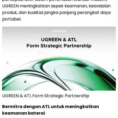
UGREEN meningkatkan aspek keamanan, keandalan
produk, dan kualitas jangka panjang perangkat daya
portabel.
UGREEN & ATL Form Strategic Partnership
Bermitra dengan ATL untuk meningkatkan
keamanan baterai