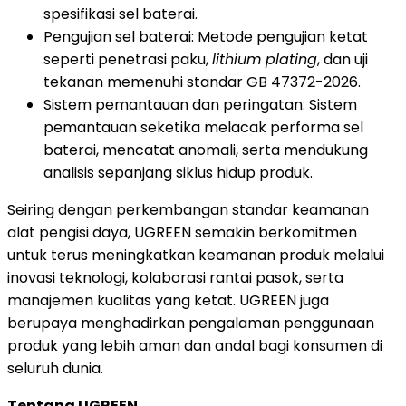
spesifikasi sel baterai.
Pengujian sel baterai: Metode pengujian ketat
seperti penetrasi paku,
lithium plating
, dan uji
tekanan memenuhi standar GB 47372-2026.
Sistem pemantauan dan peringatan: Sistem
pemantauan seketika melacak performa sel
baterai, mencatat anomali, serta mendukung
analisis sepanjang siklus hidup produk.
Seiring dengan perkembangan standar keamanan
alat pengisi daya, UGREEN semakin berkomitmen
untuk terus meningkatkan keamanan produk melalui
inovasi teknologi, kolaborasi rantai pasok, serta
manajemen kualitas yang ketat. UGREEN juga
berupaya menghadirkan pengalaman penggunaan
produk yang lebih aman dan andal bagi konsumen di
seluruh dunia.
Tentang UGREEN