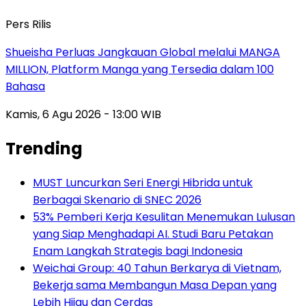
Pers Rilis
Shueisha Perluas Jangkauan Global melalui MANGA
MILLION, Platform Manga yang Tersedia dalam 100
Bahasa
Kamis, 6 Agu 2026 - 13:00 WIB
Trending
MUST Luncurkan Seri Energi Hibrida untuk
Berbagai Skenario di SNEC 2026
53% Pemberi Kerja Kesulitan Menemukan Lulusan
yang Siap Menghadapi AI. Studi Baru Petakan
Enam Langkah Strategis bagi Indonesia
Weichai Group: 40 Tahun Berkarya di Vietnam,
Bekerja sama Membangun Masa Depan yang
Lebih Hijau dan Cerdas