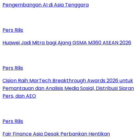
Pengembangan AI di Asia Tenggara
Pers Rilis
Huawei Jadi Mitra bagi Ajang GSMA M360 ASEAN 2026
Pers Rilis
Cision Raih MarTech Breakthrough Awards 2026 untuk
Pemantauan dan Analisis Media Sosial, Distribusi Siaran
Pers, dan AEO
Pers Rilis
Fair Finance Asia Desak Perbankan Hentikan