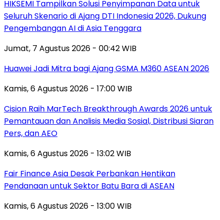
HIKSEMI Tampilkan Solusi Penyimpanan Data untuk
Seluruh Skenario di Ajang DTI Indonesia 2026, Dukung
Pengembangan AI di Asia Tenggara
Jumat, 7 Agustus 2026 - 00:42 WIB
Huawei Jadi Mitra bagi Ajang GSMA M360 ASEAN 2026
Kamis, 6 Agustus 2026 - 17:00 WIB
Cision Raih MarTech Breakthrough Awards 2026 untuk
Pemantauan dan Analisis Media Sosial, Distribusi Siaran
Pers, dan AEO
Kamis, 6 Agustus 2026 - 13:02 WIB
Fair Finance Asia Desak Perbankan Hentikan
Pendanaan untuk Sektor Batu Bara di ASEAN
Kamis, 6 Agustus 2026 - 13:00 WIB