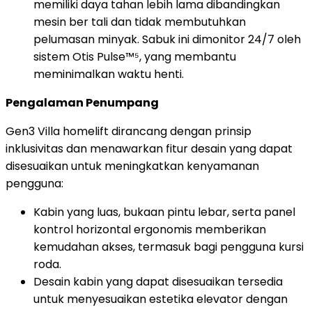
memiliki daya tahan lebih lama dibandingkan
mesin ber tali dan tidak membutuhkan
pelumasan minyak. Sabuk ini dimonitor 24/7 oleh
sistem Otis Pulse™⁵, yang membantu
meminimalkan waktu henti.
Pengalaman Penumpang
Gen3 Villa homelift dirancang dengan prinsip
inklusivitas dan menawarkan fitur desain yang dapat
disesuaikan untuk meningkatkan kenyamanan
pengguna:
Kabin yang luas, bukaan pintu lebar, serta panel
kontrol horizontal ergonomis memberikan
kemudahan akses, termasuk bagi pengguna kursi
roda.
Desain kabin yang dapat disesuaikan tersedia
untuk menyesuaikan estetika elevator dengan