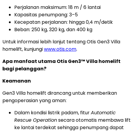
Perjalanan maksimum: 18 m / 6 lantai
Kapasitas penumpang: 3–5
Kecepatan perjalanan: hingga 0,4 m/detik
Beban: 250 kg, 320 kg, dan 400 kg
Untuk informasi lebih lanjut tentang Otis Gen3 Villa
homelift, kunjungi
www.otis.com
.
Apa manfaat utama Otis Gen3™ Villa homelift
bagi pelanggan?
Keamanan
Gen3 Villa homelift dirancang untuk memberikan
pengoperasian yang aman:
Dalam kondisi listrik padam, fitur
Automatic
Rescue Operation
secara otomatis membawa lift
ke lantai terdekat sehingga penumpang dapat