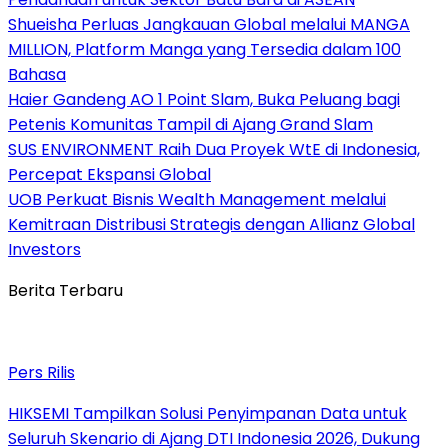
Shueisha Perluas Jangkauan Global melalui MANGA
MILLION, Platform Manga yang Tersedia dalam 100
Bahasa
Haier Gandeng AO 1 Point Slam, Buka Peluang bagi
Petenis Komunitas Tampil di Ajang Grand Slam
SUS ENVIRONMENT Raih Dua Proyek WtE di Indonesia,
Percepat Ekspansi Global
UOB Perkuat Bisnis Wealth Management melalui
Kemitraan Distribusi Strategis dengan Allianz Global
Investors
Berita Terbaru
Pers Rilis
HIKSEMI Tampilkan Solusi Penyimpanan Data untuk
Seluruh Skenario di Ajang DTI Indonesia 2026, Dukung