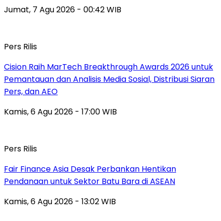
Jumat, 7 Agu 2026 - 00:42 WIB
Pers Rilis
Cision Raih MarTech Breakthrough Awards 2026 untuk
Pemantauan dan Analisis Media Sosial, Distribusi Siaran
Pers, dan AEO
Kamis, 6 Agu 2026 - 17:00 WIB
Pers Rilis
Fair Finance Asia Desak Perbankan Hentikan
Pendanaan untuk Sektor Batu Bara di ASEAN
Kamis, 6 Agu 2026 - 13:02 WIB