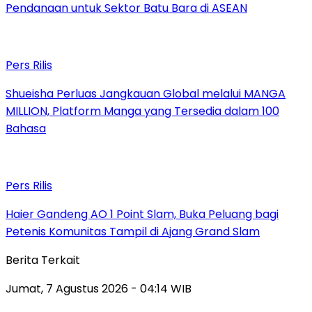
Pendanaan untuk Sektor Batu Bara di ASEAN
Pers Rilis
Shueisha Perluas Jangkauan Global melalui MANGA
MILLION, Platform Manga yang Tersedia dalam 100
Bahasa
Pers Rilis
Haier Gandeng AO 1 Point Slam, Buka Peluang bagi
Petenis Komunitas Tampil di Ajang Grand Slam
Berita Terkait
Jumat, 7 Agustus 2026 - 04:14 WIB