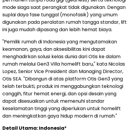
mode siaga saat perangkat tidak digunakan. Dengan
suplai daya fase tunggal (monofasik) yang umum
digunakan pada peralatan rumah tangga standar, lift
ini juga mudah dipasang dan lebih hemat biaya.
"Pemilik rumah di Indonesia yang mengutamakan
keamanan, gaya, dan aksesibilitas kini dapat
menghadirkan solusi kelas dunia dari Otis ke dalam
rumah melalui Gen3 Villa homelift baru," kata Nicolas
Lopez, Senior Vice President dan Managing Director,
Otis SEA. "Dibangun di atas platform Otis Gen3 yang
telah terbukti, produk ini menggabungkan teknologi
canggih, fitur hemat energi, dan opsi desain yang
dapat disesuaikan untuk memenuhi standar
keselamatan tinggi yang diperlukan untuk homelift
dan meningkatkan gaya hidup modern di rumah."
Detail Utama: Indonesia²