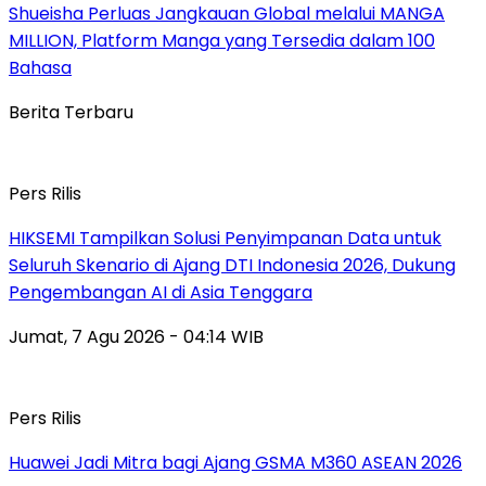
Shueisha Perluas Jangkauan Global melalui MANGA
MILLION, Platform Manga yang Tersedia dalam 100
Bahasa
Berita Terbaru
Pers Rilis
HIKSEMI Tampilkan Solusi Penyimpanan Data untuk
Seluruh Skenario di Ajang DTI Indonesia 2026, Dukung
Pengembangan AI di Asia Tenggara
Jumat, 7 Agu 2026 - 04:14 WIB
Pers Rilis
Huawei Jadi Mitra bagi Ajang GSMA M360 ASEAN 2026