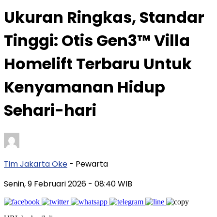
Ukuran Ringkas, Standar
Tinggi: Otis Gen3™ Villa
Homelift Terbaru Untuk
Kenyamanan Hidup
Sehari-hari
Tim Jakarta Oke
- Pewarta
Senin, 9 Februari 2026
- 08:40 WIB