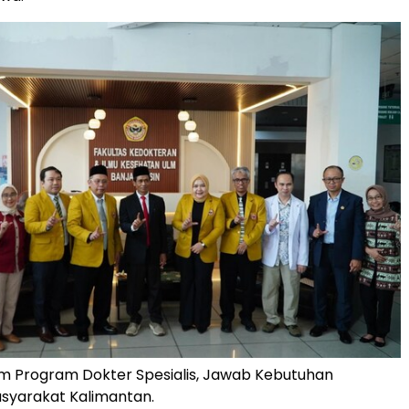
m Program Dokter Spesialis, Jawab Kebutuhan
syarakat Kalimantan.