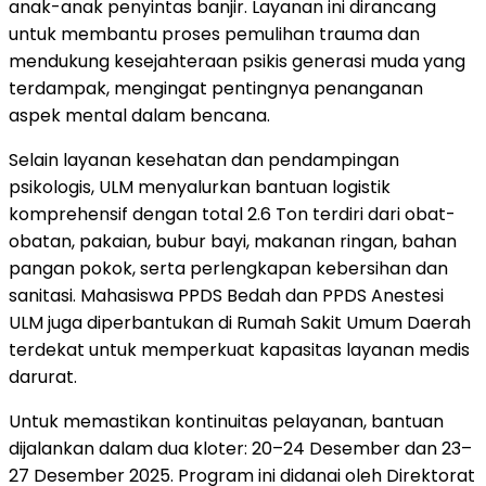
anak-anak penyintas banjir. Layanan ini dirancang
untuk membantu proses pemulihan trauma dan
mendukung kesejahteraan psikis generasi muda yang
terdampak, mengingat pentingnya penanganan
aspek mental dalam bencana.
Selain layanan kesehatan dan pendampingan
psikologis, ULM menyalurkan bantuan logistik
komprehensif dengan total 2.6 Ton terdiri dari obat-
obatan, pakaian, bubur bayi, makanan ringan, bahan
pangan pokok, serta perlengkapan kebersihan dan
sanitasi. Mahasiswa PPDS Bedah dan PPDS Anestesi
ULM juga diperbantukan di Rumah Sakit Umum Daerah
terdekat untuk memperkuat kapasitas layanan medis
darurat.
Untuk memastikan kontinuitas pelayanan, bantuan
dijalankan dalam dua kloter: 20–24 Desember dan 23–
27 Desember 2025. Program ini didanai oleh Direktorat