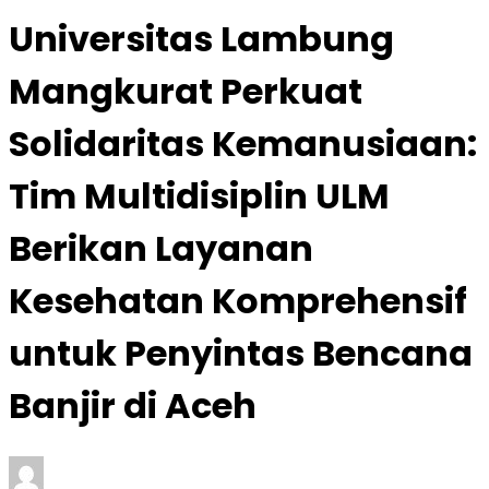
Universitas Lambung
Mangkurat Perkuat
Solidaritas Kemanusiaan:
Tim Multidisiplin ULM
Berikan Layanan
Kesehatan Komprehensif
untuk Penyintas Bencana
Banjir di Aceh