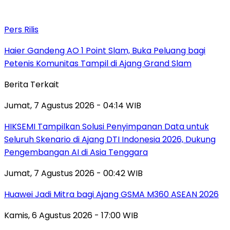
Pers Rilis
Haier Gandeng AO 1 Point Slam, Buka Peluang bagi
Petenis Komunitas Tampil di Ajang Grand Slam
Berita Terkait
Jumat, 7 Agustus 2026 - 04:14 WIB
HIKSEMI Tampilkan Solusi Penyimpanan Data untuk
Seluruh Skenario di Ajang DTI Indonesia 2026, Dukung
Pengembangan AI di Asia Tenggara
Jumat, 7 Agustus 2026 - 00:42 WIB
Huawei Jadi Mitra bagi Ajang GSMA M360 ASEAN 2026
Kamis, 6 Agustus 2026 - 17:00 WIB