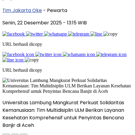
Tim Jakarta Oke
- Pewarta
Senin, 22 Desember 2025
- 13:15 WIB
URL berhasil dicopy
URL berhasil dicopy
Universitas Lambung Mangkurat Perkuat Solidaritas
Kemanusiaan: Tim Multidisiplin ULM Berikan Layanan
Kesehatan Komprehensif untuk Penyintas Bencana
Banjir di Aceh