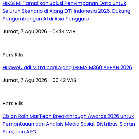
HIKSEMI Tampilkan Solusi Penyimpanan Data untuk
Seluruh Skenario di Ajang DTI Indonesia 2026, Dukung
Pengembangan AI di Asia Tenggara
Jumat, 7 Agu 2026 - 04:14 WIB
Pers Rilis
Huawei Jadi Mitra bagi Ajang GSMA M360 ASEAN 2026
Jumat, 7 Agu 2026 - 00:42 WIB
Pers Rilis
Cision Raih MarTech Breakthrough Awards 2026 untuk
Pemantauan dan Analisis Media Sosial, Distribusi Siaran
Pers, dan AEO