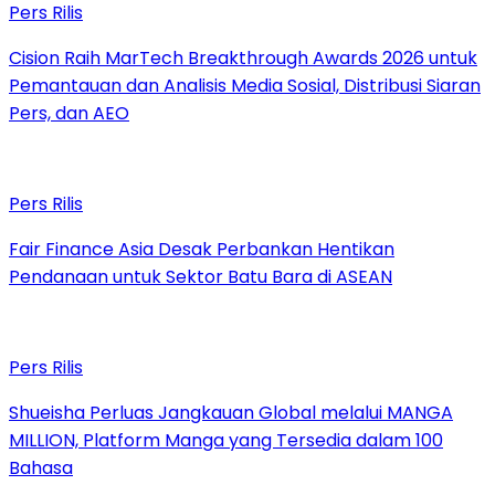
Pers Rilis
Cision Raih MarTech Breakthrough Awards 2026 untuk
Pemantauan dan Analisis Media Sosial, Distribusi Siaran
Pers, dan AEO
Pers Rilis
Fair Finance Asia Desak Perbankan Hentikan
Pendanaan untuk Sektor Batu Bara di ASEAN
Pers Rilis
Shueisha Perluas Jangkauan Global melalui MANGA
MILLION, Platform Manga yang Tersedia dalam 100
Bahasa