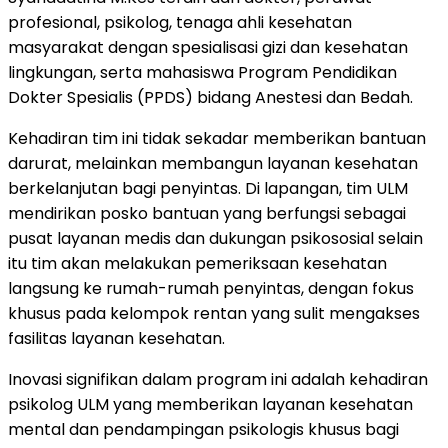
profesional, psikolog, tenaga ahli kesehatan
masyarakat dengan spesialisasi gizi dan kesehatan
lingkungan, serta mahasiswa Program Pendidikan
Dokter Spesialis (PPDS) bidang Anestesi dan Bedah.
Kehadiran tim ini tidak sekadar memberikan bantuan
darurat, melainkan membangun layanan kesehatan
berkelanjutan bagi penyintas. Di lapangan, tim ULM
mendirikan posko bantuan yang berfungsi sebagai
pusat layanan medis dan dukungan psikososial selain
itu tim akan melakukan pemeriksaan kesehatan
langsung ke rumah-rumah penyintas, dengan fokus
khusus pada kelompok rentan yang sulit mengakses
fasilitas layanan kesehatan.
Inovasi signifikan dalam program ini adalah kehadiran
psikolog ULM yang memberikan layanan kesehatan
mental dan pendampingan psikologis khusus bagi