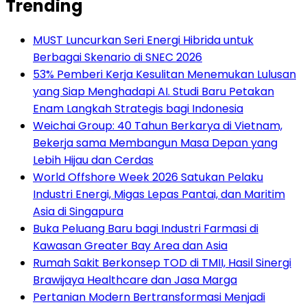
Trending
MUST Luncurkan Seri Energi Hibrida untuk
Berbagai Skenario di SNEC 2026
53% Pemberi Kerja Kesulitan Menemukan Lulusan
yang Siap Menghadapi AI. Studi Baru Petakan
Enam Langkah Strategis bagi Indonesia
Weichai Group: 40 Tahun Berkarya di Vietnam,
Bekerja sama Membangun Masa Depan yang
Lebih Hijau dan Cerdas
World Offshore Week 2026 Satukan Pelaku
Industri Energi, Migas Lepas Pantai, dan Maritim
Asia di Singapura
Buka Peluang Baru bagi Industri Farmasi di
Kawasan Greater Bay Area dan Asia
Rumah Sakit Berkonsep TOD di TMII, Hasil Sinergi
Brawijaya Healthcare dan Jasa Marga
Pertanian Modern Bertransformasi Menjadi