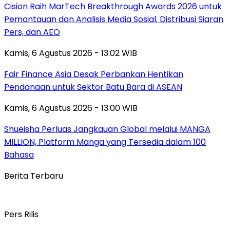
Cision Raih MarTech Breakthrough Awards 2026 untuk
Pemantauan dan Analisis Media Sosial, Distribusi Siaran
Pers, dan AEO
Kamis, 6 Agustus 2026 - 13:02 WIB
Fair Finance Asia Desak Perbankan Hentikan
Pendanaan untuk Sektor Batu Bara di ASEAN
Kamis, 6 Agustus 2026 - 13:00 WIB
Shueisha Perluas Jangkauan Global melalui MANGA
MILLION, Platform Manga yang Tersedia dalam 100
Bahasa
Berita Terbaru
Pers Rilis