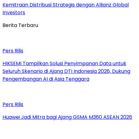
Kemitraan Distribusi Strategis dengan Allianz Global
Investors
Berita Terbaru
Pers Rilis
HIKSEMI Tampilkan Solusi Penyimpanan Data untuk
Seluruh Skenario di Ajang DTI Indonesia 2026, Dukung
Pengembangan AI di Asia Tenggara
Pers Rilis
Huawei Jadi Mitra bagi Ajang GSMA M360 ASEAN 2026