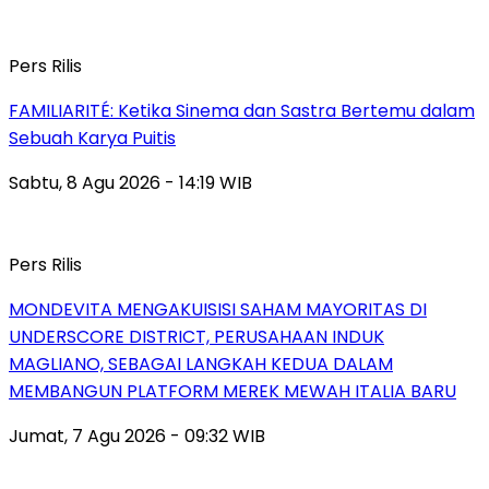
Pers Rilis
FAMILIARITÉ: Ketika Sinema dan Sastra Bertemu dalam
Sebuah Karya Puitis
Sabtu, 8 Agu 2026 - 14:19 WIB
Pers Rilis
MONDEVITA MENGAKUISISI SAHAM MAYORITAS DI
UNDERSCORE DISTRICT, PERUSAHAAN INDUK
MAGLIANO, SEBAGAI LANGKAH KEDUA DALAM
MEMBANGUN PLATFORM MEREK MEWAH ITALIA BARU
Jumat, 7 Agu 2026 - 09:32 WIB