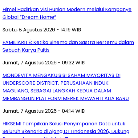
Himel Hadirkan Visi Hunian Modern melalui Kampanye
Global “Dream Home”
Sabtu, 8 Agustus 2026 - 14:19 WIB
FAMILIARITÉ: Ketika Sinema dan Sastra Bertemu dalam
Sebuah Karya Puitis
Jumat, 7 Agustus 2026 - 09:32 WIB
MONDEVITA MENGAKUISISI SAHAM MAYORITAS DI
UNDERSCORE DISTRICT, PERUSAHAAN INDUK
MAGLIANO, SEBAGAI LANGKAH KEDUA DALAM
MEMBANGUN PLATFORM MEREK MEWAH ITALIA BARU
Jumat, 7 Agustus 2026 - 04:14 WIB
HIKSEMI Tampilkan Solusi Penyimpanan Data untuk
Seluruh Skenario di Ajang DTI Indonesia 2026, Dukung