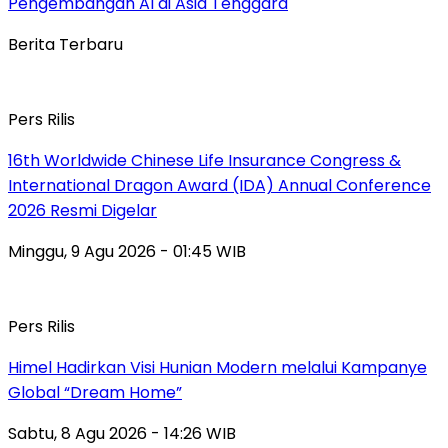
Pengembangan AI di Asia Tenggara
Berita Terbaru
Pers Rilis
16th Worldwide Chinese Life Insurance Congress &
International Dragon Award (IDA) Annual Conference
2026 Resmi Digelar
Minggu, 9 Agu 2026 - 01:45 WIB
Pers Rilis
Himel Hadirkan Visi Hunian Modern melalui Kampanye
Global “Dream Home”
Sabtu, 8 Agu 2026 - 14:26 WIB