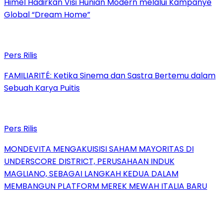
Himel Hadirkan Visi Hunian Modern melalui Kampanye
Global “Dream Home”
Pers Rilis
FAMILIARITÉ: Ketika Sinema dan Sastra Bertemu dalam
Sebuah Karya Puitis
Pers Rilis
MONDEVITA MENGAKUISISI SAHAM MAYORITAS DI
UNDERSCORE DISTRICT, PERUSAHAAN INDUK
MAGLIANO, SEBAGAI LANGKAH KEDUA DALAM
MEMBANGUN PLATFORM MEREK MEWAH ITALIA BARU