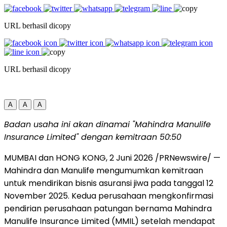
URL berhasil dicopy
URL berhasil dicopy
A
A
A
Badan usaha ini akan dinamai "Mahindra Manulife
Insurance Limited" dengan kemitraan 50:50
MUMBAI dan HONG KONG
,
2 Juni 2026
/PRNewswire/ —
Mahindra dan Manulife mengumumkan kemitraan
untuk mendirikan bisnis asuransi jiwa pada tanggal 12
November 2025. Kedua perusahaan mengkonfirmasi
pendirian perusahaan patungan bernama Mahindra
Manulife Insurance Limited (MMIL) setelah mendapat