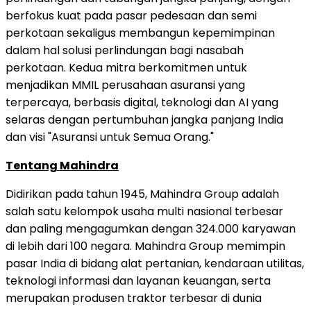
berfokus kuat pada pasar pedesaan dan semi
perkotaan sekaligus membangun kepemimpinan
dalam hal solusi perlindungan bagi nasabah
perkotaan. Kedua mitra berkomitmen untuk
menjadikan MMIL perusahaan asuransi yang
terpercaya, berbasis digital, teknologi dan AI yang
selaras dengan pertumbuhan jangka panjang India
dan visi "Asuransi untuk Semua Orang."
Tentang Mahindra
Didirikan pada tahun 1945, Mahindra Group adalah
salah satu kelompok usaha multi nasional terbesar
dan paling mengagumkan dengan 324.000 karyawan
di lebih dari 100 negara. Mahindra Group memimpin
pasar India di bidang alat pertanian, kendaraan utilitas,
teknologi informasi dan layanan keuangan, serta
merupakan produsen traktor terbesar di dunia