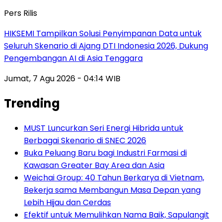
Pers Rilis
HIKSEMI Tampilkan Solusi Penyimpanan Data untuk
Seluruh Skenario di Ajang DTI Indonesia 2026, Dukung
Pengembangan AI di Asia Tenggara
Jumat, 7 Agu 2026 - 04:14 WIB
Trending
MUST Luncurkan Seri Energi Hibrida untuk
Berbagai Skenario di SNEC 2026
Buka Peluang Baru bagi Industri Farmasi di
Kawasan Greater Bay Area dan Asia
Weichai Group: 40 Tahun Berkarya di Vietnam,
Bekerja sama Membangun Masa Depan yang
Lebih Hijau dan Cerdas
Efektif untuk Memulihkan Nama Baik, Sapulangit