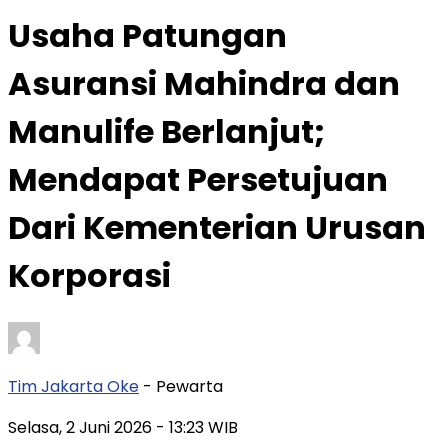
Usaha Patungan
Asuransi Mahindra dan
Manulife Berlanjut;
Mendapat Persetujuan
Dari Kementerian Urusan
Korporasi
Tim Jakarta Oke
- Pewarta
Selasa, 2 Juni 2026
- 13:23 WIB