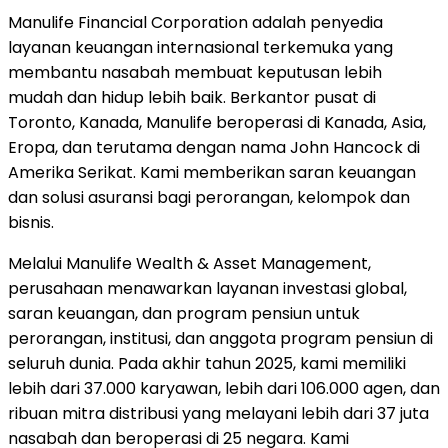
Manulife Financial Corporation adalah penyedia
layanan keuangan internasional terkemuka yang
membantu nasabah membuat keputusan lebih
mudah dan hidup lebih baik. Berkantor pusat di
Toronto, Kanada, Manulife beroperasi di Kanada, Asia,
Eropa, dan terutama dengan nama John Hancock di
Amerika Serikat. Kami memberikan saran keuangan
dan solusi asuransi bagi perorangan, kelompok dan
bisnis.
Melalui Manulife Wealth & Asset Management,
perusahaan menawarkan layanan investasi global,
saran keuangan, dan program pensiun untuk
perorangan, institusi, dan anggota program pensiun di
seluruh dunia. Pada akhir tahun 2025, kami memiliki
lebih dari 37.000 karyawan, lebih dari 106.000 agen, dan
ribuan mitra distribusi yang melayani lebih dari 37 juta
nasabah dan beroperasi di 25 negara. Kami