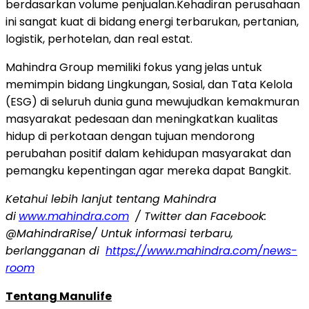
berdasarkan volume penjualan.Kehadiran perusahaan
ini sangat kuat di bidang energi terbarukan, pertanian,
logistik, perhotelan, dan real estat.
Mahindra Group memiliki fokus yang jelas untuk
memimpin bidang Lingkungan, Sosial, dan Tata Kelola
(ESG) di seluruh dunia guna mewujudkan kemakmuran
masyarakat pedesaan dan meningkatkan kualitas
hidup di perkotaan dengan tujuan mendorong
perubahan positif dalam kehidupan masyarakat dan
pemangku kepentingan agar mereka dapat Bangkit.
Ketahui lebih lanjut tentang Mahindra
di
www.mahindra.com
/ Twitter dan Facebook:
@MahindraRise/ Untuk informasi terbaru,
berlangganan di
https://www.mahindra.com/news-
room
Tentang Manulife