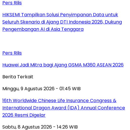
Pers Rilis
HIKSEMI Tampilkan Solusi Penyimpanan Data untuk
Seluruh Skenario di Ajang DTI Indonesia 2026, Dukung
Pengembangan AI di Asia Tenggara
Pers Rilis
Huawei Jadi Mitra bagi Ajang GSMA M360 ASEAN 2026
Berita Terkait
Minggu, 9 Agustus 2026 - 01:45 WIB
16th Worldwide Chinese Life Insurance Congress &
International Dragon Award (IDA) Annual Conference
2026 Resmi Digelar
Sabtu, 8 Agustus 2026 - 14:26 WIB