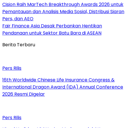
Cision Raih MarTech Breakthrough Awards 2026 untuk
Pemantauan dan Analisis Media Sosial, Distribusi Siaran
Pers, dan AEO
Fair Finance Asia Desak Perbankan Hentikan
Pendanaan untuk Sektor Batu Bara di ASEAN
Berita Terbaru
Pers Rilis
16th Worldwide Chinese Life Insurance Congress &
International Dragon Award (IDA) Annual Conference
2026 Resmi Digelar
Pers Rilis