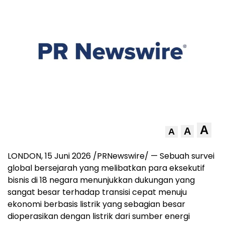
A
A
A
LONDON
,
15 Juni 2026
/PRNewswire/ — Sebuah survei
global bersejarah yang melibatkan para eksekutif
bisnis di 18 negara menunjukkan dukungan yang
sangat besar terhadap transisi cepat menuju
ekonomi berbasis listrik yang sebagian besar
dioperasikan dengan listrik dari sumber energi