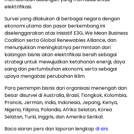
elektrifikasi.
Survei yang dilakukan di berbagai negara dengan
ekonomi utama dan pasar berkembang ini
diselenggarakan atas inisiatif E3G, We Mean Business
Coalition serta Global Renewables Alliance, dan
menunjukkan meningkatnya permintaan dari
kalangan bisnis akan elektrifikasi bersih sebagai
strategi untuk mewujudkan ketahanan energi, daya
saing dan pertumbuhan ekonomi, serta sebagai
upaya mengatasi perubahan iklim.
Para pemimpin bisnis dari organisasi menengah dan
besar disurvei di Australia, Brasil, Tiongkok, Kolombia,
Prancis, Jerman, India, Indonesia, Jepang, Kenya,
Nigeria, Filipina, Polandia, Afrika Selatan, Korea
Selatan, Turki, Inggris, dan Amerika Serikat.
Baca siaran pers dan laporan lengkap
di sini
.