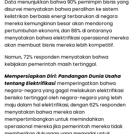
Data menunjukkan bahwa 90% pemimpin bisnis yang
disurvei menyatakan bahwa peralihan ke sistem
kelistrikan berbasis energi terbarukan di negara
mereka kemungkinan besar akan mendorong
pertumbuhan ekonomi, dan 88% di antaranya
menyatakan bahwa elektrifikasi operasional mereka
akan membuat bisnis mereka lebih kompetitif.
Namun, 72% responden menyatakan bahwa
kebijakan pemerintah masih tertinggal.
Mempersiapkan Diri: Pandangan Dunia Usaha
tentang Elektrifikasi
memperingatkan bahwa
negara-negara yang gagal melakukan elektrifikasi
berisiko tertinggal oleh negara-negara yang lebih
maju dalam hal elektrifikasi, dengan 62% responden
menyatakan bahwa mereka akan
mempertimbangkan untuk memindahkan
operasional mereka jika pemerintah mereka tidak
memberikan dukungan yang memadai untuk