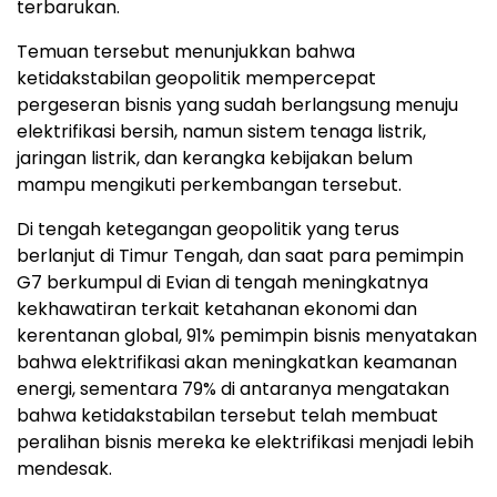
terbarukan.
Temuan tersebut menunjukkan bahwa
ketidakstabilan geopolitik mempercepat
pergeseran bisnis yang sudah berlangsung menuju
elektrifikasi bersih, namun sistem tenaga listrik,
jaringan listrik, dan kerangka kebijakan belum
mampu mengikuti perkembangan tersebut.
Di tengah ketegangan geopolitik yang terus
berlanjut di Timur Tengah, dan saat para pemimpin
G7 berkumpul di Evian di tengah meningkatnya
kekhawatiran terkait ketahanan ekonomi dan
kerentanan global, 91% pemimpin bisnis menyatakan
bahwa elektrifikasi akan meningkatkan keamanan
energi, sementara 79% di antaranya mengatakan
bahwa ketidakstabilan tersebut telah membuat
peralihan bisnis mereka ke elektrifikasi menjadi lebih
mendesak.