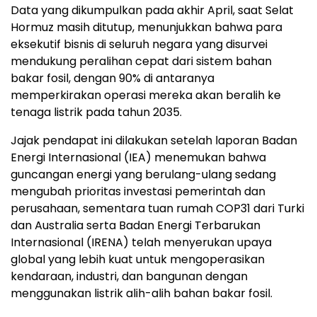
Data yang dikumpulkan pada akhir April, saat Selat
Hormuz masih ditutup, menunjukkan bahwa para
eksekutif bisnis di seluruh negara yang disurvei
mendukung peralihan cepat dari sistem bahan
bakar fosil, dengan 90% di antaranya
memperkirakan operasi mereka akan beralih ke
tenaga listrik pada tahun 2035.
Jajak pendapat ini dilakukan setelah laporan Badan
Energi Internasional (IEA) menemukan bahwa
guncangan energi yang berulang-ulang sedang
mengubah prioritas investasi pemerintah dan
perusahaan, sementara tuan rumah COP31 dari Turki
dan Australia serta Badan Energi Terbarukan
Internasional (IRENA) telah menyerukan upaya
global yang lebih kuat untuk mengoperasikan
kendaraan, industri, dan bangunan dengan
menggunakan listrik alih-alih bahan bakar fosil.